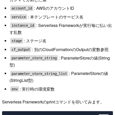
: AWSのアカウントID
account_id
: 本テンプレートのサービス名
service
: Serverless Frameworkが実行毎に払い出
instance_id
す乱数
: ステージ名
stage
: 別のCloudFormationのOutputの変数参照
cf_output
: ParameterStoreの値(String
parameter_store_string
型)
: ParameterStoreの値
parameter_store_string_list
(StringList型)
: 実行時の環境変数
env
Serverless Frameworkのprintコマンドを叩いてみます。