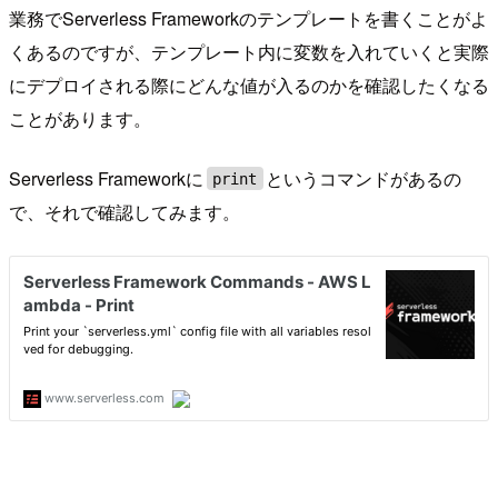
業務でServerless Frameworkのテンプレートを書くことがよ
くあるのですが、テンプレート内に変数を入れていくと実際
にデプロイされる際にどんな値が入るのかを確認したくなる
ことがあります。
Serverless Frameworkに
というコマンドがあるの
print
で、それで確認してみます。