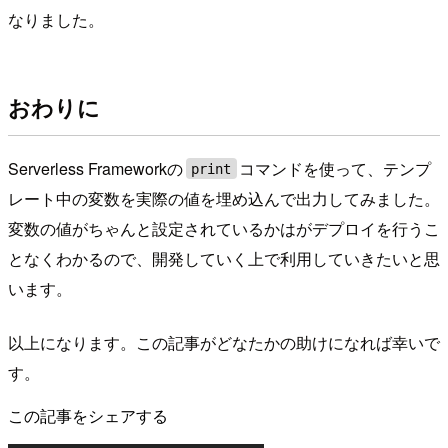
なりました。
おわりに
Serverless Frameworkの
コマンドを使って、テンプ
print
レート中の変数を実際の値を埋め込んで出力してみました。
変数の値がちゃんと設定されているかはがデプロイを行うこ
となくわかるので、開発していく上で利用していきたいと思
います。
以上になります。この記事がどなたかの助けになれば幸いで
す。
この記事をシェアする