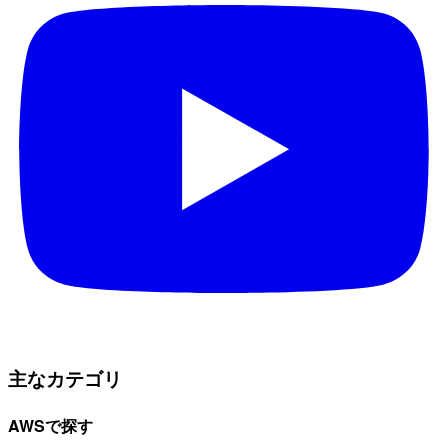
主なカテゴリ
AWSで探す