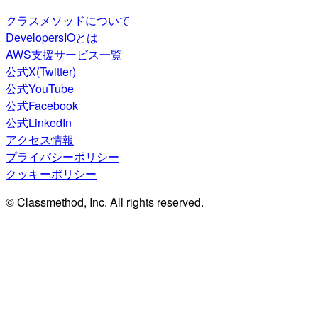
クラスメソッドについて
DevelopersIOとは
AWS支援サービス一覧
公式X(Twitter)
公式YouTube
公式Facebook
公式LinkedIn
アクセス情報
プライバシーポリシー
クッキーポリシー
© Classmethod, Inc. All rights reserved.