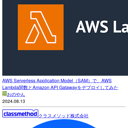
AWS Serverless Application Model（SAM）で、AWS
Lambda関数とAmazon API Gatawayをデプロイしてみた
おのやん
2024.08.13
クラスメソッド株式会社