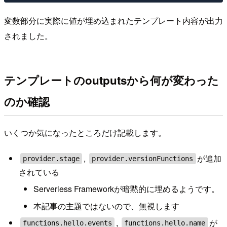
変数部分に実際に値が埋め込まれたテンプレート内容が出力
されました。
テンプレートのoutputsから何が変わった
のか確認
いくつか気になったところだけ記載します。
,
が追加
provider.stage
provider.versionFunctions
されている
Serverless Frameworkが暗黙的に埋めるようです。
本記事の主題ではないので、無視します
,
が
functions.hello.events
functions.hello.name