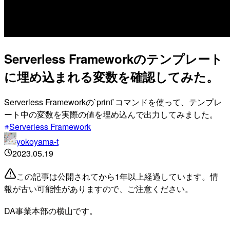
Serverless Frameworkのテンプレート
に埋め込まれる変数を確認してみた。
Serverless Frameworkの`print`コマンドを使って、テンプレ
ート中の変数を実際の値を埋め込んで出力してみました。
Serverless Framework
yokoyama-t
2023.05.19
この記事は公開されてから1年以上経過しています。情
報が古い可能性がありますので、ご注意ください。
DA事業本部の横山です。