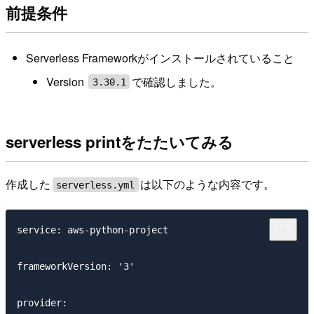
前提条件
Serverless Frameworkがインストールされていること
Version
で確認しました。
3.30.1
serverless printをたたいてみる
作成した
は以下のような内容です。
serverless.yml
service: aws-python-project

frameworkVersion: '3'

provider:
