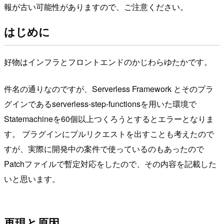
報が古い可能性がありますので、ご注意ください。
はじめに
好物はインフラとフロントエンドのかじわらゆたかです。
件名の通りなのですが、Serverless Framework とそのプラ
グインであるserverless-step-functionsを用いた環境で
Statemachineを60個以上つくろうとするとエラーとなりま
す。 プラグインにプルリクエストを出すことも考えたので
すが、実際に開発中の案件で使っているのもあったので
Patchファイルで暫定対応をしたので、その内容を記載した
いと思います。
再現と原因