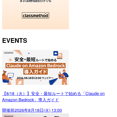
EVENTS
【8/18（火）】安全・最短ルートで始める「Claude on
Amazon Bedrock」導入ガイド
開催前
2026年8月18日(火) 13:00