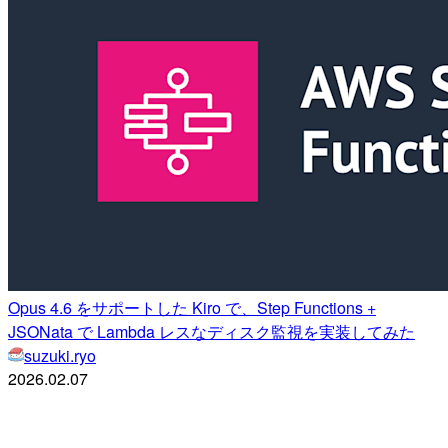
Opus 4.6 をサポートした Kiro で、Step Functions +
JSONata で Lambda レスなディスク監視を実装してみた
suzuki.ryo
2026.02.07