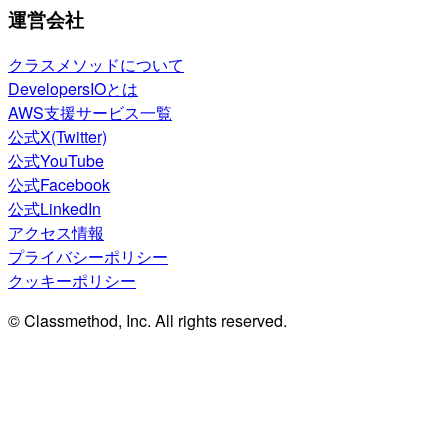
運営会社
クラスメソッドについて
DevelopersIOとは
AWS支援サービス一覧
公式X(Twitter)
公式YouTube
公式Facebook
公式LinkedIn
アクセス情報
プライバシーポリシー
クッキーポリシー
© Classmethod, Inc. All rights reserved.