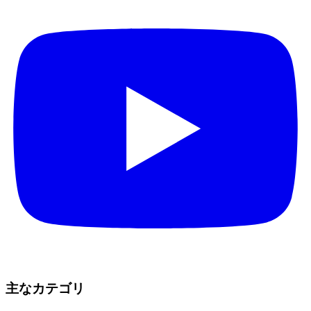
主なカテゴリ