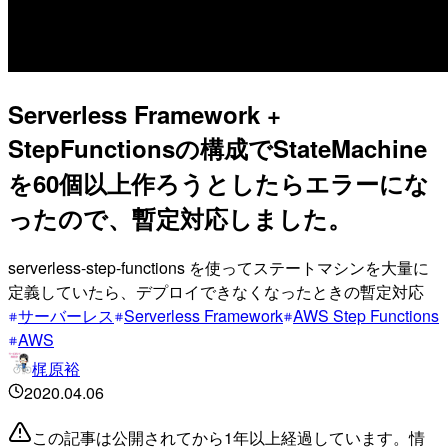
Serverless Framework +
StepFunctionsの構成でStateMachine
を60個以上作ろうとしたらエラーにな
ったので、暫定対応しました。
serverless-step-functions を使ってステートマシンを大量に
定義していたら、デプロイできなくなったときの暫定対応
サーバーレス
Serverless Framework
AWS Step Functions
AWS
梶原裕
2020.04.06
この記事は公開されてから1年以上経過しています。情