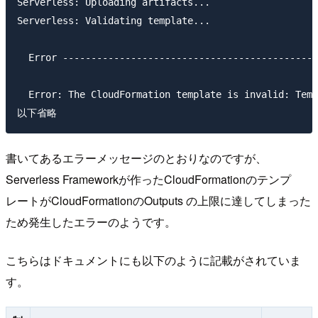
Serverless: Uploading artifacts...

Serverless: Validating template...

  Error ---------------------------------------------
  Error: The CloudFormation template is invalid: Temp
書いてあるエラーメッセージのとおりなのですが、
Serverless Frameworkが作ったCloudFormationのテンプ
レートがCloudFormationのOutputs の上限に達してしまった
ため発生したエラーのようです。
こちらはドキュメントにも以下のように記載がされていま
す。