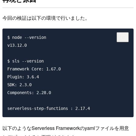
今回の検証は以下の環境で行いました。
$ node --version

v13.12.0

$ sls --version

Framework Core: 1.67.0

Plugin: 3.6.4

SDK: 2.3.0

Components: 2.28.0

以下のようなServerless Frameworkのyamlファイルを用意