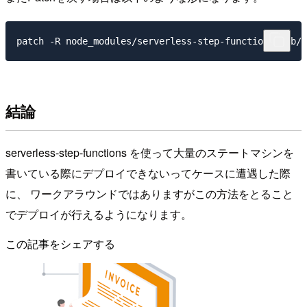
結論
serverless-step-functions を使って大量のステートマシンを
書いている際にデプロイできないってケースに遭遇した際
に、 ワークアラウンドではありますがこの方法をとること
でデプロイが行えるようになります。
この記事をシェアする