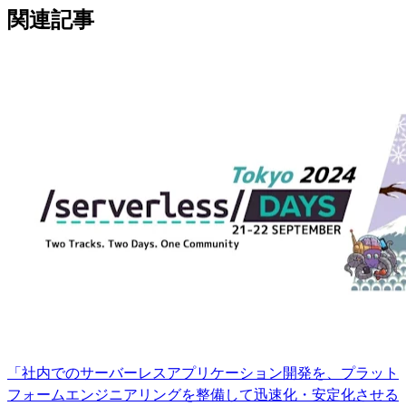
関連記事
「社内でのサーバーレスアプリケーション開発を、プラット
フォームエンジニアリングを整備して迅速化・安定化させる