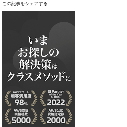
この記事をシェアする