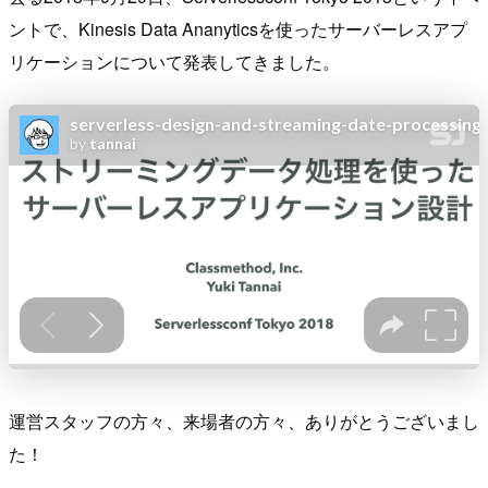
ントで、Kinesis Data Ananyticsを使ったサーバーレスアプ
リケーションについて発表してきました。
運営スタッフの方々、来場者の方々、ありがとうございまし
た！