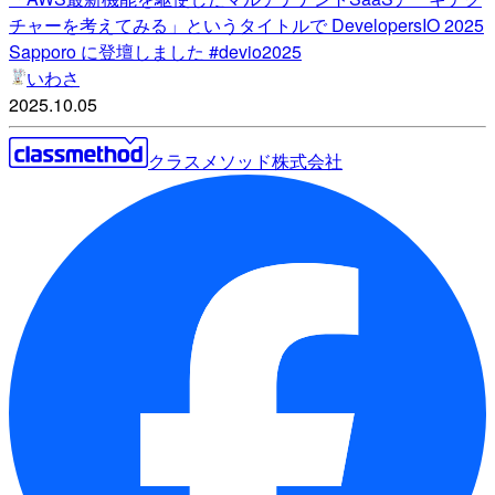
チャーを考えてみる」というタイトルで DevelopersIO 2025
Sapporo に登壇しました #devio2025
いわさ
2025.10.05
クラスメソッド株式会社