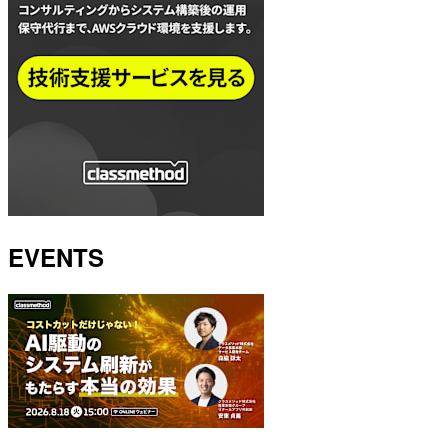
EVENTS