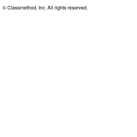
© Classmethod, Inc. All rights reserved.