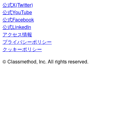
公式X(Twitter)
公式YouTube
公式Facebook
公式LinkedIn
アクセス情報
プライバシーポリシー
クッキーポリシー
© Classmethod, Inc. All rights reserved.