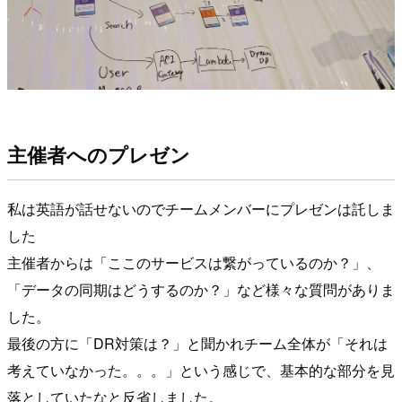
主催者へのプレゼン
私は英語が話せないのでチームメンバーにプレゼンは託しま
した
主催者からは「ここのサービスは繋がっているのか？」、
「データの同期はどうするのか？」など様々な質問がありま
した。
最後の方に「DR対策は？」と聞かれチーム全体が「それは
考えていなかった。。。」という感じで、基本的な部分を見
落としていたなと反省しました。