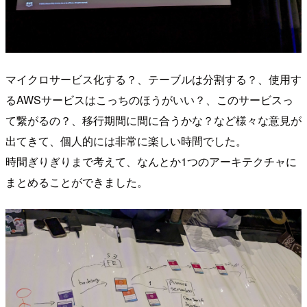
マイクロサービス化する？、テーブルは分割する？、使用す
るAWSサービスはこっちのほうがいい？、このサービスっ
て繋がるの？、移行期間に間に合うかな？など様々な意見が
出てきて、個人的には非常に楽しい時間でした。
時間ぎりぎりまで考えて、なんとか1つのアーキテクチャに
まとめることができました。