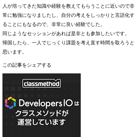
人が培ってきた知識や経験を教えてもらうことに近いので非
常に勉強になりましたし、自分の考えをしっかりと言語化す
ることにもなるので、非常に良い経験でした。
同じようなセッションがあれば是非とも参加したいです。
帰国したら、一人でじっくり課題を考え直す時間を取ろうと
思います。
この記事をシェアする