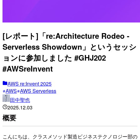
[レポート]「re:Architecture Rodeo -
Serverless Showdown」というセッシ
ョンに参加しました #GHJ202
#AWSreInvent
AWS re:Invent 2025
AWS
AWS Serverless
田中聖也
2025.12.03
概要
こんにちは、クラスメソッド製造ビジネステクノロジー部の