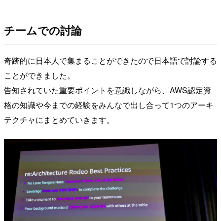
チームでの討論
奇跡的に日本人で集まることができたので日本語で討論する
ことができました。
告知されていた重要ポイントを意識しながら、AWS認定資
格の知識や今までの経験をみんなで出し合って1つのアーキ
テクチャにまとめていきます。