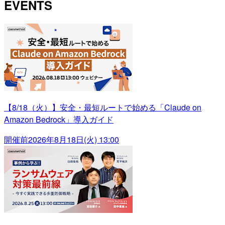
EVENTS
【8/18（火）】安全・最短ルートで始める「Claude on
Amazon Bedrock」導入ガイド
開催前
2026年8月18日(火) 13:00