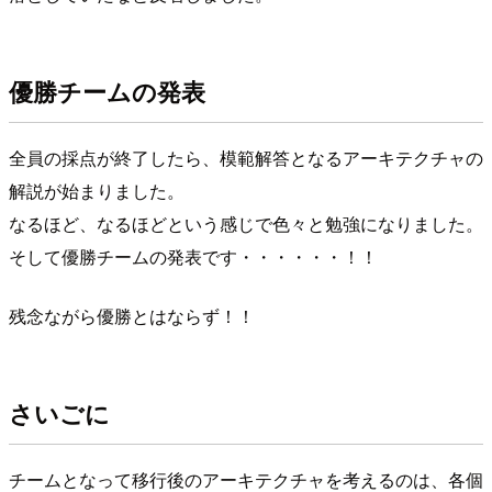
優勝チームの発表
全員の採点が終了したら、模範解答となるアーキテクチャの
解説が始まりました。
なるほど、なるほどという感じで色々と勉強になりました。
そして優勝チームの発表です・・・・・・！！
残念ながら優勝とはならず！！
さいごに
チームとなって移行後のアーキテクチャを考えるのは、各個