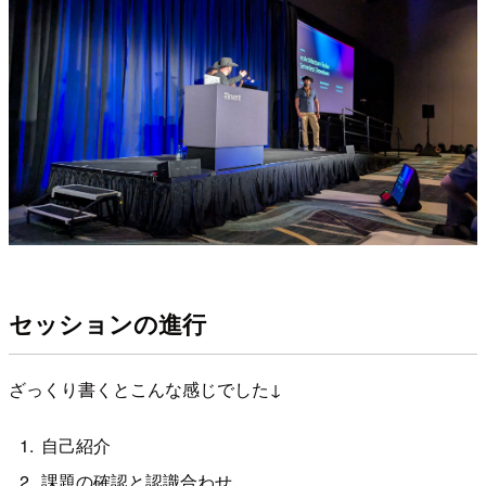
セッションの進行
ざっくり書くとこんな感じでした↓
自己紹介
課題の確認と認識合わせ