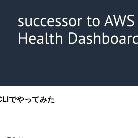
S CLIでやってみた