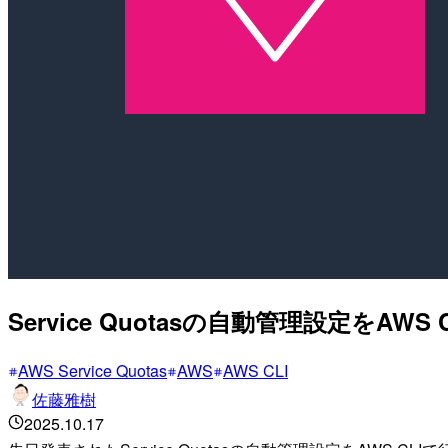
Service Quotasの自動管理設定をAW
AWS Service Quotas
AWS
AWS CLI
佐藤雅樹
2025.10.17