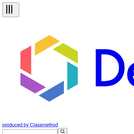
produced by Classmethod