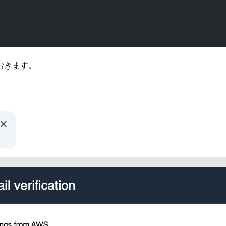
おきます。