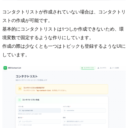
コンタクトリストが作成されていない場合は、コンタクトリ
ストの作成が可能です。
基本的にコンタクトリストは1つしか作成できないため、環
境変数で固定するような作りにしています。
作成の際は少なくとも一つはトピックも登録するようなUIに
しています。