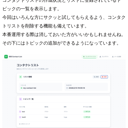
ピックの一覧を表示します。
今回はいろんな方にサクッと試してもらえるよう、コンタク
トリストを削除する機能も備えています。
本番運用する際は消しておいた方がいいかもしれませんね。
その下にはトピックの追加ができるようになっています。