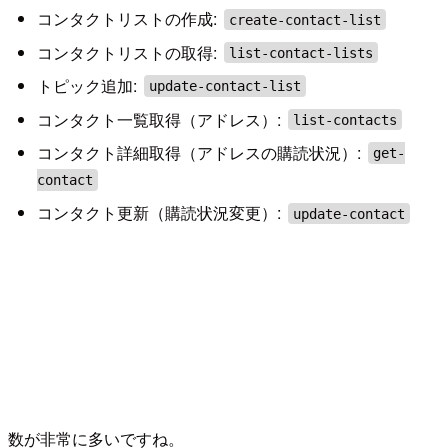
コンタクトリストの作成:
create-contact-list
コンタクトリストの取得:
list-contact-lists
トピック追加:
update-contact-list
コンタクト一覧取得（アドレス）:
list-contacts
コンタクト詳細取得（アドレスの購読状況）:
get-
contact
コンタクト更新（購読状況変更）:
update-contact
数が非常に多いですね。