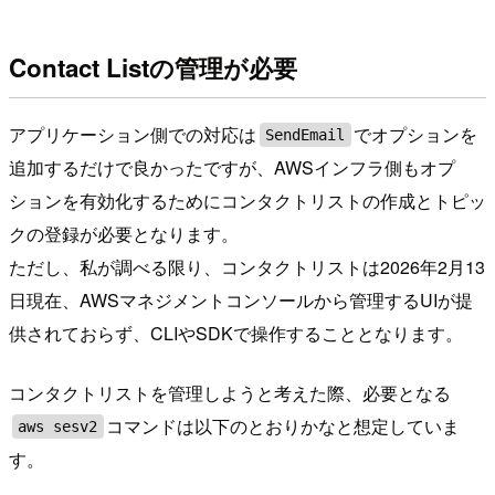
Contact Listの管理が必要
アプリケーション側での対応は
でオプションを
SendEmail
追加するだけで良かったですが、AWSインフラ側もオプ
ションを有効化するためにコンタクトリストの作成とトピッ
クの登録が必要となります。
ただし、私が調べる限り、コンタクトリストは2026年2月13
日現在、AWSマネジメントコンソールから管理するUIが提
供されておらず、CLIやSDKで操作することとなります。
コンタクトリストを管理しようと考えた際、必要となる
コマンドは以下のとおりかなと想定していま
aws sesv2
す。