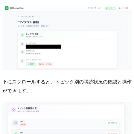
下にスクロールすると、トピック別の購読状況の確認と操作
ができます。