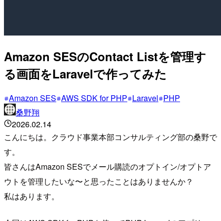
Amazon SESのContact Listを管理す
る画面をLaravelで作ってみた
Amazon SES
AWS SDK for PHP
Laravel
PHP
桑野翔
2026.02.14
こんにちは。クラウド事業本部コンサルティング部の桑野で
す。
皆さんはAmazon SESでメール購読のオプトイン/オプトア
ウトを管理したいな〜と思ったことはありませんか？
私はあります。