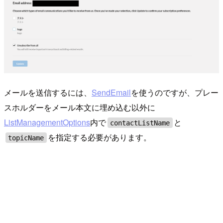
メールを送信するには、
SendEmail
を使うのですが、プレー
スホルダーをメール本文に埋め込む以外に
ListManagementOptions
内で
と
contactListName
を指定する必要があります。
topicName