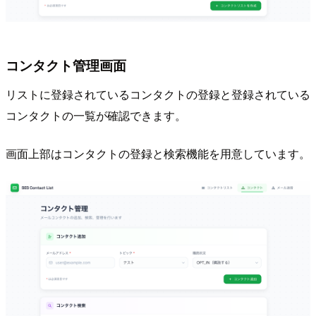
コンタクト管理画面
リストに登録されているコンタクトの登録と登録されている
コンタクトの一覧が確認できます。
画面上部はコンタクトの登録と検索機能を用意しています。