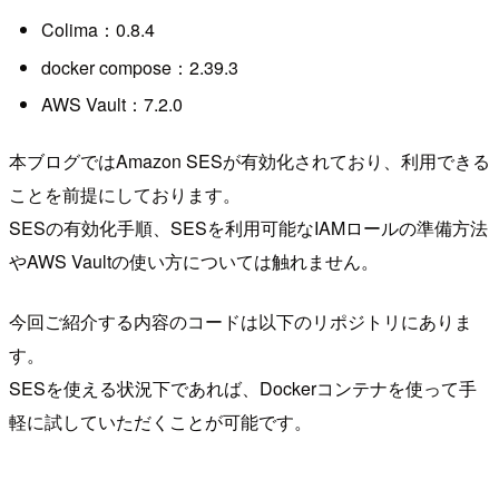
Colima：0.8.4
docker compose：2.39.3
AWS Vault：7.2.0
本ブログではAmazon SESが有効化されており、利用できる
ことを前提にしております。
SESの有効化手順、SESを利用可能なIAMロールの準備方法
やAWS Vaultの使い方については触れません。
今回ご紹介する内容のコードは以下のリポジトリにありま
す。
SESを使える状況下であれば、Dockerコンテナを使って手
軽に試していただくことが可能です。