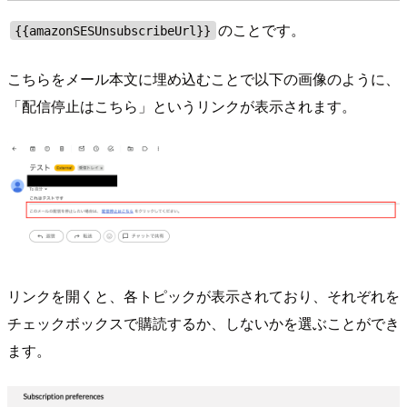
のことです。
{{amazonSESUnsubscribeUrl}}
こちらをメール本文に埋め込むことで以下の画像のように、
「配信停止はこちら」というリンクが表示されます。
リンクを開くと、各トピックが表示されており、それぞれを
チェックボックスで購読するか、しないかを選ぶことができ
ます。