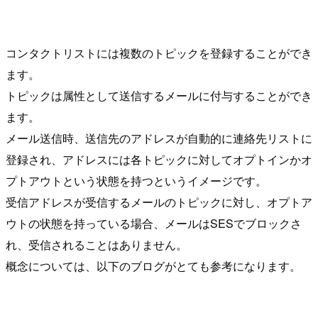
コンタクトリストには複数のトピックを登録することができ
ます。
トピックは属性として送信するメールに付与することができ
ます。
メール送信時、送信先のアドレスが自動的に連絡先リストに
登録され、アドレスには各トピックに対してオプトインかオ
プトアウトという状態を持つというイメージです。
受信アドレスが受信するメールのトピックに対し、オプトア
ウトの状態を持っている場合、メールはSESでブロックさ
れ、受信されることはありません。
概念については、以下のブログがとても参考になります。