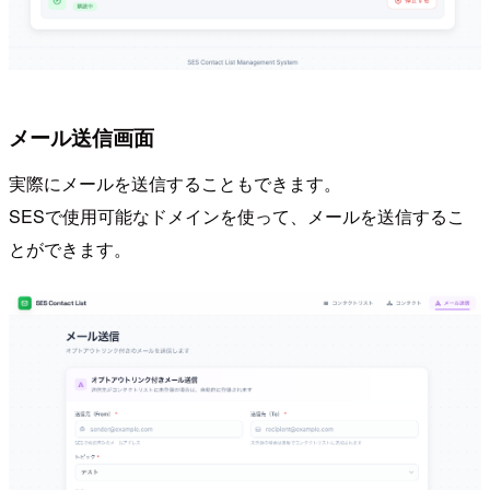
メール送信画面
実際にメールを送信することもできます。
SESで使用可能なドメインを使って、メールを送信するこ
とができます。