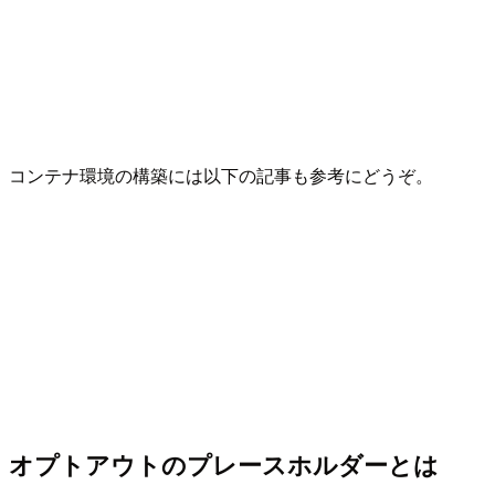
コンテナ環境の構築には以下の記事も参考にどうぞ。
オプトアウトのプレースホルダーとは