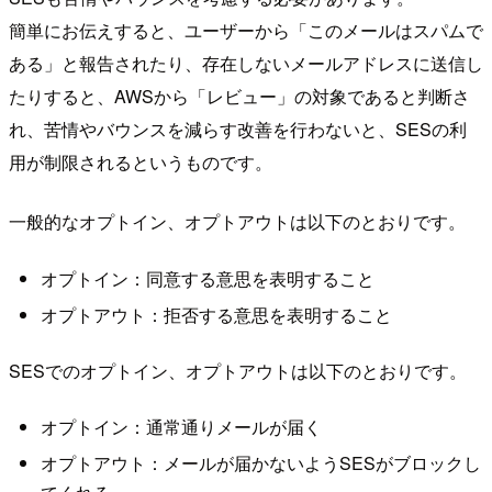
簡単にお伝えすると、ユーザーから「このメールはスパムで
ある」と報告されたり、存在しないメールアドレスに送信し
たりすると、AWSから「レビュー」の対象であると判断さ
れ、苦情やバウンスを減らす改善を行わないと、SESの利
用が制限されるというものです。
一般的なオプトイン、オプトアウトは以下のとおりです。
オプトイン：同意する意思を表明すること
オプトアウト：拒否する意思を表明すること
SESでのオプトイン、オプトアウトは以下のとおりです。
オプトイン：通常通りメールが届く
オプトアウト：メールが届かないようSESがブロックし