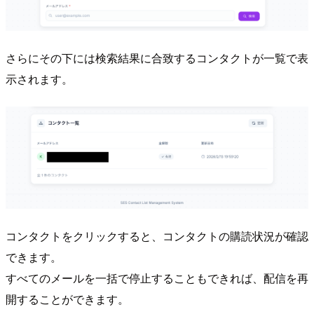
さらにその下には検索結果に合致するコンタクトが一覧で表
示されます。
コンタクトをクリックすると、コンタクトの購読状況が確認
できます。
すべてのメールを一括で停止することもできれば、配信を再
開することができます。