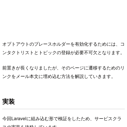
オプトアウトのプレースホルダーを有効化するためには、コ
ンタクトリストとトピックの登録が必要不可欠となります。
前置きが長くなりましたが、そのページに遷移するためのリ
ンクをメール本文に埋め込む方法を解説していきます。
実装
今回Laravelに組み込む形で検証をしたため、サービスクラ
スの実装を抜粋しています。