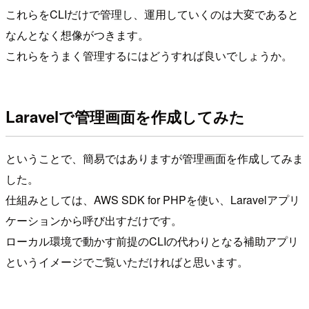
これらをCLIだけで管理し、運用していくのは大変であると
なんとなく想像がつきます。
これらをうまく管理するにはどうすれば良いでしょうか。
Laravelで管理画面を作成してみた
ということで、簡易ではありますが管理画面を作成してみま
した。
仕組みとしては、AWS SDK for PHPを使い、Laravelアプリ
ケーションから呼び出すだけです。
ローカル環境で動かす前提のCLIの代わりとなる補助アプリ
というイメージでご覧いただければと思います。