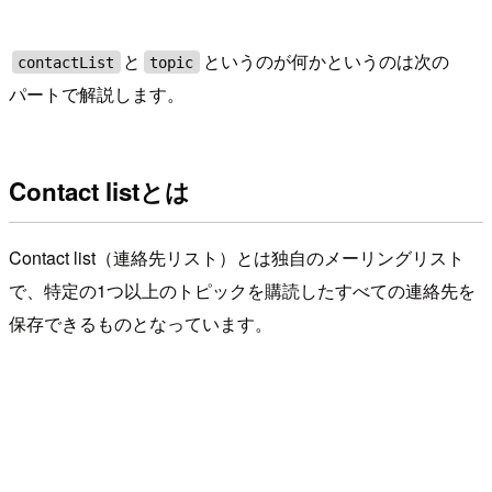
と
というのが何かというのは次の
contactList
topic
パートで解説します。
Contact listとは
Contact list（連絡先リスト）とは独自のメーリングリスト
で、特定の1つ以上のトピックを購読したすべての連絡先を
保存できるものとなっています。