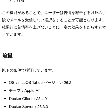
てくれる
この機能があることで、ユーザーは苦情を報告する以外の手
段でメールを受信しない選択をすることが可能となります。
結果的に苦情率を上げないことに一定の効果をもたらすと考
えています。
前提
以下の条件で検証しています。
OS：macOS Tahoe バージョン 26.2
チップ：Apple M4
Docker Client：28.4.0
Docker Server：28.3.3