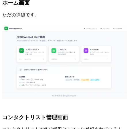
ホーム画面
ただの導線です。
コンタクトリスト管理画面
コンタクトリストの作成状況とリストに登録されているト