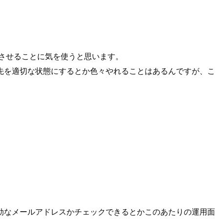
上させることに気を使うと思います。
先を適切な状態にするとか色々やれることはあるんですが、こ
効なメールアドレスかチェックできるとかこのあたりの運用面