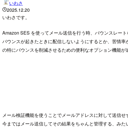
いわさ
2025.12.20
いわさです。
Amazon SES を使ってメール送信を行う時、バウンス
バウンスが起きたときに配信しないようにするとか、苦情率
の特にバウンスを削減させるための便利なオプション機能が
メール検証機能を使うことでメールアドレスに対して送信せ
今まではメール送信してその結果をちゃんと管理する、みた