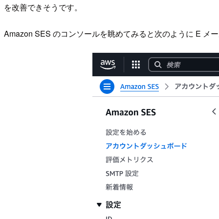
を改善できそうです。
Amazon SES のコンソールを眺めてみると次のように E