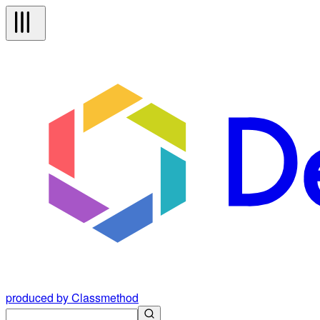
produced by Classmethod