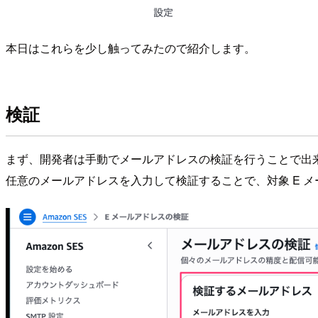
本日はこれらを少し触ってみたので紹介します。
検証
まず、開発者は手動でメールアドレスの検証を行うことで出
任意のメールアドレスを入力して検証することで、対象 E 