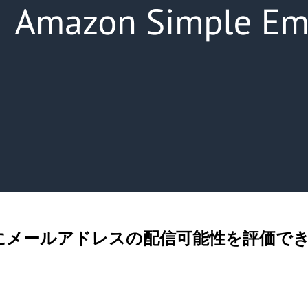
で送信前にメールアドレスの配信可能性を評