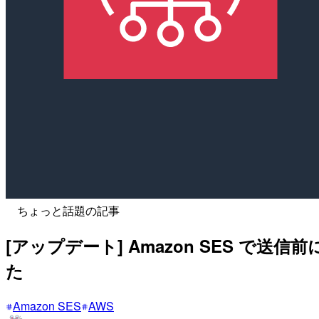
ちょっと話題の記事
[アップデート] Amazon SES 
た
Amazon SES
AWS