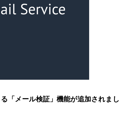
価できる「メール検証」機能が追加されまし