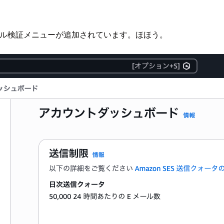
 メール検証メニューが追加されています。ほほう。