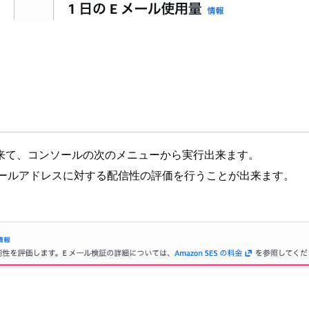
来て、コンソールの次のメニューから実行出来ます。
メールアドレスに対する配信性の評価を行うことが出来ます。