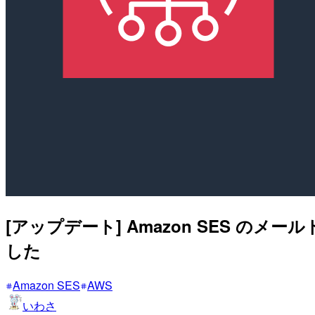
[アップデート] Amazon SES の
した
Amazon SES
AWS
いわさ