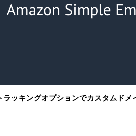
メールトラッキングオプションでカスタムドメ