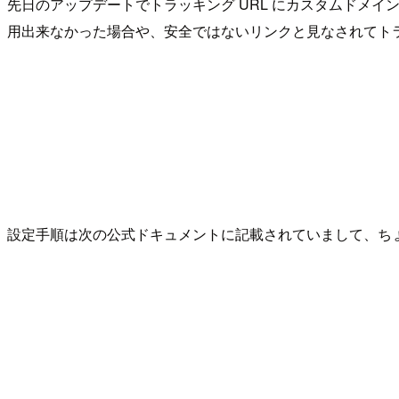
先日のアップデートでトラッキング URL にカスタムドメイ
用出来なかった場合や、安全ではないリンクと見なされてトラ
設定手順は次の公式ドキュメントに記載されていまして、ち