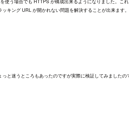
ンを使う場合でも HTTPS が構成出来るようになりました。
ッキング URL が開かれない問題を解決することが出来ます
ょっと迷うところもあったのですが実際に検証してみましたの