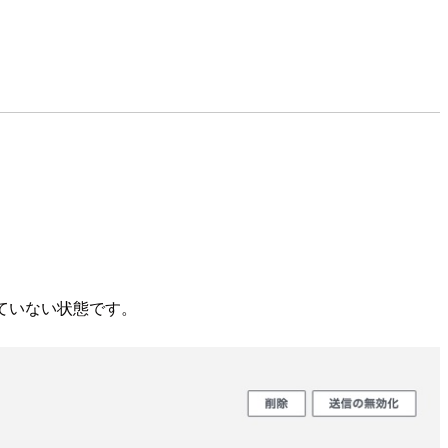
していない状態です。