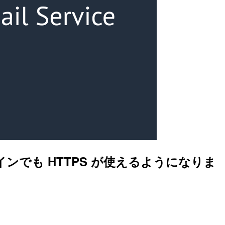
インでも HTTPS が使えるようになりま