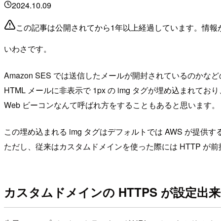
2024.10.09
この記事は公開されてから1年以上経過しています。情報
いわさです。
Amazon SES では送信したメールが開封されているのか
HTML メールに非表示で 1px の img タグが埋め込ま
Web ビーコンなんて呼ばれ方をすることもあると思います。
この埋め込まれる img タグはデフォルトでは AWS が
ただし、従来はカスタムドメインを使った際には HTTP が前
カスタムドメインの HTTPS が設定出