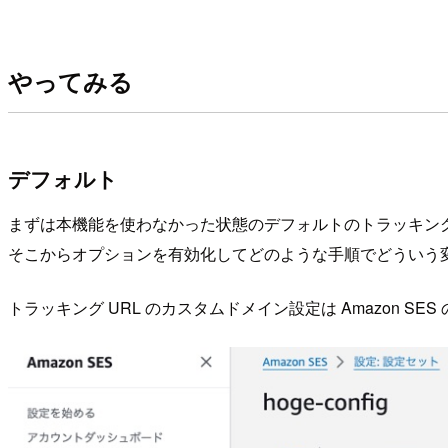
やってみる
デフォルト
まずは本機能を使わなかった状態のデフォルトのトラッキン
そこからオプションを有効化してどのような手順でどういう
トラッキング URL のカスタムドメイン設定は Amazon