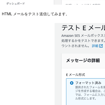
HTML メールをテスト送信してみます。