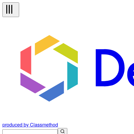
produced by Classmethod