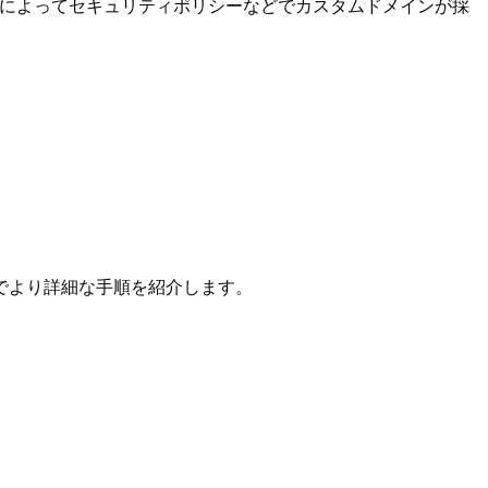
これによってセキュリティポリシーなどでカスタムドメインが採
。
でより詳細な手順を紹介します。