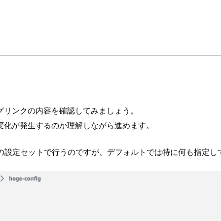
グリンクの内容を確認してみましょう。
変化が発生するのか理解しながら進めます。
 SES の設定セットで行うのですが、デフォルトでは特に何も指定