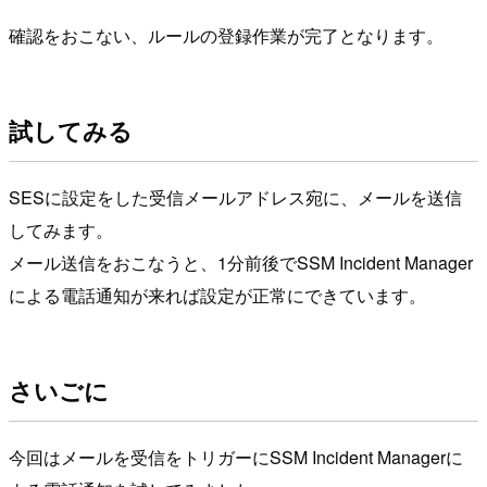
確認をおこない、ルールの登録作業が完了となります。
試してみる
SESに設定をした受信メールアドレス宛に、メールを送信
してみます。
メール送信をおこなうと、1分前後でSSM Incident Manager
による電話通知が来れば設定が正常にできています。
さいごに
今回はメールを受信をトリガーにSSM Incident Managerに