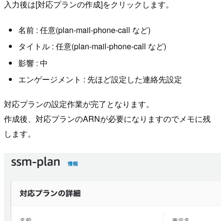
入力後は[対応プランの作成]をクリックします。
名前 : 任意(plan-mail-phone-call など)
タイトル : 任意(plan-mail-phone-call など)
影響 : 中
エンゲージメント : 先ほど設定した連絡先設定
対応プランの設定作業が完了となります。
作成後、対応プランのARNが必要になりますのでメモに残
します。