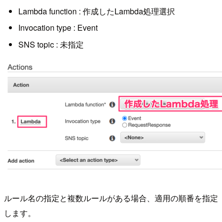
Lambda function : 作成したLambda処理選択
Invocation type : Event
SNS topic : 未指定
ルール名の指定と複数ルールがある場合、適用の順番を指定
します。