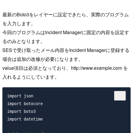
最新のBoto3をレイヤーに設定できたら、実際のプログラム
を入力します。
今回のプログラムはIncident Managerに固定の内容を設定す
るのみとなります。
SESで受け取ったメール内容をIncident Managerに登録する
場合は追加の改修が必要になります。
value項目は必須となっており、http://www.example.com を
入れるようにしています。
import json

import botocore

import boto3

import datetime
