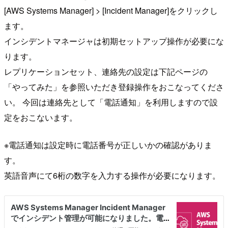
[AWS Systems Manager] > [Incident Manager]をクリックし
ます。
インシデントマネージャは初期セットアップ操作が必要にな
ります。
レプリケーションセット、連絡先の設定は下記ページの
「やってみた」を参照いただき登録操作をおこなってくださ
い。 今回は連絡先として「電話通知」を利用しますので設
定をおこないます。
※電話通知は設定時に電話番号が正しいかの確認がありま
す。
英語音声にて6桁の数字を入力する操作が必要になります。