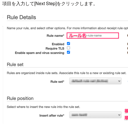
項目を入力して[Next Step]をクリックします。