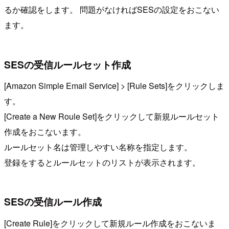
るか確認をします。 問題がなければSESの設定をおこない
ます。
SESの受信ルールセット作成
[Amazon Simple Email Service] > [Rule Sets]をクリックしま
す。
[Create a New Roule Set]をクリックして新規ルールセット
作成をおこないます。
ルールセット名は管理しやすい名称を指定します。
登録をするとルールセットのリストが表示されます。
SESの受信ルール作成
[Create Rule]をクリックして新規ルール作成をおこないま