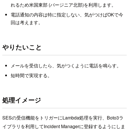
れるため米国東部 (バージニア北部)を利用します。
電話通知の内容は特に指定しない、気がつけばOKで今
回は考えます。
やりたいこと
メールを受信したら、気がつくように電話を鳴らす。
短時間で実現する。
処理イメージ
SESの受信機能をトリガーにLambda処理を実行、Boto3ラ
イブラリを利用してIncident Managerに登録するようにしま