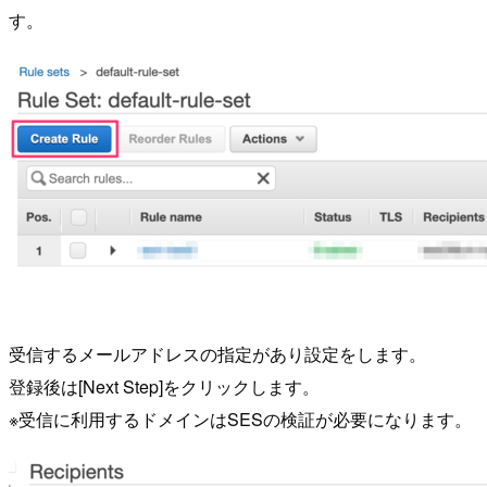
す。
受信するメールアドレスの指定があり設定をします。
登録後は[Next Step]をクリックします。
※受信に利用するドメインはSESの検証が必要になります。