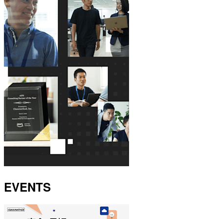
EVENTS