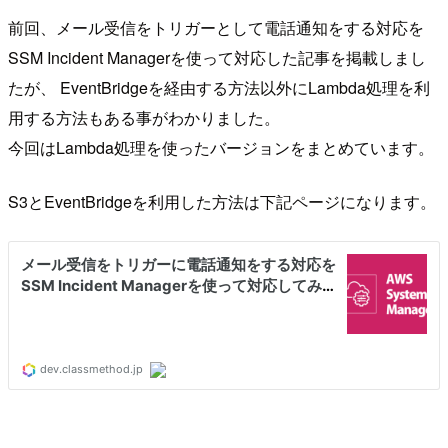
前回、メール受信をトリガーとして電話通知をする対応を
SSM Incident Managerを使って対応した記事を掲載しまし
たが、 EventBridgeを経由する方法以外にLambda処理を利
用する方法もある事がわかりました。
今回はLambda処理を使ったバージョンをまとめています。
S3とEventBridgeを利用した方法は下記ページになります。