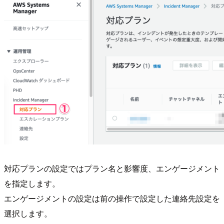
対応プランの設定ではプラン名と影響度、エンゲージメント
を指定します。
エンゲージメントの設定は前の操作で設定した連絡先設定を
選択します。