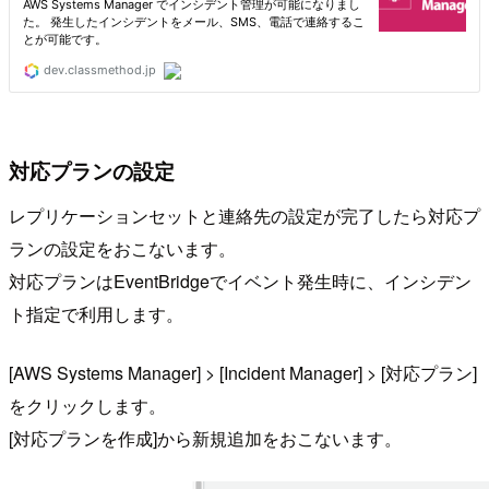
対応プランの設定
レプリケーションセットと連絡先の設定が完了したら対応プ
ランの設定をおこないます。
対応プランはEventBridgeでイベント発生時に、インシデン
ト指定で利用します。
[AWS Systems Manager] > [Incident Manager] > [対応プラン]
をクリックします。
[対応プランを作成]から新規追加をおこないます。