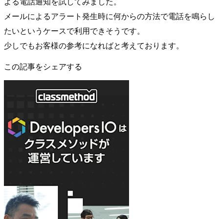
よる電話通知を試してみました。
メールによるアラート発生時に何からの方法で電話を鳴らし
たいというケースで利用できそうです。
少しでもお客様の参考になればと考えております。
この記事をシェアする