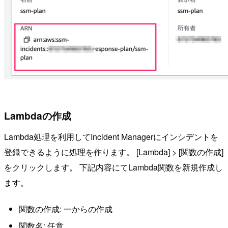
Lambdaの作成
Lambda処理を利用してIncident Managerにインシデントを
登録できるように処理を作ります。 [Lambda] > [関数の作成]
をクリックします。 下記内容にてLambda関数を新規作成し
ます。
関数の作成: 一からの作成
関数名: 任意