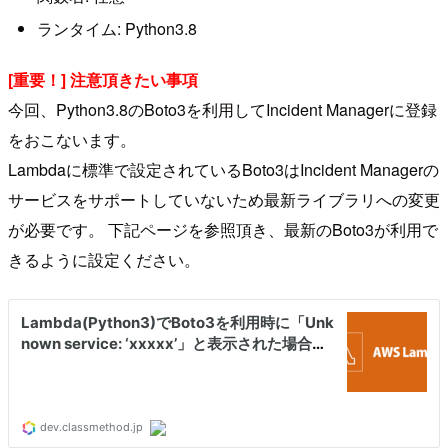
ランタイム: Python3.8
[重要！] 注意頂きたい事項
今回、Python3.8のBoto3を利用してIncident Managerに登録
をおこないます。
Lambdaに標準で設定されているBoto3はIncident Managerの
サービスをサポートしていないため最新ライブラリへの変更
が必要です。 下記ページを参照頂き、最新のBoto3が利用で
きるように設定ください。