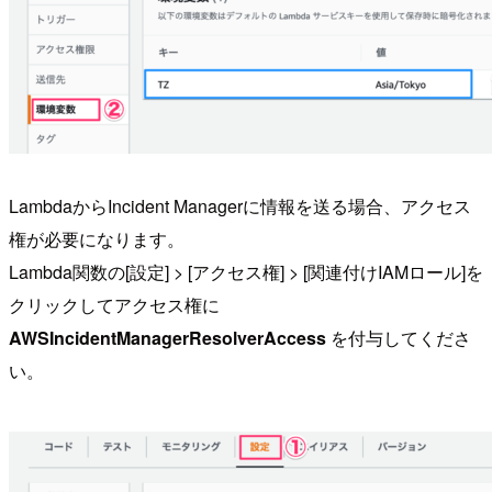
LambdaからIncident Managerに情報を送る場合、アクセス
権が必要になります。
Lambda関数の[設定] > [アクセス権] > [関連付けIAMロール]を
クリックしてアクセス権に
AWSIncidentManagerResolverAccess
を付与してくださ
い。