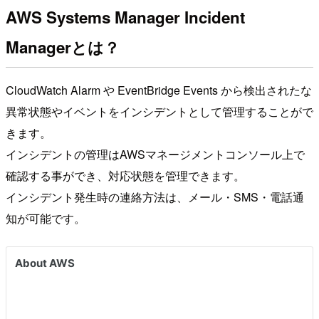
AWS Systems Manager Incident
Managerとは？
CloudWatch Alarm や EventBridge Events から検出されたな
異常状態やイベントをインシデントとして管理することがで
きます。
インシデントの管理はAWSマネージメントコンソール上で
確認する事ができ、対応状態を管理できます。
インシデント発生時の連絡方法は、メール・SMS・電話通
知が可能です。