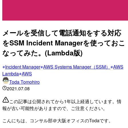
メールを受信して電話通知をする対応
をSSM Incident Managerを使っておこ
なってみた。(Lambda版)
Incident Manager
AWS Systems Manager（SSM）
AWS
Lambda
AWS
Toda Tomohiro
2021.07.08
この記事は公開されてから1年以上経過しています。情
報が古い可能性がありますので、ご注意ください。
こんにちは、コンサル部＠大阪オフィスのTodaです。