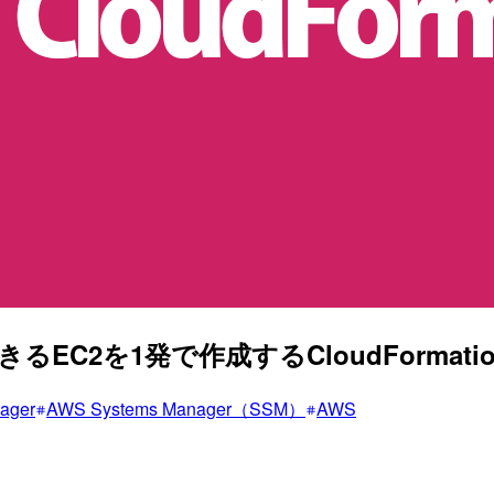
セスできるEC2を1発で作成するCloudForm
ager
AWS Systems Manager（SSM）
AWS