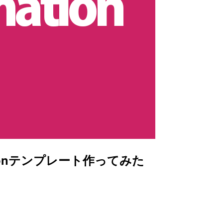
ationテンプレート作ってみた