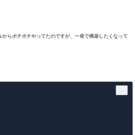
ルからポチポチやってたのですが、一発で構築したくなって