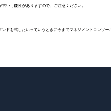
が古い可能性がありますので、ご注意ください。
コマンドを試したいっていうときに今までマネジメントコンソー