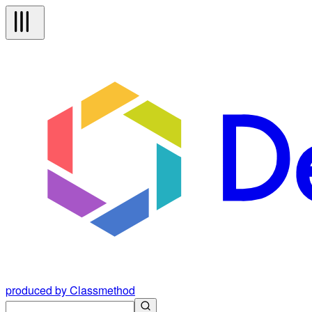
produced by Classmethod