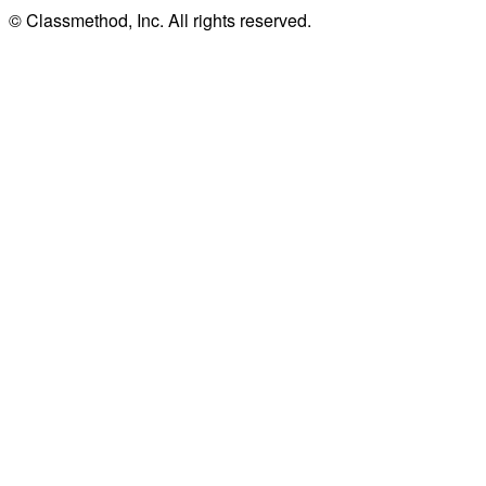
© Classmethod, Inc. All rights reserved.