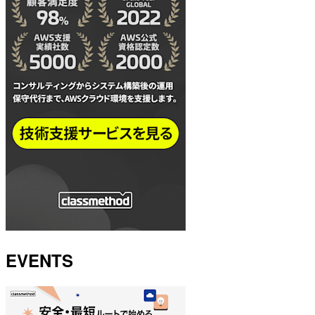
EVENTS