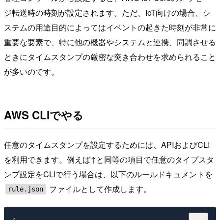
ジ転送時の時刻が設定されます。ただ、IoT向けの場合、シ
ステムの用途目的によってはイベントの起きた時刻が非常に
重要な要素で、特に他の機器やシステムと連携、同調させる
ときにタイムスタンプの厳密な突き合わせを求められること
が多いのです。
AWS CLIでやる
任意のタイムスタンプを設定するためには、APIおよびCLI
を利用できます。例えば↑と同等の項目で任意のタイプスタ
ンプ設定をCLIで行う場合は、以下のルールドキュメントを
ファイルとして作成します。
rule.json