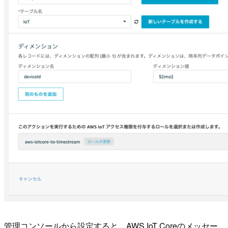
管理コンソールから設定すると、AWS IoT Coreのメッセー