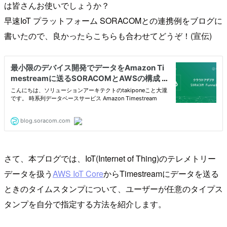
は皆さんお使いでしょうか？
早速IoT プラットフォーム SORACOMとの連携例をブログに
書いたので、良かったらこちらも合わせてどうぞ！(宣伝)
さて、本ブログでは、IoT(Internet of Thing)のテレメトリー
データを扱う
AWS IoT Core
からTimestreamにデータを送る
ときのタイムスタンプについて、ユーザーが任意のタイプス
タンプを自分で指定する方法を紹介します。