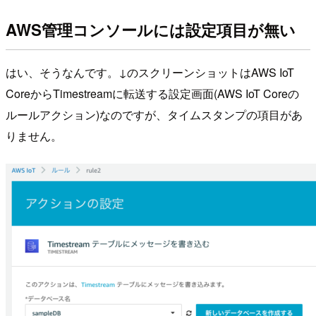
AWS管理コンソールには設定項目が無い
はい、そうなんです。↓のスクリーンショットはAWS IoT
CoreからTimestreamに転送する設定画面(AWS IoT Coreの
ルールアクション)なのですが、タイムスタンプの項目があ
りません。