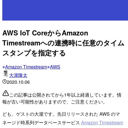
AWS IoT CoreからAmazon
Timestreamへの連携時に任意のタイム
スタンプを指定する
Amazon Timestream
AWS
大瀧隆太
2020.10.06
この記事は公開されてから1年以上経過しています。情
報が古い可能性がありますので、ご注意ください。
ども、ゲストの大瀧です。先日リリースされた AWS のマ
ネージド時系列データベースサービス
Amazon Timestream