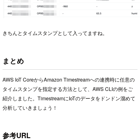
きちんとタイムスタンプとして入ってますね。
まとめ
AWS IoT CoreからAmazon Timestreamへの連携時に任意の
タイムスタンプを指定する方法として、AWS CLIの例をご
紹介しました。TimestreamにIoTのデータをドンドン溜めて
分析していきましょう！
参考URL