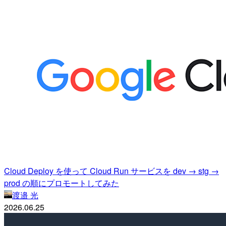
Cloud Deploy を使って Cloud Run サービスを dev → stg →
prod の順にプロモートしてみた
渡邉 光
2026.06.25