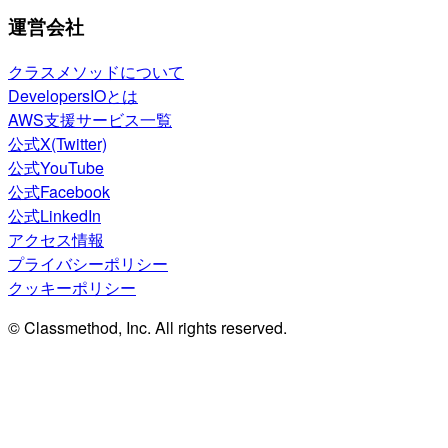
運営会社
クラスメソッドについて
DevelopersIOとは
AWS支援サービス一覧
公式X(Twitter)
公式YouTube
公式Facebook
公式LinkedIn
アクセス情報
プライバシーポリシー
クッキーポリシー
© Classmethod, Inc. All rights reserved.