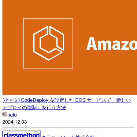
[小ネタ] CodeDeploy を設定した ECS サービスで「新しい
デプロイの強制」を行う方法
hato
2024.12.03