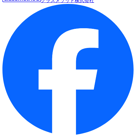
クラスメソッド株式会社