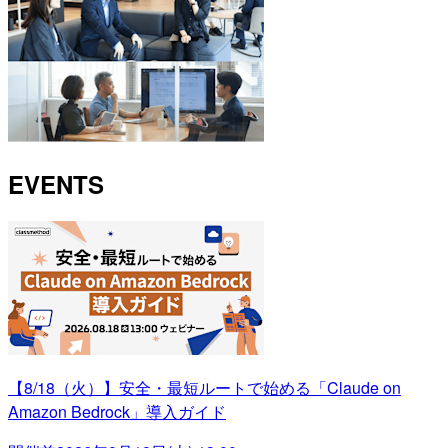
EVENTS
【8/18（火）】安全・最短ルートで始める「Claude on
Amazon Bedrock」導入ガイド