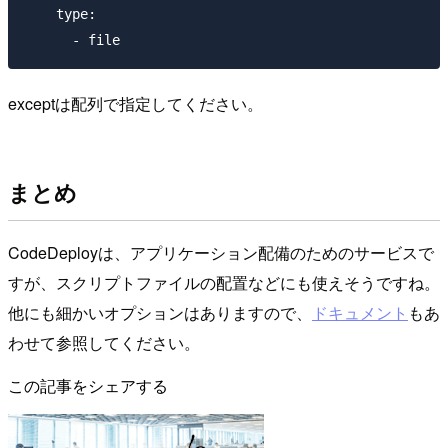
    type:

exceptは配列で指定してください。
まとめ
CodeDeployは、アプリケーション配備のためのサービスで
すが、スクリプトファイルの配置などにも使えそうですね。
他にも細かいオプションはありますので、
ドキュメント
もあ
わせて参照してください。
この記事をシェアする