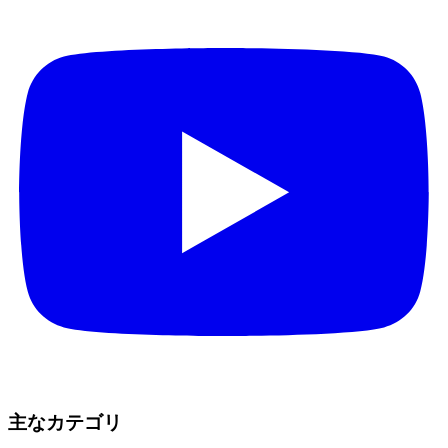
主なカテゴリ