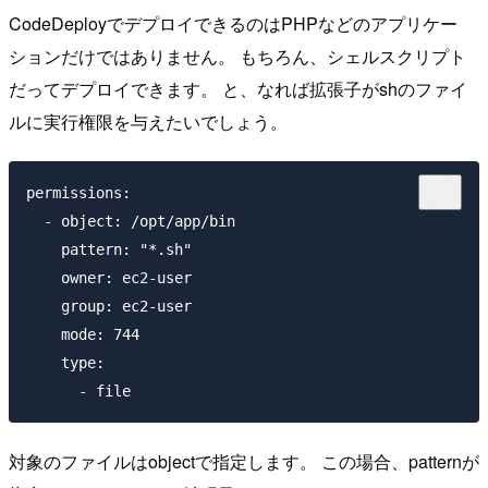
CodeDeployでデプロイできるのはPHPなどのアプリケー
ションだけではありません。 もちろん、シェルスクリプト
だってデプロイできます。 と、なれば拡張子がshのファイ
ルに実行権限を与えたいでしょう。
permissions:

  - object: /opt/app/bin

    pattern: "*.sh"

    owner: ec2-user

    group: ec2-user

    mode: 744

    type:

対象のファイルはobjectで指定します。 この場合、patternが