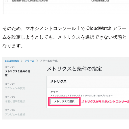
そのため、マネジメントコンソール上で CloudWatch アラー
ムを設定しようとしても、メトリクスを選択できない状態と
なります。