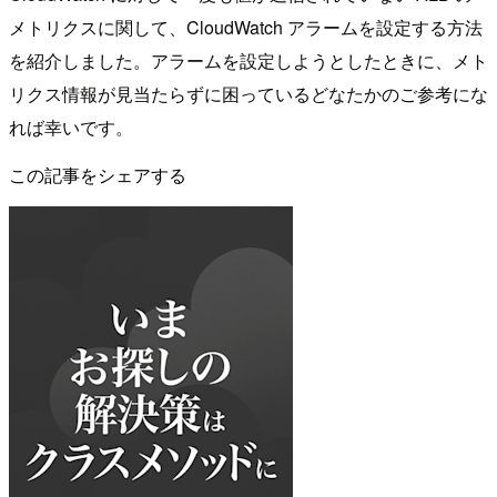
メトリクスに関して、CloudWatch アラームを設定する方法
を紹介しました。アラームを設定しようとしたときに、メト
リクス情報が見当たらずに困っているどなたかのご参考にな
れば幸いです。
この記事をシェアする