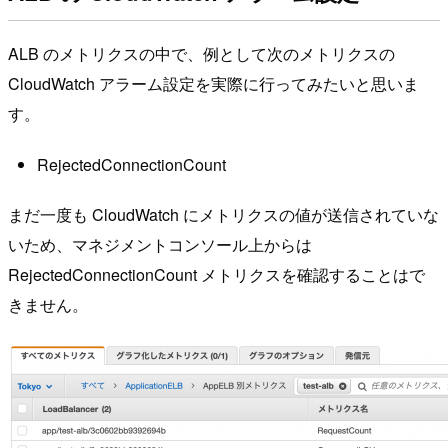
ALB のメトリクスの中で、例として次のメトリクスの
CloudWatch アラーム設定を実際に行ってみたいと思いま
す。
RejectedConnectionCount
まだ一度も CloudWatch にメトリクスの値が送信されていな
いため、マネジメントコンソール上からは
RejectedConnectionCount メトリクスを確認することはで
きません。