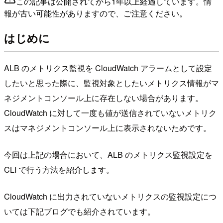
この記事は公開されてから1年以上経過しています。情
報が古い可能性がありますので、ご注意ください。
はじめに
ALB のメトリクス監視を CloudWatch アラームとして設定
したいと思った際に、監視対象としたいメトリクス情報がマ
ネジメントコンソール上に存在しない場合があります。
CloudWatch に対して一度も値が送信されていないメトリク
スはマネジメントコンソール上に表示されないためです。
今回は上記の場合において、ALB のメトリクス監視設定を
CLI で行う方法を紹介します。
CloudWatch に出力されていないメトリクスの監視設定につ
いては下記ブログでも紹介されています。