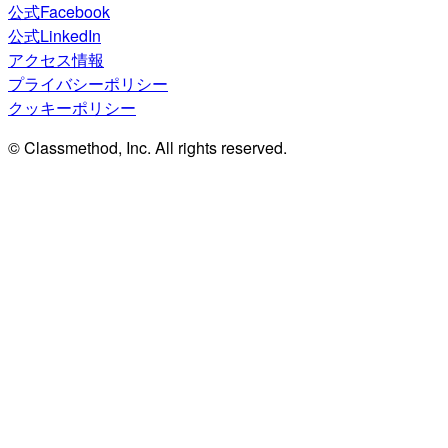
公式Facebook
公式LinkedIn
アクセス情報
プライバシーポリシー
クッキーポリシー
© Classmethod, Inc. All rights reserved.