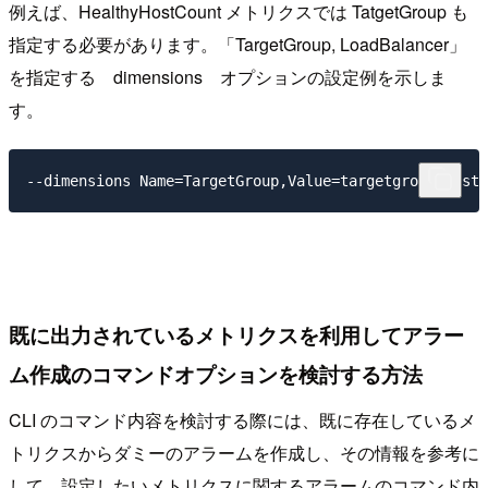
例えば、HealthyHostCount メトリクスでは TatgetGroup も
指定する必要があります。「TargetGroup, LoadBalancer」
を指定する dimensions オプションの設定例を示しま
す。
既に出力されているメトリクスを利用してアラー
ム作成のコマンドオプションを検討する方法
CLI のコマンド内容を検討する際には、既に存在しているメ
トリクスからダミーのアラームを作成し、その情報を参考に
して、設定したいメトリクスに関するアラームのコマンド内