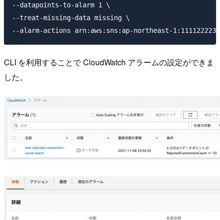
--datapoints-to-alarm 1 \

--treat-missing-data missing \

CLI を利用することで CloudWatch アラームの設定ができま
した。