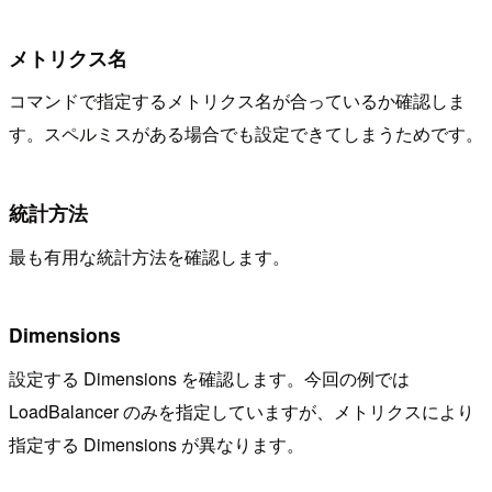
メトリクス名
コマンドで指定するメトリクス名が合っているか確認しま
す。スペルミスがある場合でも設定できてしまうためです。
統計方法
最も有用な統計方法を確認します。
Dimensions
設定する Dimensions を確認します。今回の例では
LoadBalancer のみを指定していますが、メトリクスにより
指定する Dimensions が異なります。