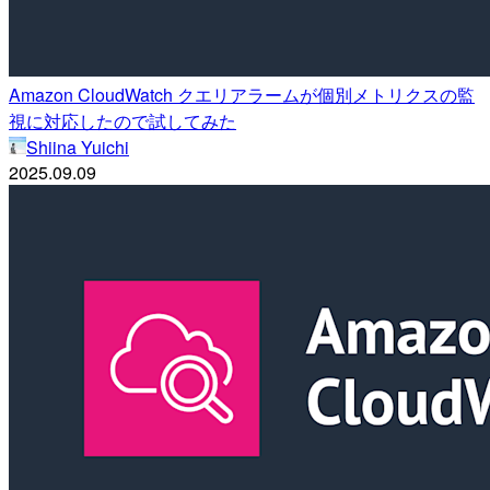
Amazon CloudWatch クエリアラームが個別メトリクスの監
視に対応したので試してみた
Shiina Yuichi
2025.09.09