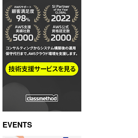
EVENTS