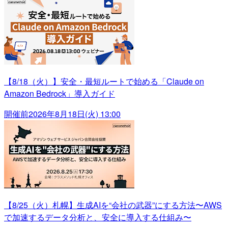
【8/18（火）】安全・最短ルートで始める「Claude on
Amazon Bedrock」導入ガイド
開催前
2026年8月18日(火) 13:00
【8/25（火）札幌】生成AIを“会社の武器”にする方法〜AWS
で加速するデータ分析と、安全に導入する仕組み〜