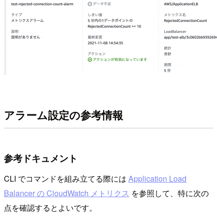
アラーム設定の参考情報
参考ドキュメント
CLI でコマンドを組み立てる際には
Application Load
Balancer の CloudWatch メトリクス
を参照して、特に次の
点を確認するとよいです。