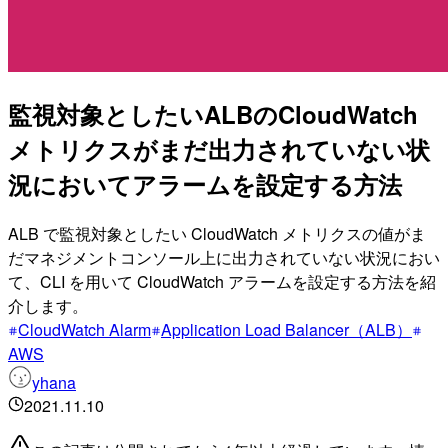
監視対象としたいALBのCloudWatch
メトリクスがまだ出力されていない状
況においてアラームを設定する方法
ALB で監視対象としたい CloudWatch メトリクスの値がま
だマネジメントコンソール上に出力されていない状況におい
て、CLI を用いて CloudWatch アラームを設定する方法を紹
介します。
CloudWatch Alarm
Application Load Balancer（ALB）
AWS
yhana
2021.11.10