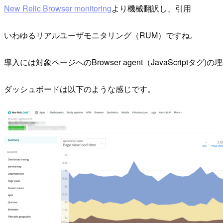
New Relic Browser monitoring
より機械翻訳し、引用
いわゆるリアルユーザモニタリング（RUM）ですね。
導入には対象ページへのBrowser agent（JavaScriptタ
ダッシュボードは以下のような感じです。