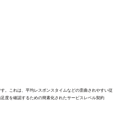
です。これは、平均レスポンスタイムなどの歪曲されやすい従
満足度を確認するための簡素化されたサービスレベル契約