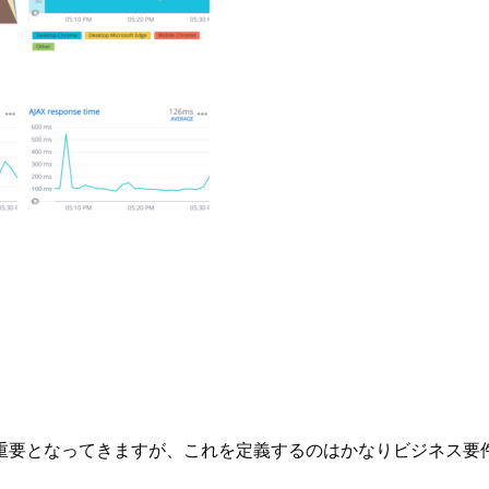
重要となってきますが、これを定義するのはかなりビジネス要