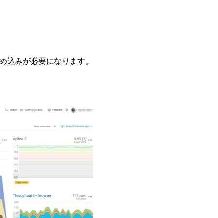
グ)の埋め込みが必要になります。