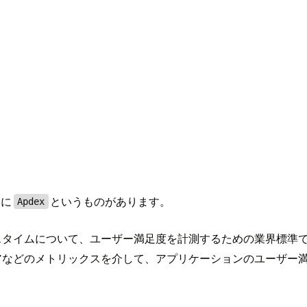
つに
というものがあります。
Apdex
ンスタイムについて、ユーザー満足度を計測するための業界標準
コアなどのメトリックスを介して、アプリケーションのユーザー