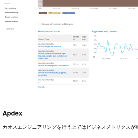
Apdex
カオスエンジニアリングを行う上ではビジネスメトリクスが