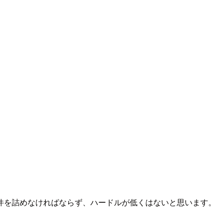
件を詰めなければならず、ハードルが低くはないと思います。