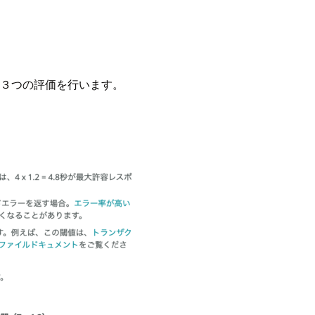
の３つの評価を行います。