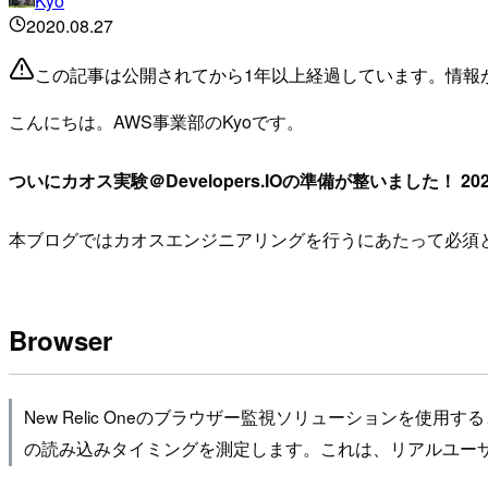
Kyo
2020.08.27
この記事は公開されてから1年以上経過しています。情報
こんにちは。AWS事業部のKyoです。
ついにカオス実験＠Developers.IOの準備が整いました！ 20
本ブログではカオスエンジニアリングを行うにあたって必須となるモ
Browser
New Relic Oneのブラウザー監視ソリューションを
の読み込みタイミングを測定します。これは、リアルユー