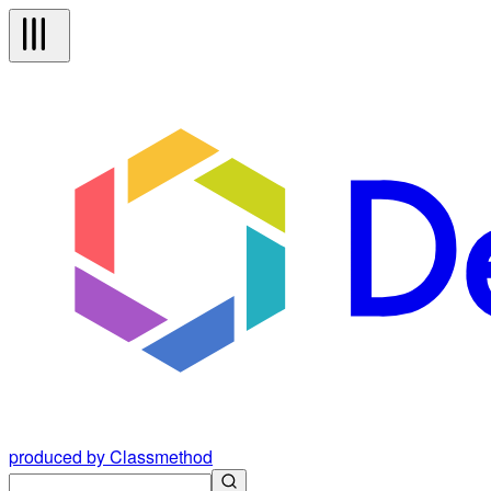
produced by Classmethod