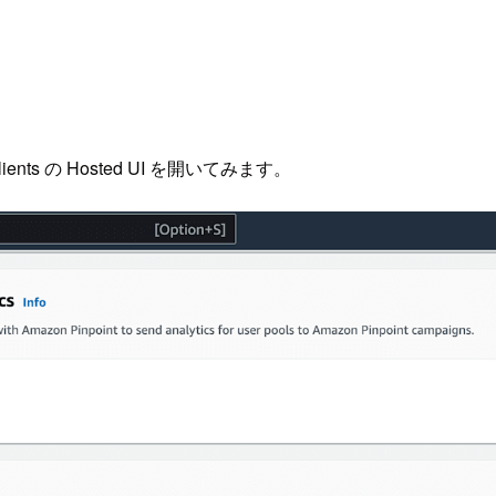
ts の Hosted UI を開いてみます。