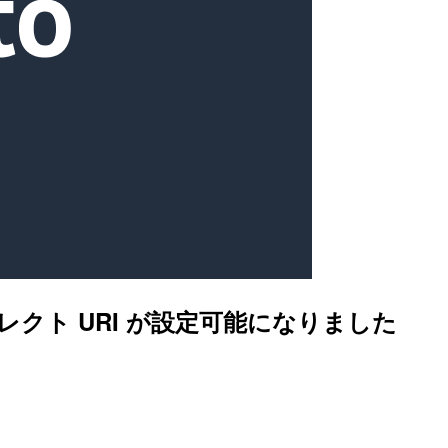
ルトのリダイレクト URI が設定可能になりました