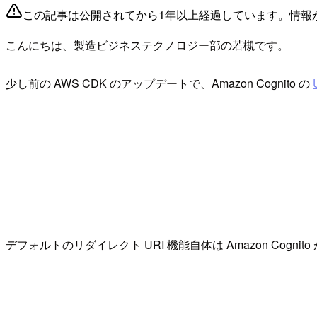
この記事は公開されてから1年以上経過しています。情報
こんにちは、製造ビジネステクノロジー部の若槻です。
少し前の AWS CDK のアップデートで、Amazon Cognito の
デフォルトのリダイレクト URI 機能自体は Amazon Co