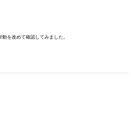
、その機能の挙動を改めて確認してみました。