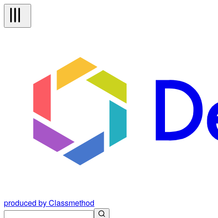
produced by Classmethod