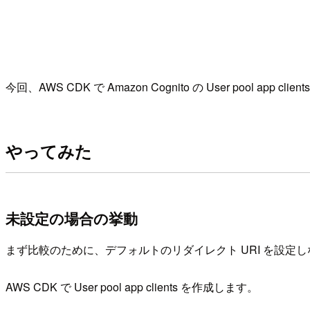
今回、AWS CDK で Amazon Cognito の User poo
やってみた
未設定の場合の挙動
まず比較のために、デフォルトのリダイレクト URI を設定
AWS CDK で User pool app clients を作成します。