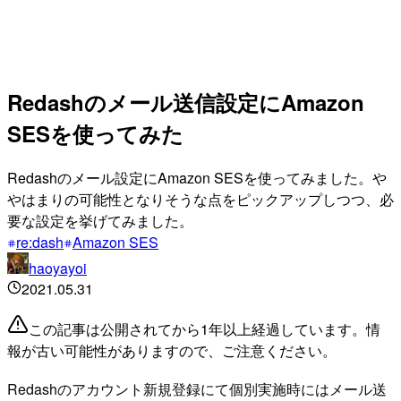
Redashのメール送信設定にAmazon
SESを使ってみた
Redashのメール設定にAmazon SESを使ってみました。や
やはまりの可能性となりそうな点をピックアップしつつ、必
要な設定を挙げてみました。
re:dash
Amazon SES
haoyayoi
2021.05.31
この記事は公開されてから1年以上経過しています。情
報が古い可能性がありますので、ご注意ください。
Redashのアカウント新規登録にて個別実施時にはメール送