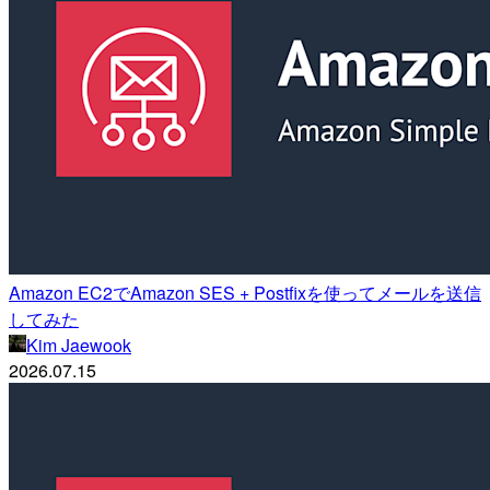
Amazon EC2でAmazon SES + Postfixを使ってメールを送信
してみた
Kim Jaewook
2026.07.15