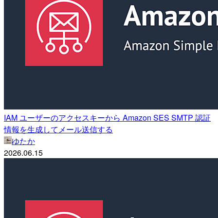
IAM ユーザーのアクセスキーから Amazon SES SMTP 認証
情報を生成してメール送信する
ゆたか
2026.06.15