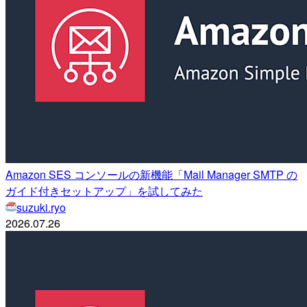
Amazon SES コンソールの新機能「Mail Manager SMTP の
ガイド付きセットアップ」を試してみた
suzuki.ryo
2026.07.26