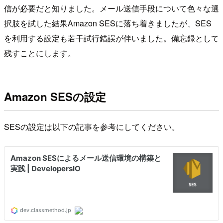
信が必要だと知りました。メール送信手段について色々な選
択肢を試した結果Amazon SESに落ち着きましたが、SES
を利用する設定も若干試行錯誤が伴いました。備忘録として
残すことにします。
Amazon SESの設定
SESの設定は以下の記事を参考にしてください。