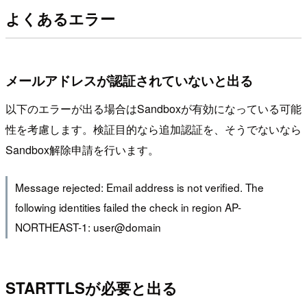
よくあるエラー
メールアドレスが認証されていないと出る
以下のエラーが出る場合はSandboxが有効になっている可能
性を考慮します。検証目的なら追加認証を、そうでないなら
Sandbox解除申請を行います。
Message rejected: Email address is not verified. The
following identities failed the check in region AP-
NORTHEAST-1: user@domain
STARTTLSが必要と出る