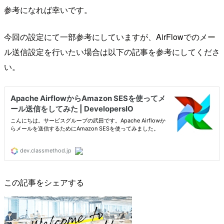
参考になれば幸いです。
今回の設定にて一部参考にしていますが、AirFlowでのメー
ル送信設定を行いたい場合は以下の記事を参考にしてくださ
い。
この記事をシェアする