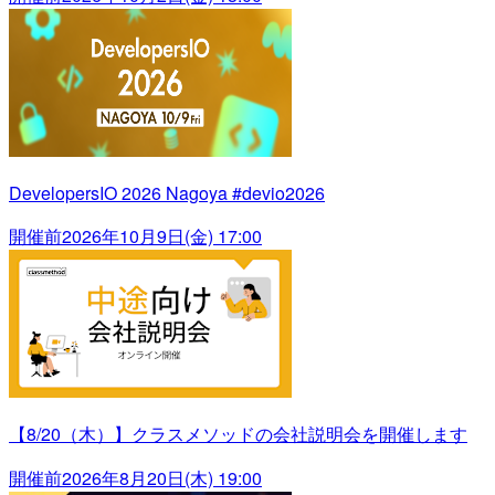
DevelopersIO 2026 Nagoya #devio2026
開催前
2026年10月9日(金) 17:00
【8/20（木）】クラスメソッドの会社説明会を開催します
開催前
2026年8月20日(木) 19:00