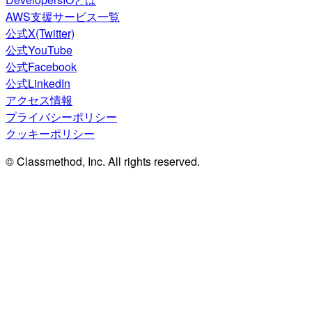
AWS支援サービス一覧
公式X(Twitter)
公式YouTube
公式Facebook
公式LinkedIn
アクセス情報
プライバシーポリシー
クッキーポリシー
© Classmethod, Inc. All rights reserved.