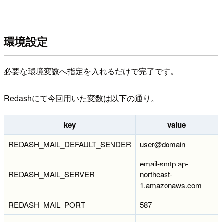
環境設定
必要な環境変数へ指定を入れるだけで完了です。
Redashにて今回用いた変数は以下の通り。
key
value
REDASH_MAIL_DEFAULT_SENDER
user@domain
email-smtp.ap-
REDASH_MAIL_SERVER
northeast-
1.amazonaws.com
REDASH_MAIL_PORT
587