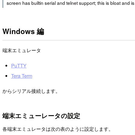
screen has builtin serial and telnet support; this is bloat an
Windows 編
端末エミュレータ
PuTTY
Tera Term
からシリアル接続します。
端末エミューレータの設定
各端末エミュレータは次の表のように設定します。