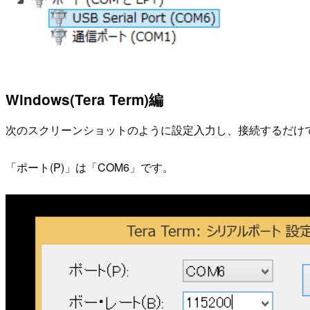
Windows(Tera Term)編
次のスクリーンショットのように設定入力し、接続するだけ
「ポート(P)」は「COM6」です。