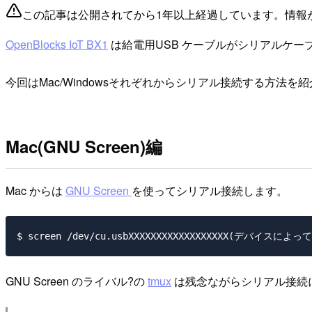
この記事は公開されてから1年以上経過しています。情報
OpenBlocks IoT BX1
は給電用USB ケーブルがシリアルケー
今回はMac/Windowsそれぞれからシリアル接続する方法を
Mac(GNU Screen)編
Mac からは
GNU Screen
を使ってシリアル接続します。
GNU Screen のライバル?の
tmux
は残念ながらシリアル接続