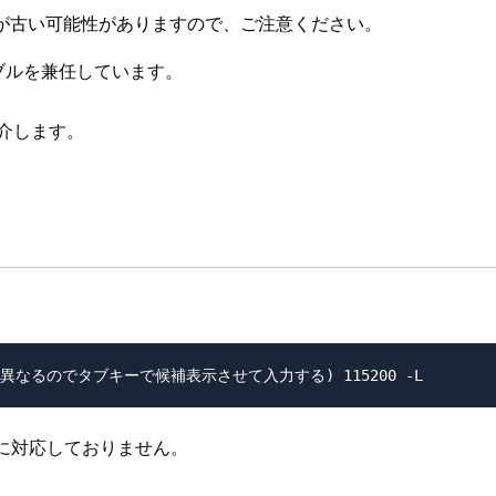
が古い可能性がありますので、ご注意ください。
ブルを兼任しています。
紹介します。
に対応しておりません。