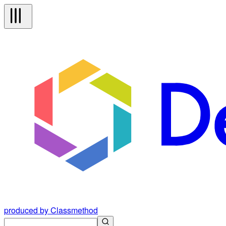
produced by Classmethod