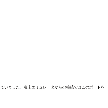
れていました。端末エミュレータからの接続ではこのポートを