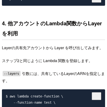
4. 他アカウントのLambda関数からLayer
を利用
Layerの共有先アカウントから Layer を呼び出してみます。
ステップ2と同じように Lambda 関数を登録します。
引数には、共有しているLayerのARNを指定しま
--layers
す。
$ aws lambda create-function \

    --function-name test \
