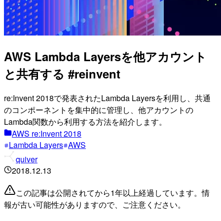
AWS Lambda Layersを他アカウント
と共有する #reinvent
re:Invent 2018で発表されたLambda Layersを利用し、共通
のコンポーネントを集中的に管理し、他アカウントの
Lambda関数から利用する方法を紹介します。
AWS re:Invent 2018
Lambda Layers
AWS
quiver
2018.12.13
この記事は公開されてから1年以上経過しています。情
報が古い可能性がありますので、ご注意ください。