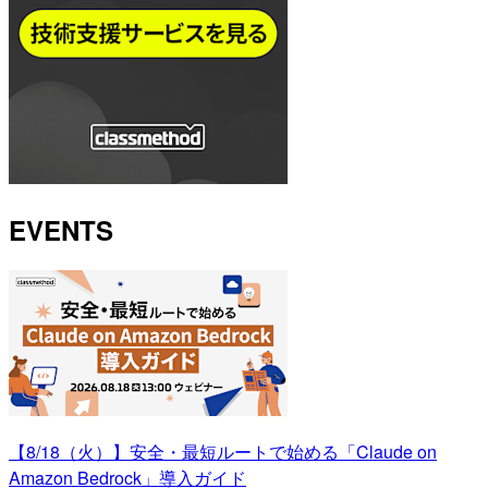
EVENTS
【8/18（火）】安全・最短ルートで始める「Claude on
Amazon Bedrock」導入ガイド