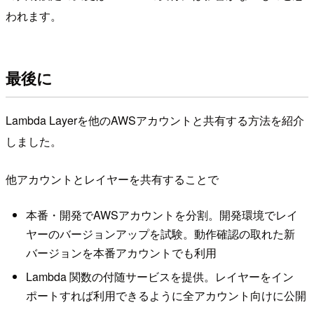
われます。
最後に
Lambda Layerを他のAWSアカウントと共有する方法を紹介
しました。
他アカウントとレイヤーを共有することで
本番・開発でAWSアカウントを分割。開発環境でレイ
ヤーのバージョンアップを試験。動作確認の取れた新
バージョンを本番アカウントでも利用
Lambda 関数の付随サービスを提供。レイヤーをイン
ポートすれば利用できるように全アカウント向けに公開