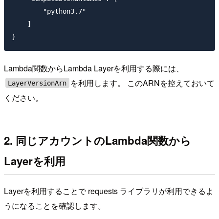
        "python3.7"

    ]

Lambda関数からLambda Layerを利用する際には、
を利用します。 このARNを控えておいて
LayerVersionArn
ください。
2. 同じアカウントのLambda関数から
Layerを利用
Layerを利用することで requests ライブラリが利用できるよ
うになることを確認します。