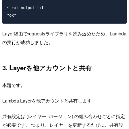
$ cat output.txt

Layer経由でrequestsライブラリを読み込めたため、Lambda
の実行が成功しました。
3. Layerを他アカウントと共有
本題です。
Lambda Layerを他アカウントと共有します。
共有設定は (レイヤー, バージョン) の組み合わせごとに指定
が必要です。 つまり、レイヤーを更新するたびに、共有設