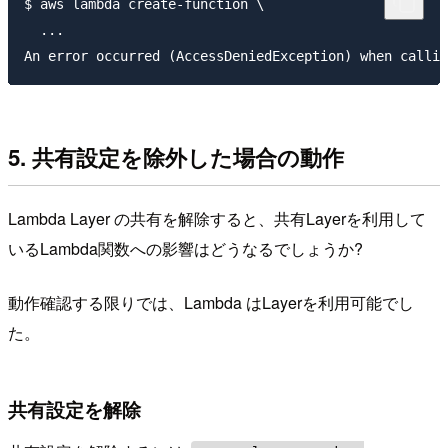
$ aws lambda create-function \

  ...

5. 共有設定を除外した場合の動作
Lambda Layer の共有を解除すると、共有Layerを利用して
いるLambda関数への影響はどうなるでしょうか?
動作確認する限りでは、Lambda はLayerを利用可能でし
た。
共有設定を解除