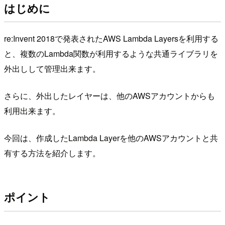
はじめに
re:Invent 2018で発表されたAWS Lambda Layersを利用する
と、複数のLambda関数が利用するような共通ライブラリを
外出しして管理出来ます。
さらに、外出したレイヤーは、他のAWSアカウントからも
利用出来ます。
今回は、作成したLambda Layerを他のAWSアカウントと共
有する方法を紹介します。
ポイント