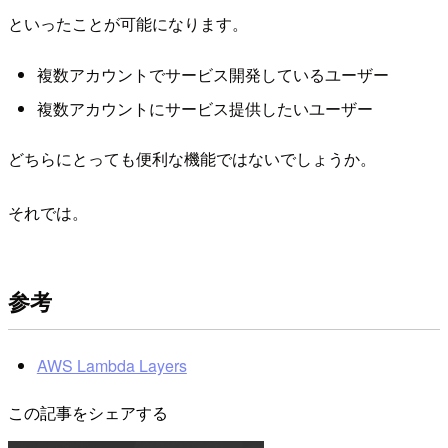
といったことが可能になります。
複数アカウントでサービス開発しているユーザー
複数アカウントにサービス提供したいユーザー
どちらにとっても便利な機能ではないでしょうか。
それでは。
参考
AWS Lambda Layers
この記事をシェアする