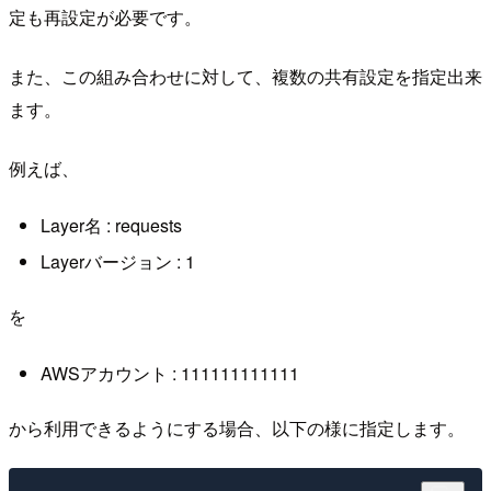
定も再設定が必要です。
また、この組み合わせに対して、複数の共有設定を指定出来
ます。
例えば、
Layer名 : requests
Layerバージョン : 1
を
AWSアカウント : 111111111111
から利用できるようにする場合、以下の様に指定します。