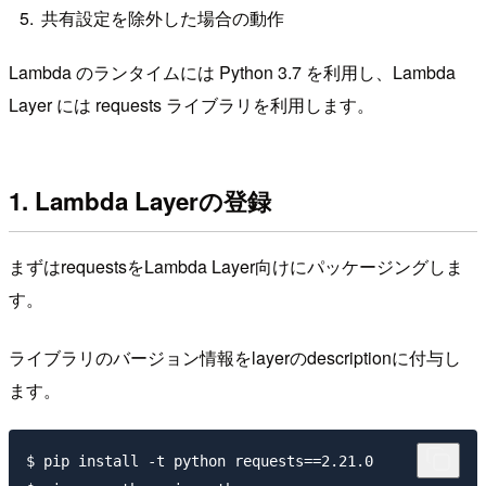
共有設定を除外した場合の動作
Lambda のランタイムには Python 3.7 を利用し、Lambda
Layer には requests ライブラリを利用します。
1. Lambda Layerの登録
まずはrequestsをLambda Layer向けにパッケージングしま
す。
ライブラリのバージョン情報をlayerのdescriptionに付与し
ます。
$ pip install -t python requests==2.21.0
