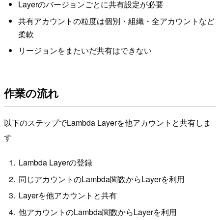
Layerのバージョンごとに共有設定が必要
共有アカウントの粒度は個別・組織・全アカウントなど
柔軟
リージョンをまたいだ共有はできない
作業の流れ
以下のステップでLambda Layerを他アカウントと共有しま
す
Lambda Layerの登録
同じアカウントのLambda関数からLayerを利用
Layerを他アカウントと共有
他アカウントのLambda関数からLayerを利用