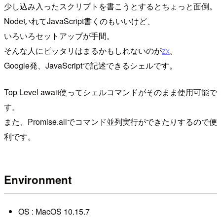
少し込み入ったスクリプトを書こうとするとちょっと面倒。
NodeいれてJavaScript書くのもいいけど、
いろいろセットアップが手間。
そんな人にピッタリはまるかもしれないのが
zx
。
Google発、JavaScriptで記述できるシェルです。
Top Level await使ってシェルコマンドがそのまま使用可能で
す。
また、Promise.allでコマンド並列実行ができたりするので便
利です。
Environment
OS : MacOS 10.15.7