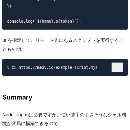
})

urlを指定して、リモート先にあるスクリプトを実行するこ
とも可能。
Summary
Node（npm)は必要ですが、使い勝手のよさそうなシェル環
境が容易に構築できるので