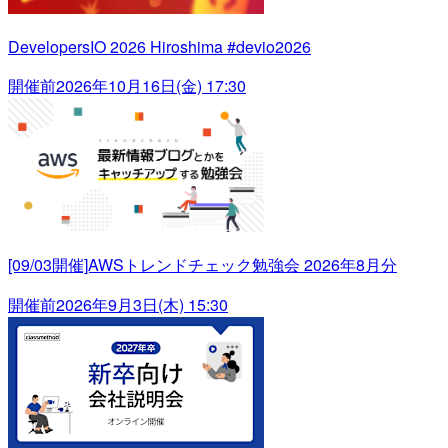
DevelopersIO 2026 Hiroshima #devio2026
開催前
2026年10月16日(金) 17:30
[09/03開催]AWSトレンドチェック勉強会 2026年8月分
開催前
2026年9月3日(木) 15:30