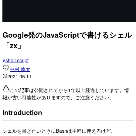
Google発のJavaScriptで書けるシェル
「zx」
shell script
中村 修太
2021.05.11
この記事は公開されてから1年以上経過しています。情
報が古い可能性がありますので、ご注意ください。
Introduction
シェルを書きたいときにBashは手軽に使えるけど、