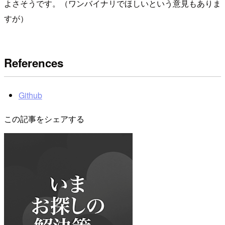
よさそうです。（ワンバイナリでほしいという意見もありま
すが）
References
Github
この記事をシェアする