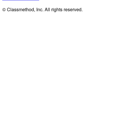
© Classmethod, Inc. All rights reserved.