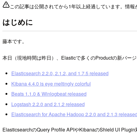
この記事は公開されてから1年以上経過しています。情報
はじめに
藤本です。
本日（現地時間は昨日）、Elasticで多くのProductの新
Elasticsearch 2.2.0, 2.1.2, and 1.7.5 released
Kibana 4.4.0 is eye meltingly colorful
Beats 1.1.0 & Winlogbeat released
Logstash 2.2.0 and 2.1.2 released
Elasticsearch for Apache Hadoop 2.2.0 and 2.1.3 release
ElasticsearchのQuery Profile APIやKibanaのShield