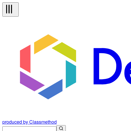
produced by Classmethod