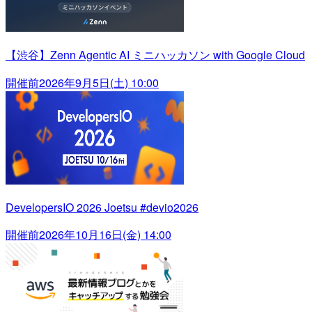
【渋谷】Zenn Agentic AI ミニハッカソン with Google Cloud
開催前
2026年9月5日(土) 10:00
DevelopersIO 2026 Joetsu #devio2026
開催前
2026年10月16日(金) 14:00