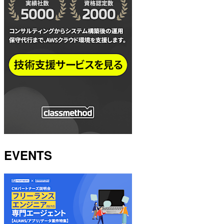
EVENTS