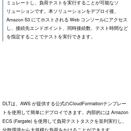
ミュレートし、負荷テストを実行することが可能なソ
リューションです。本ソリューションをデプロイ後、
Amazon S3 にてホストされる Web コンソールにアクセス
し、接続先エンドポイント、同時接続数、テスト時間など
を指定することでテストを実行できます。
DLTは、AWS が提供する公式のCloudFormationテンプレー
トを使用して簡単にデプロイできます。内部的には Amazon
ECS (Fargate) を使用して負荷テストタスクを並列実行し、
分散環境から大規模な負荷をかけることができます。