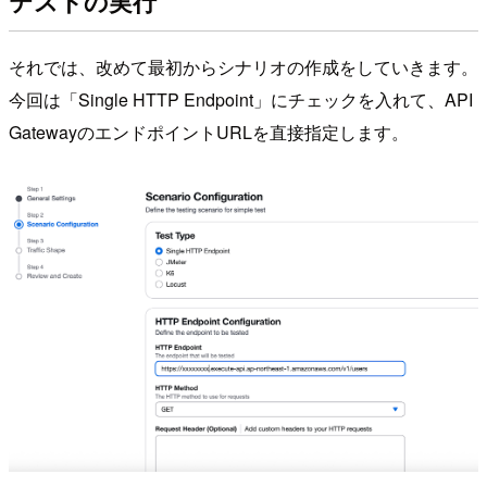
テストの実行
それでは、改めて最初からシナリオの作成をしていきます。
今回は「Single HTTP Endpoint」にチェックを入れて、API
GatewayのエンドポイントURLを直接指定します。