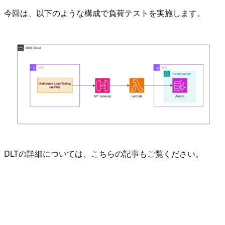
今回は、以下のような構成で負荷テストを実施します。
DLTの詳細については、こちらの記事もご覧ください。