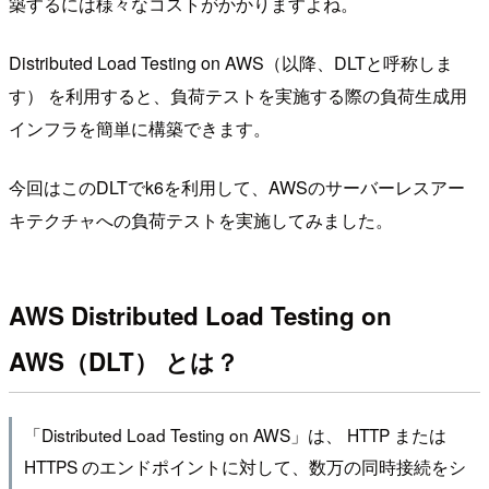
築するには様々なコストがかかりますよね。
Distributed Load Testing on AWS（以降、DLTと呼称しま
す） を利用すると、負荷テストを実施する際の負荷生成用
インフラを簡単に構築できます。
今回はこのDLTでk6を利用して、AWSのサーバーレスアー
キテクチャへの負荷テストを実施してみました。
AWS Distributed Load Testing on
AWS（DLT） とは？
「Distributed Load Testing on AWS」は、 HTTP または
HTTPS のエンドポイントに対して、数万の同時接続をシ