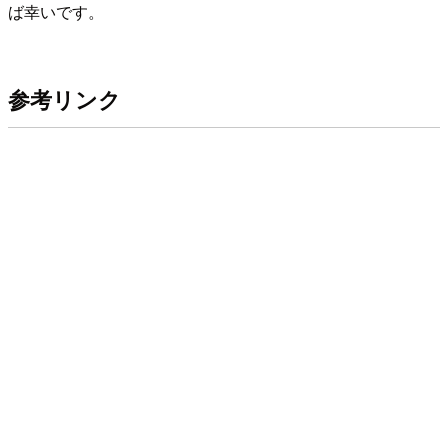
ば幸いです。
参考リンク