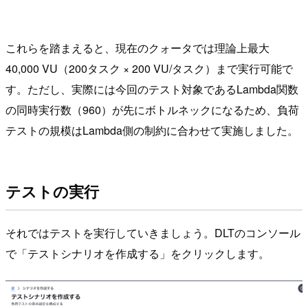
これらを踏まえると、現在のクォータでは理論上最大
40,000 VU（200タスク × 200 VU/タスク）まで実行可能で
す。ただし、実際には今回のテスト対象であるLambda関数
の同時実行数（960）が先にボトルネックになるため、負荷
テストの規模はLambda側の制約に合わせて実施しました。
テストの実行
それではテストを実行していきましょう。DLTのコンソール
で「テストシナリオを作成する」をクリックします。