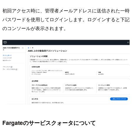
初回アクセス時に、管理者メールアドレスに送信された一時
パスワードを使用してログインします。ログインすると下記
のコンソールが表示されます。
Fargateのサービスクォータについて