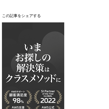
この記事をシェアする