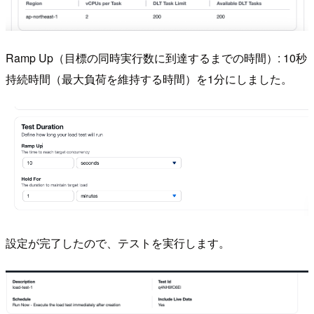
Ramp Up（目標の同時実行数に到達するまでの時間）: 10秒
持続時間（最大負荷を維持する時間）を1分にしました。
設定が完了したので、テストを実行します。