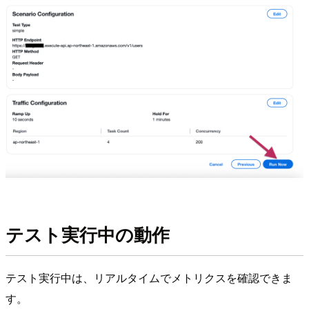
テスト実行中の動作
テスト実行中は、リアルタイムでメトリクスを確認できま
す。