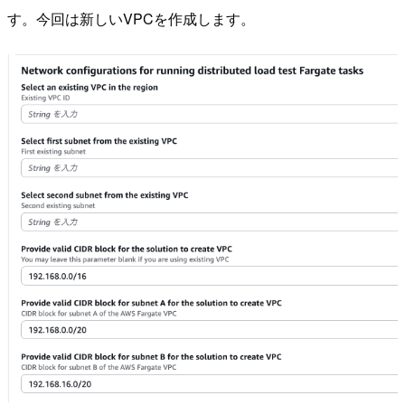
す。今回は新しいVPCを作成します。