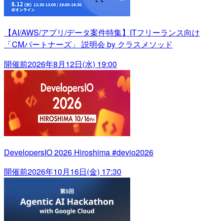
【AI/AWS/アプリ/データ案件特集】ITフリーランス向け
「CMパートナーズ」 説明会 by クラスメソッド
開催前
2026年8月12日(水) 19:00
DevelopersIO 2026 Hiroshima #devio2026
開催前
2026年10月16日(金) 17:30