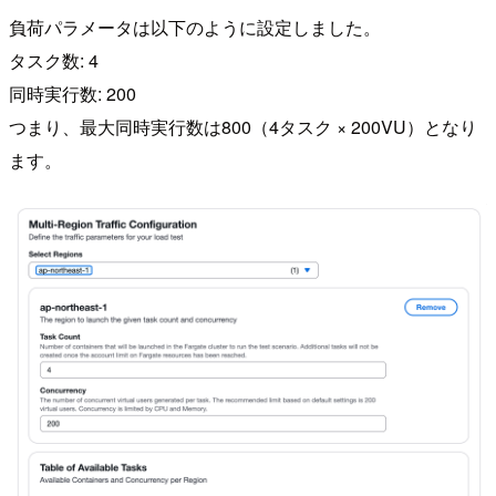
負荷パラメータは以下のように設定しました。
タスク数: 4
同時実行数: 200
つまり、最大同時実行数は800（4タスク × 200VU）となり
ます。