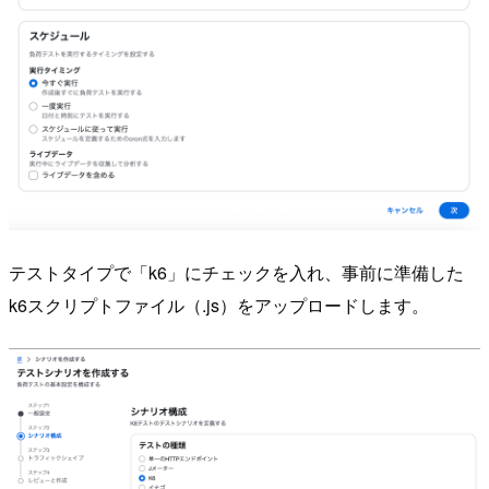
テストタイプで「k6」にチェックを入れ、事前に準備した
k6スクリプトファイル（.js）をアップロードします。