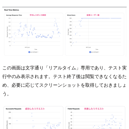
この画面は文字通り「リアルタイム」専用であり、テスト実
行中のみ表示されます。テスト終了後は閲覧できなくなるた
め、必要に応じてスクリーンショットを取得しておきましょ
う。