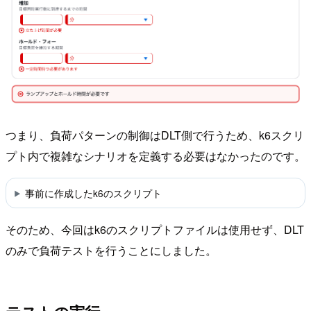
つまり、負荷パターンの制御はDLT側で行うため、k6スクリ
プト内で複雑なシナリオを定義する必要はなかったのです。
事前に作成したk6のスクリプト
そのため、今回はk6のスクリプトファイルは使用せず、DLT
のみで負荷テストを行うことにしました。