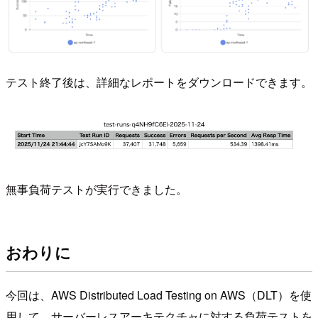
テスト終了後は、詳細なレポートをダウンロードできます。
無事負荷テストが実行できました。
おわりに
今回は、AWS Distributed Load Testing on AWS（DLT）を使
用して、サーバーレスアーキテクチャに対する負荷テストを