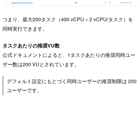
つまり、最大200タスク（400 vCPU ÷ 2 vCPU/タスク）を
同時実行できます。
タスクあたりの推奨VU数
公式ドキュメントによると、1タスクあたりの推奨同時ユー
ザー数は200 VUとされています。
デフォルト設定にもとづく同時ユーザーの推奨制限は 200
ユーザーです。