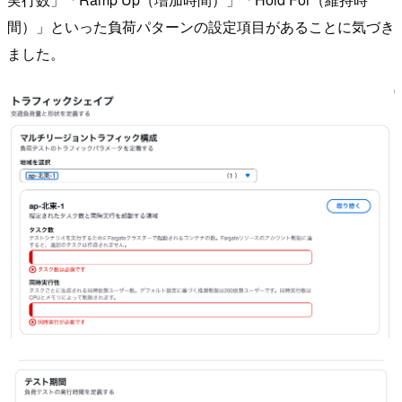
間）」といった負荷パターンの設定項目があることに気づき
ました。