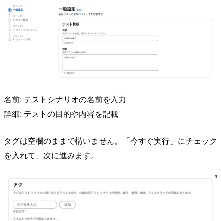
名前: テストシナリオの名前を入力
詳細: テストの目的や内容を記載
タグは空欄のままで構いません。「今すぐ実行」にチェック
を入れて、次に進みます。