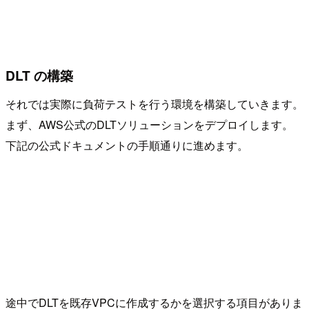
DLT の構築
それでは実際に負荷テストを行う環境を構築していきます。
まず、AWS公式のDLTソリューションをデプロイします。
下記の公式ドキュメントの手順通りに進めます。
途中でDLTを既存VPCに作成するかを選択する項目がありま