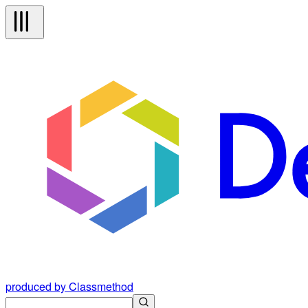
produced by Classmethod