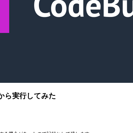
ldから実行してみた