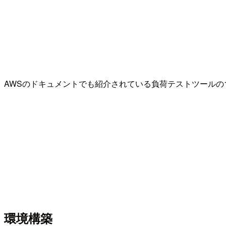
AWSのドキュメントでも紹介されている負荷テストツールの
環境構築