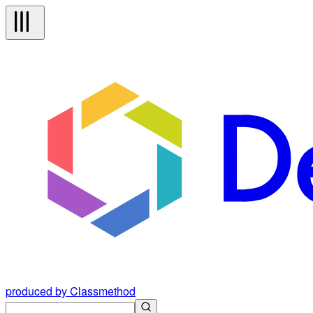
produced by Classmethod