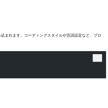
み込まれます。コーディングスタイルや言語設定など、プロ