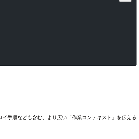
ロイ手順なども含む、より広い「作業コンテキスト」を伝える