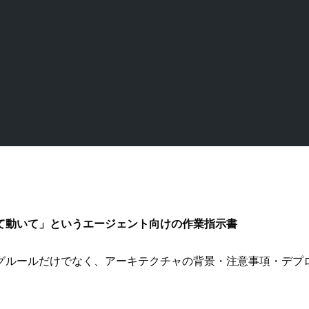
て動いて」というエージェント向けの作業指示書
グルールだけでなく、アーキテクチャの背景・注意事項・デプ