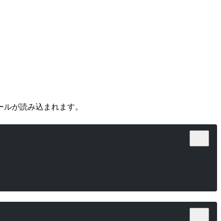
ルールが読み込まれます。