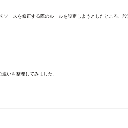
DK ソースを修正する際のルールを設定しようとしたところ、
割の違いを整理してみました。