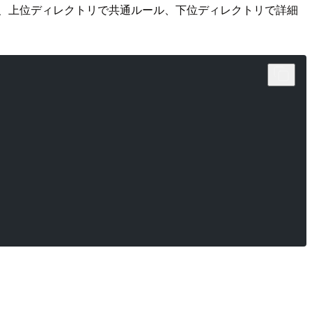
ため、上位ディレクトリで共通ルール、下位ディレクトリで詳細