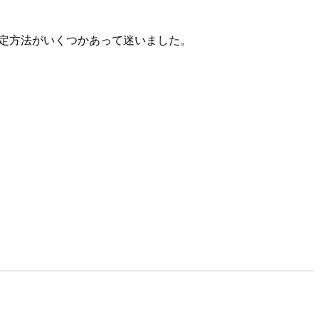
設定方法がいくつかあって迷いました。