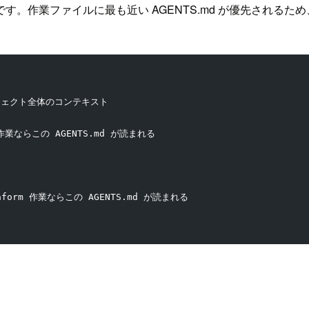
。作業ファイルに最も近い AGENTS.md が優先される
← プロジェクト全体のコンテキスト
CDK 作業ならこの AGENTS.md が読まれる
terraform 作業ならこの AGENTS.md が読まれる