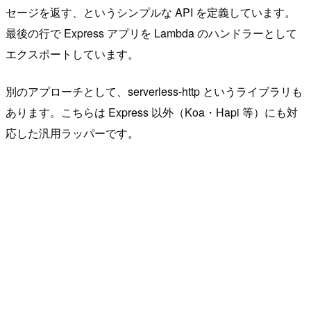
セージを返す、というシンプルな API を定義しています。
最後の行で Express アプリを Lambda のハンドラーとして
エクスポートしています。
別のアプローチとして、serverless-http というライブラリも
あります。こちらは Express 以外（Koa・Hapi 等）にも対
応した汎用ラッパーです。