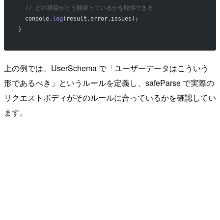
  // どの項目がどう間違っているかを取得できる
  console.
log
(result.error.issues);
}
上の例では、UserSchema で「ユーザーデータはこういう
形であるべき」というルールを定義し、safeParse で実際の
リクエストボディがそのルールに合っているかを確認してい
ます。