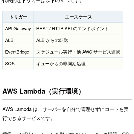
代表的なトリガーは以下の 4 つです。
トリガー
ユースケース
API Gateway
REST / HTTP API のエンドポイント
ALB
ALB からの転送
EventBridge
スケジュール実行・他 AWS サービス連携
SQS
キューからの非同期処理
AWS Lambda（実行環境）
AWS Lambda は、サーバーを自分で管理せずにコードを実
行できるサービスです。