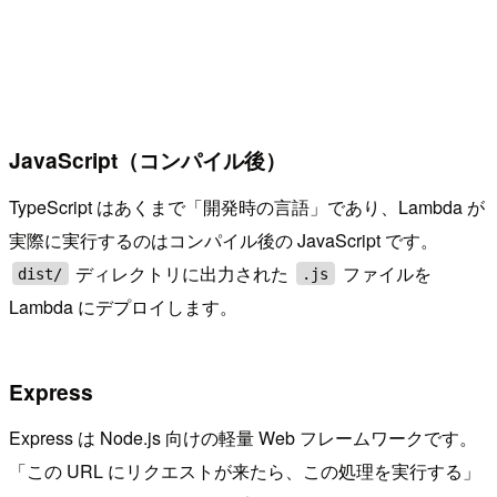
JavaScript（コンパイル後）
TypeScript はあくまで「開発時の言語」であり、Lambda が
実際に実行するのはコンパイル後の JavaScript です。
ディレクトリに出力された
ファイルを
dist/
.js
Lambda にデプロイします。
Express
Express は Node.js 向けの軽量 Web フレームワークです。
「この URL にリクエストが来たら、この処理を実行する」