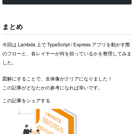
まとめ
今回は Lambda 上で TypeScript / Express アプリを動かす際
のフローと、各レイヤーが何を担っているかを整理してみま
した。
図解にすることで、全体像がクリアになりました！
この記事がどなたかの参考になれば幸いです。
この記事をシェアする