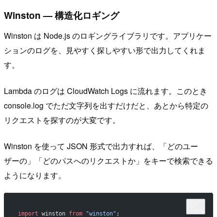
Winston — 構造化ロギング
Winston は Node.js のロギングライブラリです。アプリケー
ションのログを、見やすく探しやすい形で出力してくれま
す。
Lambda のログは CloudWatch Logs に流れます。このとき
console.log でただ文字列を出すだけだと、あとから特定の
リクエストを探すのが大変です。
Winston を使って JSON 形式で出力すれば、「どのユー
ザーの」「どのパスへのリクエストか」をキーで検索できる
ようになります。
import
 winston 
from
 "winston"
;