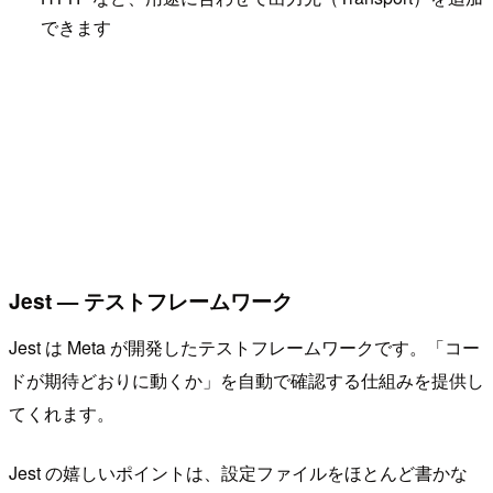
できます
Jest — テストフレームワーク
Jest は Meta が開発したテストフレームワークです。「コー
ドが期待どおりに動くか」を自動で確認する仕組みを提供し
てくれます。
Jest の嬉しいポイントは、設定ファイルをほとんど書かな