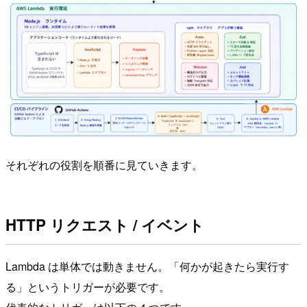
それぞれの役割を順番に見ていきます。
HTTP リクエスト / イベント
Lambda は単体では動きません。「何かが起きたら実行す
る」というトリガーが必要です。