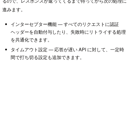
るので、レスポンスが返ってくるまで待ってから次の処理に
進みます。
インターセプター機能 — すべてのリクエストに認証
ヘッダーを自動付与したり、失敗時にリトライする処理
を共通化できます。
タイムアウト設定 — 応答が遅い API に対して、一定時
間で打ち切る設定も追加できます。