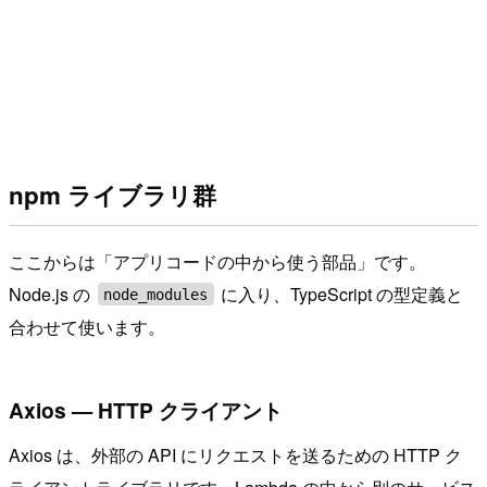
npm ライブラリ群
ここからは「アプリコードの中から使う部品」です。
Node.js の
に入り、TypeScript の型定義と
node_modules
合わせて使います。
Axios — HTTP クライアント
Axios は、外部の API にリクエストを送るための HTTP ク