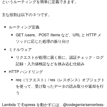
というルーティングを簡単に定義できます。
主な役割は以下の 3 つです。
ルーティング定義
GET /users、POST /items など、URL と HTTP メ
ソッドに応じた処理の振り分け
ミドルウェア
リクエストが処理に届く前に、認証チェック・ログ
記録・入力値検証などを挟み込む仕組み
HTTP ハンドリング
req（リクエスト）/ res（レスポンス）オブジェクト
を使って、受け取ったデータの読み取りや返却を行
う
Lambda で Express を動かすには、@codegenie/serverless-