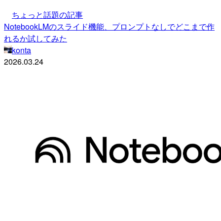
ちょっと話題の記事
NotebookLMのスライド機能、プロンプトなしでどこまで作
れるか試してみた
konta
2026.03.24