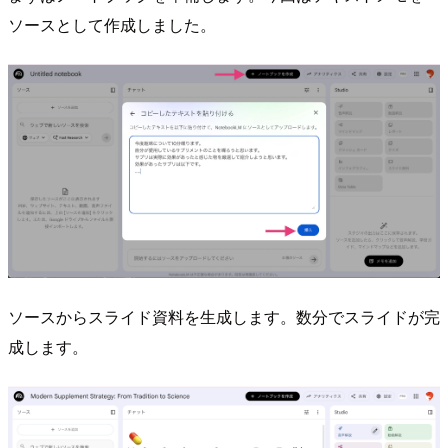
ソースとして作成しました。
ソースからスライド資料を生成します。数分でスライドが完
成します。