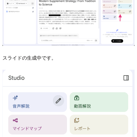
スライドの生成中です。