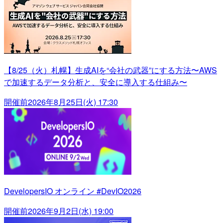
【8/25（火）札幌】生成AIを“会社の武器”にする方法〜AWS
で加速するデータ分析と、安全に導入する仕組み〜
開催前
2026年8月25日(火) 17:30
DevelopersIO オンライン #DevIO2026
開催前
2026年9月2日(水) 19:00