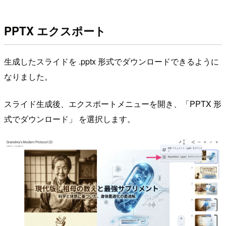
PPTX エクスポート
生成したスライドを .pptx 形式でダウンロードできるように
なりました。
スライド生成後、エクスポートメニューを開き、「PPTX 形
式でダウンロード」 を選択します。