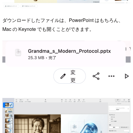
ダウンロードしたファイルは、PowerPoint はもちろん、
Mac の Keynote でも開くことができます。