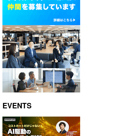
EVENTS