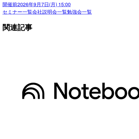
開催前
2026年9月7日(月) 15:00
セミナー一覧
会社説明会一覧
勉強会一覧
関連記事