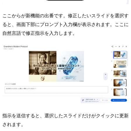
ここからが新機能の出番です。修正したいスライドを選択す
ると、画面下部にプロンプト入力欄が表示されます。ここに
自然言語で修正指示を入力します。
指示を送信すると、選択したスライドだけがクイックに更新
されます。