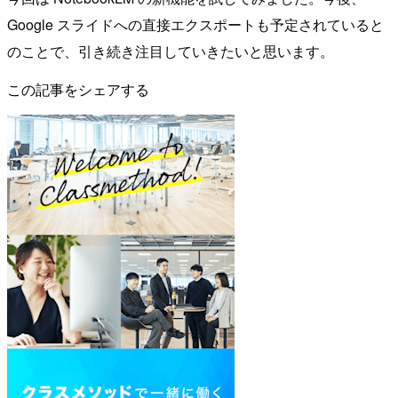
Google スライドへの直接エクスポートも予定されていると
のことで、引き続き注目していきたいと思います。
この記事をシェアする