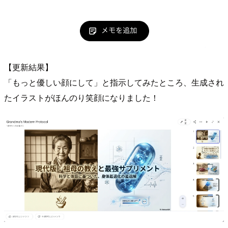
【更新結果】
「もっと優しい顔にして」と指示してみたところ、生成され
たイラストがほんのり笑顔になりました！