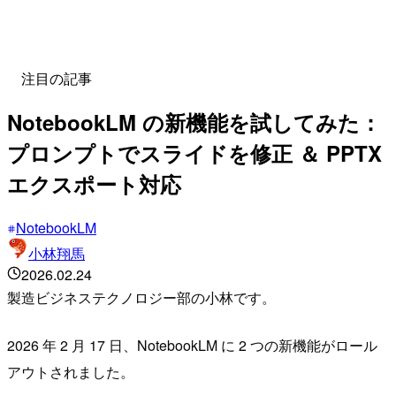
注目の記事
NotebookLM の新機能を試してみた：
プロンプトでスライドを修正 ＆ PPTX
エクスポート対応
NotebookLM
小林翔馬
2026.02.24
製造ビジネステクノロジー部の小林です。
2026 年 2 月 17 日、NotebookLM に 2 つの新機能がロール
アウトされました。