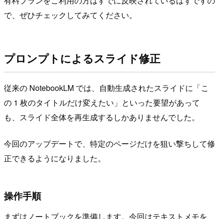
有料プランをご利用の方はすでに反映されているはずですの
で、ぜひチェックしてみてください。
プロンプトによるスライド修正
従来の NotebookLM では、自動生成されたスライドに「こ
の 1 枚のタイトルだけ変えたい」といった要望があって
も、スライド全体を再生成するしかありませんでした。
今回のアップデートで、特定のページだけを狙い撃ちして修
正できるようになりました。
操作手順
まずはノートブックを準備します。今回はテキストメモを