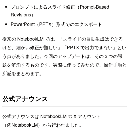
プロンプトによるスライド修正（Prompt-Based
Revisions）
PowerPoint（PPTX）形式でのエクスポート
従来の NotebookLM では、「スライドの自動生成はできる
けど、細かい修正が難しい」「PPTX で出力できない」とい
う点がありました。今回のアップデートは、その 2 つの課
題を解消するものです。実際に使ってみたので、操作手順と
所感をまとめます。
公式アナウンス
公式アナウンスは NotebookLM の X アカウント
（@NotebookLM）から行われました。