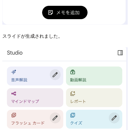
スライドが生成されました。