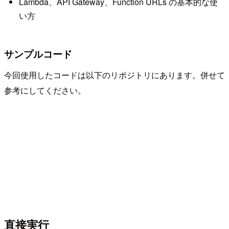
Lambda、API Gateway、Function URLs の基本的な使
い方
サンプルコード
今回使用したコードは以下のリポジトリにあります。併せて
参考にしてください。
直接実行