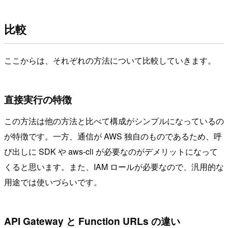
比較
ここからは、それぞれの方法について比較していきます。
直接実行の特徴
この方法は他の方法と比べて構成がシンプルになっているの
が特徴です。一方、通信が AWS 独自のものであるため、呼
び出しに SDK や aws-cli が必要なのがデメリットになって
くると思います。また、IAM ロールが必要なので、汎用的な
用途では使いづらいです。
API Gateway と Function URLs の違い