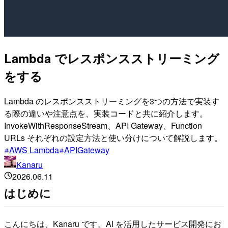
Lambda でレスポンスストリーミング
をする
Lambda のレスポンスストリーミングを3つの方法で実装す
る際の違いや注意点を、実装コードと共に紹介します。
InvokeWithResponseStream、API Gateway、Function
URLs それぞれの設定方法と使い分けについて解説します。
AWS Lambda
APIGateway
Kanaru
2026.06.11
はじめに
こんにちは、Kanaru です。AI を活用したサービス開発にお