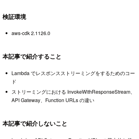
検証環境
aws-cdk 2.1126.0
本記事で紹介すること
Lambda でレスポンスストリーミングをするためのコー
ド
ストリーミングにおける InvokeWithResponseStream、
API Gateway、Function URLs の違い
本記事で紹介しないこと