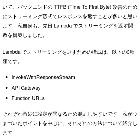
いて、バックエンドの TTFB (Time To First Byte) 改善のため
にストリーミング形式でレスポンスを返すことが多いと思い
ます。私自身も、先日 Lambda でストリーミングを返す関
数を構築しました。
Lambda でストリーミングを返すための構成は、以下の3種
類です。
InvokeWithResponseStream
API Gateway
Function URLs
それぞれ微妙に設定が異なるため混乱しやすいです。私がつ
まづいたポイントを中心に、それぞれの方法について紹介し
ます。