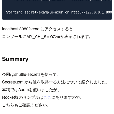
localhost:8080/secretにアクセスすると、
コンソールにMY_API_KEYの値が表示されます。
Summary
今回はshuttle-secretsを使って、
Secrets.tomlから値を取得する方法について紹介しました。
本稿ではAxumを使いましたが、
Rocket版のサンプルは
ここ
にありますので、
こちらもご確認ください。