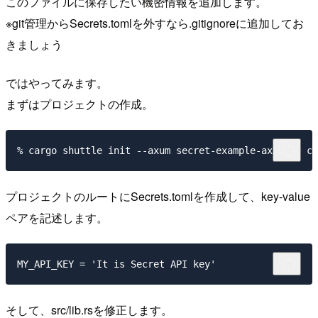
このファイルに保存したい機密情報を追加します。
※git管理からSecrets.tomlを外すなら.gitignoreに追加してお
きましょう
ではやってみます。
まずはプロジェクトの作成。
プロジェクトのルートにSecrets.tomlを作成して、key-value
ペアを記述します。
そして、src/lib.rsを修正します。