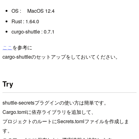
OS : MacOS 12.4
Rust : 1.64.0
curgo-shuttle : 0.7.1
ここ
を参考に
cargo-shuttleのセットアップをしておいてください。
Try
shuttle-secretsプラグインの使い方は簡単です。
Cargo.tomlに依存ライブラリを追加して、
プロジェクトのルートにSecrets.tomlファイルを作成しま
す。