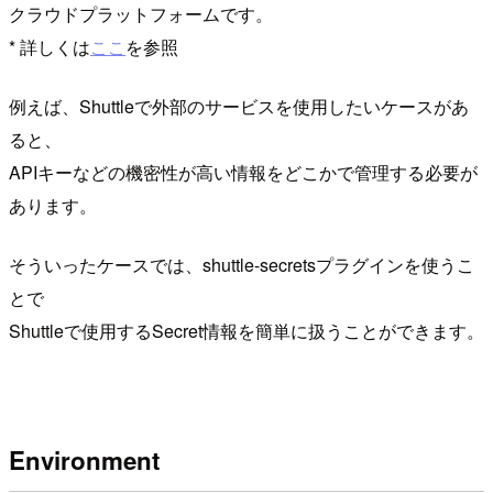
クラウドプラットフォームです。
* 詳しくは
ここ
を参照
例えば、Shuttleで外部のサービスを使用したいケースがあ
ると、
APIキーなどの機密性が高い情報をどこかで管理する必要が
あります。
そういったケースでは、shuttle-secretsプラグインを使うこ
とで
Shuttleで使用するSecret情報を簡単に扱うことができます。
Environment