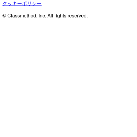
クッキーポリシー
© Classmethod, Inc. All rights reserved.