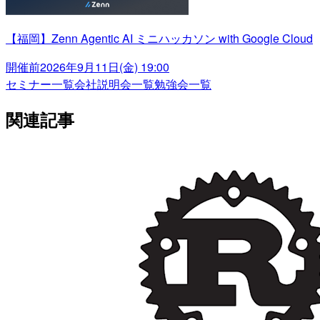
【福岡】Zenn Agentic AI ミニハッカソン with Google Cloud
開催前
2026年9月11日(金) 19:00
セミナー一覧
会社説明会一覧
勉強会一覧
関連記事