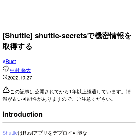
[Shuttle] shuttle-secretsで機密情報を
取得する
Rust
中村 修太
2022.10.27
この記事は公開されてから1年以上経過しています。情
報が古い可能性がありますので、ご注意ください。
Introduction
Shuttle
はRustアプリをデプロイ可能な