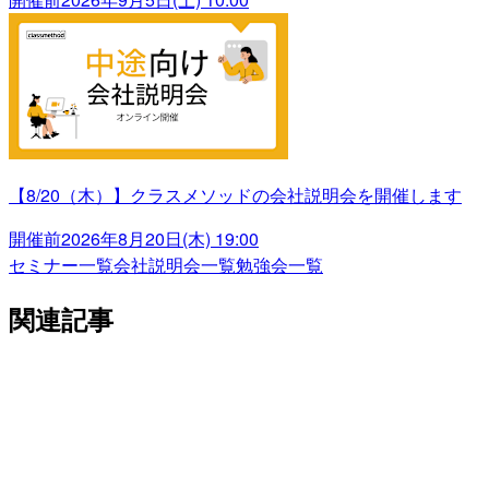
【8/20（木）】クラスメソッドの会社説明会を開催します
開催前
2026年8月20日(木) 19:00
セミナー一覧
会社説明会一覧
勉強会一覧
関連記事