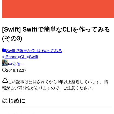
[Swift] Swiftで簡単なCLIを作ってみる
(その3)
Swiftで簡単なCLIを作ってみる
iPhone
CLI
Swift
中安佑一
2019.12.27
この記事は公開されてから1年以上経過しています。情
報が古い可能性がありますので、ご注意ください。
はじめに