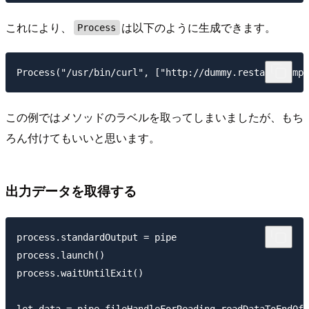
これにより、
は以下のように生成できます。
Process
この例ではメソッドのラベルを取ってしまいましたが、もち
ろん付けてもいいと思います。
出力データを取得する
process.standardOutput = pipe

process.launch()

process.waitUntilExit()
