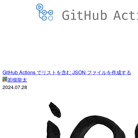
GitHub Actions でリストを含む JSON ファイルを作成する
若槻龍太
2024.07.28