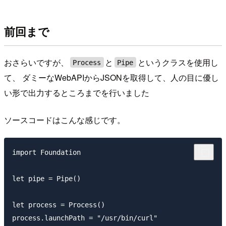
前回まで
おさらいですが、
と
というクラスを使用し
Process
Pipe
て、 ダミーなWebAPIからJSONを取得して、人の目に優し
い形で出力するところまでを行いました
ソースコードはこんな感じです。
import Foundation

let pipe = Pipe()

let process = Process()

process.launchPath = "/usr/bin/curl"
