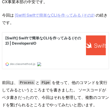
CX事業本部の中安です。
今回は
[Swift] Swiftで簡単なCLIを作ってみる (その2)
の続き
です。
前回は、
と
を使って、他のコマンドを実行
Process
Pipe
してみるというところまでを書きました。 ソースコードが
ベタ書きだったので、今回はそれを整理して、複数のコマン
ドを繋げられるところまでやってみたいと思います。