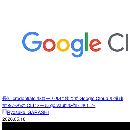
長期 credentials をローカルに残さず Google Cloud を操作
するための CLI ツール gc-vault を作りました
Ryosuke IGARASHI
2026.05.18