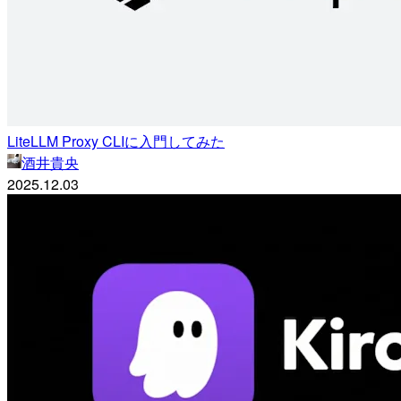
LiteLLM Proxy CLIに入門してみた
酒井貴央
2025.12.03