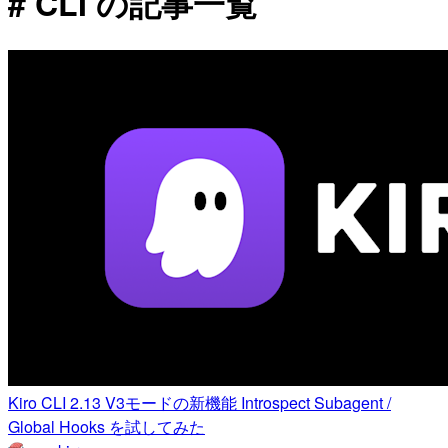
# CLI の記事一覧
Kiro CLI 2.13 V3モードの新機能 Introspect Subagent /
Global Hooks を試してみた