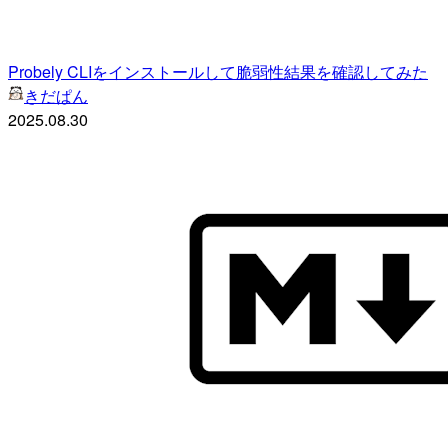
Probely CLIをインストールして脆弱性結果を確認してみた
きだぱん
2025.08.30