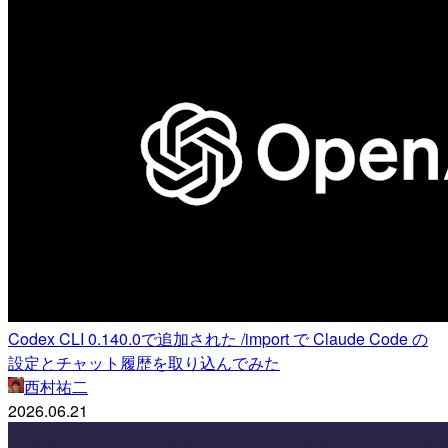
Codex CLI 0.140.0で追加された /import で Claude Code の
設定とチャット履歴を取り込んでみた
西村祐二
2026.06.21