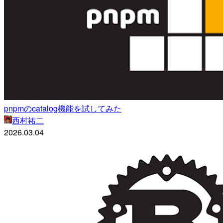
pnpmのcatalog機能を試してみた
西村祐二
2026.03.04