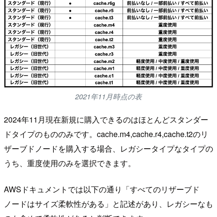
2021年11月時点の表
2024年11月現在新規に購入できるのはほとんどスタンダー
ドタイプのもののみです。cache.m4,cache.r4,cache.t2のリ
ザーブドノードを購入する場合、レガシータイプなタイプの
うち、重度使用のみを選択できます。
AWSドキュメントでは以下の通り「すべてのリザーブド
ノードはサイズ柔軟性がある」と記述があり、レガシーなも