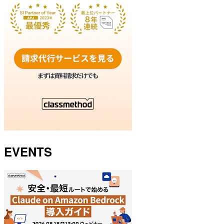
EVENTS