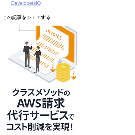
DevelopersIO
この記事をシェアする