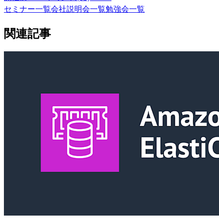
セミナー一覧
会社説明会一覧
勉強会一覧
関連記事