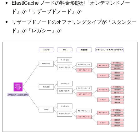
ElastiCache ノードの料金形態が「オンデマンドノー
ド」か「リザーブドノード」か
リザーブドノードのオファリングタイプが「スタンダー
ド」か「レガシー」か