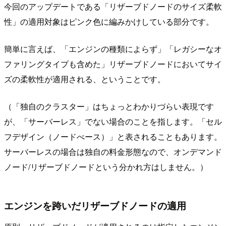
今回のアップデートである「リザーブドノードのサイズ柔軟
性」の適用対象はピンク色に編みかけしている部分です。
簡単に言えば、「エンジンの種類によらず」「レガシーなオ
ファリングタイプも含めた」リザーブドノードにおいてサイ
ズの柔軟性が適用される、ということです。
（「独自のクラスター」はちょっとわかりづらい表現です
が、「サーバーレス」でない場合のことを指します。「セル
フデザイン（ノードべース）」と表されることもあります。
サーバーレスの場合は独自の料金形態なので、オンデマンド
ノード/リザーブドノードという分かれ方はしません。）
エンジンを跨いだリザーブドノードの適用