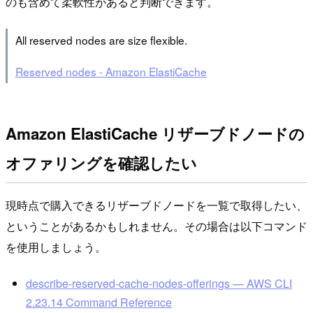
のも含めて柔軟性があると判断できます。
All reserved nodes are size flexible.
Reserved nodes - Amazon ElastiCache
Amazon ElastiCache リザーブドノードの
オファリングを確認したい
現時点で購入できるリザーブドノードを一覧で取得したい、
ということがあるかもしれません。その場合は以下コマンド
を使用しましょう。
describe-reserved-cache-nodes-offerings — AWS CLI
2.23.14 Command Reference