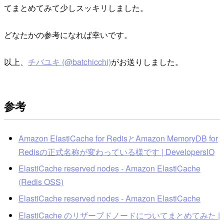
てまとめてみて少しスッキリしました。
どなたかの参考になれば幸いです。
以上、
チバユキ (@batchicchi)
がお送りしました。
参考
Amazon ElastiCache for RedisとAmazon MemoryDB for
Redisの正式名称が変わっている様です | DevelopersIO
ElastiCache reserved nodes - Amazon ElastiCache
(Redis OSS)
ElastiCache reserved nodes - Amazon ElastiCache
ElastiCache のリザーブドノードについてまとめてみた |