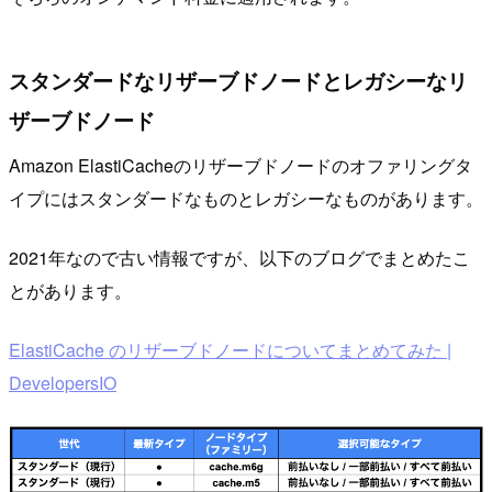
スタンダードなリザーブドノードとレガシーなリ
ザーブドノード
Amazon ElastiCacheのリザーブドノードのオファリングタ
イプにはスタンダードなものとレガシーなものがあります。
2021年なので古い情報ですが、以下のブログでまとめたこ
とがあります。
ElastiCache のリザーブドノードについてまとめてみた |
DevelopersIO