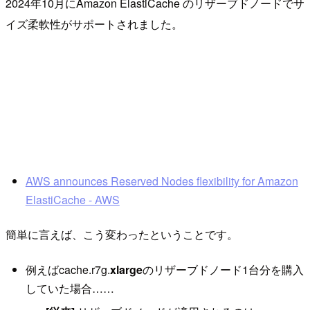
2024年10月にAmazon ElastiCache のリザーブドノードでサ
イズ柔軟性がサポートされました。
AWS announces Reserved Nodes flexibility for Amazon
ElastiCache - AWS
簡単に言えば、こう変わったということです。
例えばcache.r7g.
xlarge
のリザーブドノード1台分を購入
していた場合……