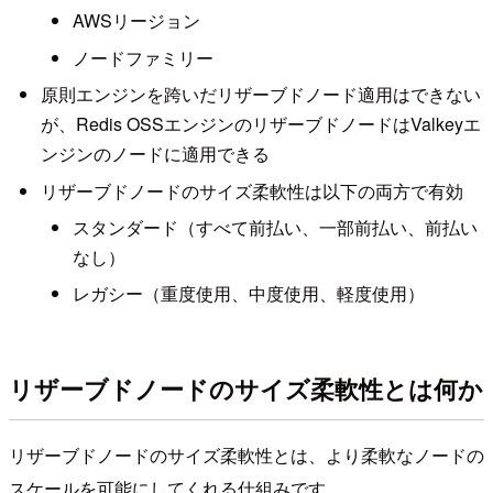
AWSリージョン
ノードファミリー
原則エンジンを跨いだリザーブドノード適用はできない
が、Redis OSSエンジンのリザーブドノードはValkeyエ
ンジンのノードに適用できる
リザーブドノードのサイズ柔軟性は以下の両方で有効
スタンダード（すべて前払い、一部前払い、前払い
なし）
レガシー（重度使用、中度使用、軽度使用）
リザーブドノードのサイズ柔軟性とは何か
リザーブドノードのサイズ柔軟性とは、より柔軟なノードの
スケールを可能にしてくれる仕組みです。