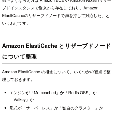
似たような考え方は Amazon EC2 や Amazon RDSのリザー
ブドインスタンスで従来から存在しており、Amazon
ElastiCacheのリザーブドノードで満を持して対応した、と
いうわけです。
Amazon ElastiCache とリザーブドノード
について整理
Amazon ElastiCache の概念について、いくつかの観点で整
理しておきます。
エンジンが「Memcached」か「Redis OSS」か
「Valkey」か
形式が「サーバーレス」か「独自のクラスター」か