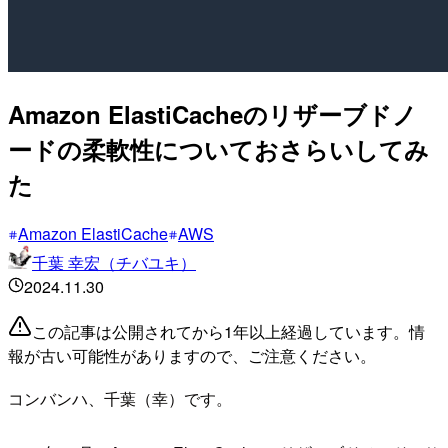
Amazon ElastiCacheのリザーブドノ
ードの柔軟性についておさらいしてみ
た
Amazon ElastiCache
AWS
千葉 幸宏（チバユキ）
2024.11.30
この記事は公開されてから1年以上経過しています。情
報が古い可能性がありますので、ご注意ください。
コンバンハ、千葉（幸）です。