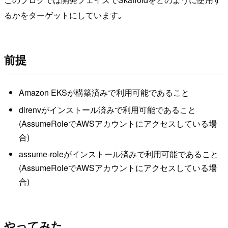
るかをターゲットにしています｡
前提
Amazon EKSが構築済みで利用可能であること
direnvがインストール済みで利用可能であること
(AssumeRoleでAWSアカウントにアクセスしている場
合)
assume-roleがインストール済みで利用可能であること
(AssumeRoleでAWSアカウントにアクセスしている場
合)
やってみた