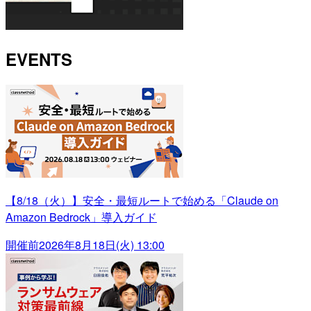
EVENTS
【8/18（火）】安全・最短ルートで始める「Claude on
Amazon Bedrock」導入ガイド
開催前
2026年8月18日(火) 13:00