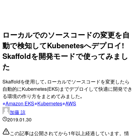
ローカルでのソースコードの変更を自
動で検知してKubenetesへデプロイ!
Skaffoldを開発モードで使ってみまし
た
Skaffoldを使用して､ローカルでソースコードを変更したら
自動的にKubernetes(EKS)までデプロイして快適に開発でき
る環境の作り方をまとめてみました｡
Amazon EKS
Kubernetes
AWS
加藤 諒
2019.01.30
この記事は公開されてから1年以上経過しています。情