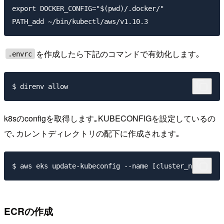
export DOCKER_CONFIG="$(pwd)/.docker/"

を作成したら下記のコマンドで有効化します｡
.envrc
k8sのconfigを取得します｡KUBECONFIGを設定しているの
で､カレントディレクトリの配下に作成されます｡
ECRの作成