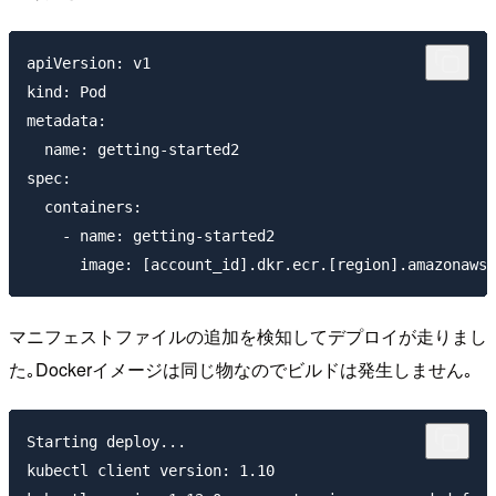
apiVersion: v1

kind: Pod

metadata:

  name: getting-started2

spec:

  containers:

    - name: getting-started2

マニフェストファイルの追加を検知してデプロイが走りまし
た｡Dockerイメージは同じ物なのでビルドは発生しません｡
Starting deploy...

kubectl client version: 1.10
