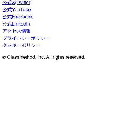
公式X(Twitter)
公式YouTube
公式Facebook
公式LinkedIn
アクセス情報
プライバシーポリシー
クッキーポリシー
© Classmethod, Inc. All rights reserved.