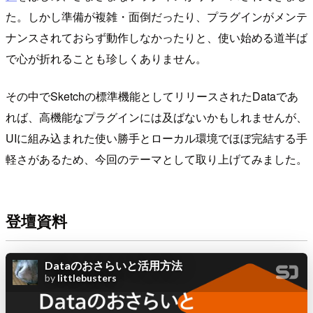
た。しかし準備が複雑・面倒だったり、プラグインがメンテ
ナンスされておらず動作しなかったりと、使い始める道半ば
で心が折れることも珍しくありません。
その中でSketchの標準機能としてリリースされたDataであ
れば、高機能なプラグインには及ばないかもしれませんが、
UIに組み込まれた使い勝手とローカル環境でほぼ完結する手
軽さがあるため、今回のテーマとして取り上げてみました。
登壇資料