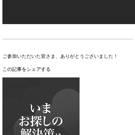
ご参加いただいた皆さま、ありがとうございました！
この記事をシェアする