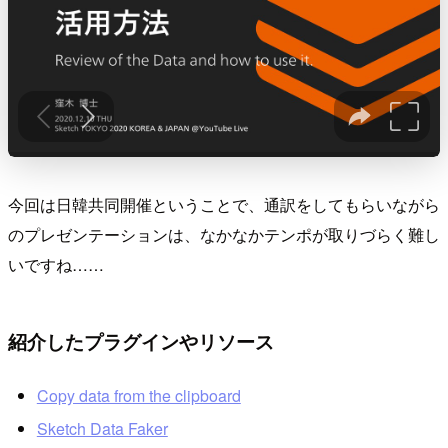
今回は日韓共同開催ということで、通訳をしてもらいながら
のプレゼンテーションは、なかなかテンポが取りづらく難し
いですね……
紹介したプラグインやリソース
Copy data from the clipboard
Sketch Data Faker