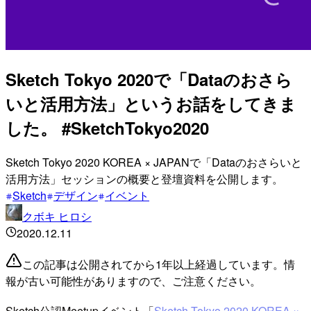
Sketch Tokyo 2020で「Dataのおさら
いと活用方法」というお話をしてきま
した。 #SketchTokyo2020
Sketch Tokyo 2020 KOREA × JAPANで「Dataのおさらいと
活用方法」セッションの概要と登壇資料を公開します。
Sketch
デザイン
イベント
クボキ ヒロシ
2020.12.11
この記事は公開されてから1年以上経過しています。情
報が古い可能性がありますので、ご注意ください。
Sketch公認Meetupイベント「
Sketch Tokyo 2020 KOREA ×