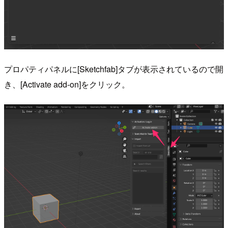
プロパティパネルに[Sketchfab]タブが表示されているので開
き、[Activate add-on]をクリック。