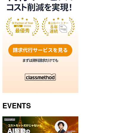
EVENTS