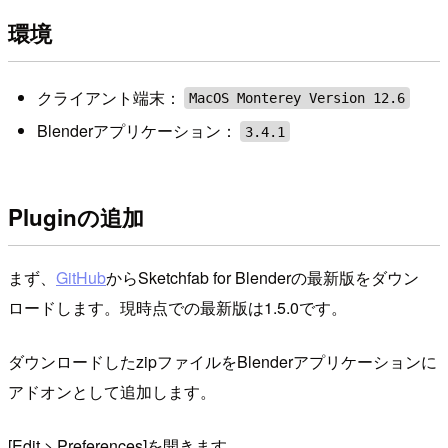
環境
クライアント端末：
MacOS Monterey Version 12.6
Blenderアプリケーション：
3.4.1
Pluginの追加
まず、
GitHub
からSketchfab for Blenderの最新版をダウン
ロードします。現時点での最新版は1.5.0です。
ダウンロードしたzipファイルをBlenderアプリケーションに
アドオンとして追加します。
[Edit > Preferences]を開きます。