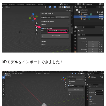
3Dモデルをインポートできました！