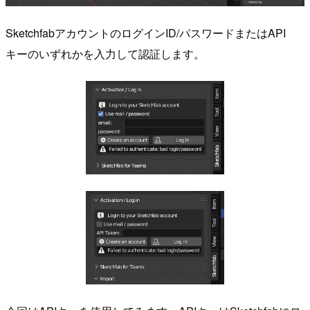
SketchfabアカウントのログインID/パスワードまたはAPI
キーのいずれかを入力して認証します。