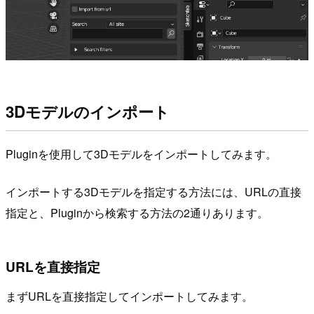
3Dモデルのインポート
Pluginを使用して3Dモデルをインポートしてみます。
インポートする3Dモデルを指定する方法には、URLの直接
指定と、Pluginから検索する方法の2通りあります。
URLを直接指定
まずURLを直接指定してインポートしてみます。