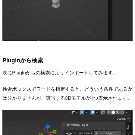
Pluginから検索
次にPluginからの検索によりインポートしてみます。
検索ボックスでワードを指定すると、どういう条件であるか
は分かりませんが、該当する3Dモデルが1つ表示されます。