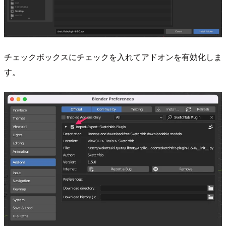
チェックボックスにチェックを入れてアドオンを有効化しま
す。