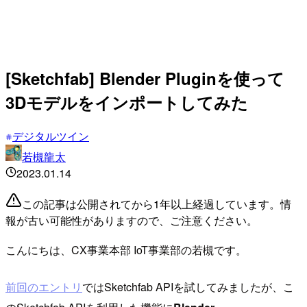
[Sketchfab] Blender Pluginを使って
3Dモデルをインポートしてみた
デジタルツイン
若槻龍太
2023.01.14
この記事は公開されてから1年以上経過しています。情
報が古い可能性がありますので、ご注意ください。
こんにちは、CX事業本部 IoT事業部の若槻です。
前回のエントリ
ではSketchfab APIを試してみましたが、こ