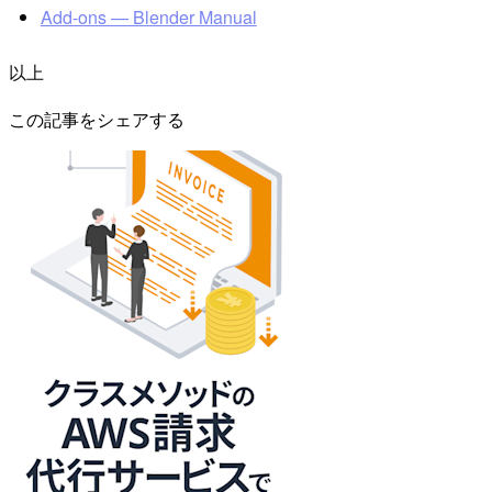
Add-ons — Blender Manual
以上
この記事をシェアする