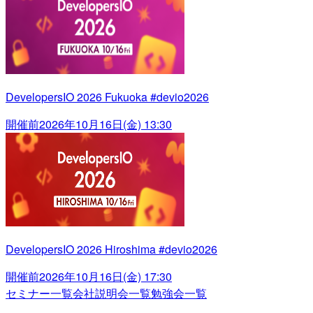
DevelopersIO 2026 Fukuoka #devio2026
開催前
2026年10月16日(金) 13:30
DevelopersIO 2026 Hiroshima #devio2026
開催前
2026年10月16日(金) 17:30
セミナー一覧
会社説明会一覧
勉強会一覧