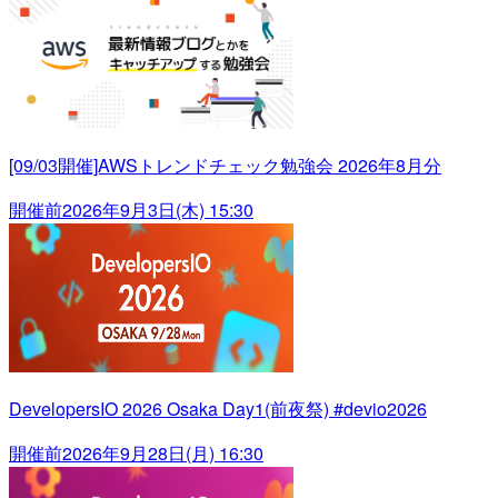
[09/03開催]AWSトレンドチェック勉強会 2026年8月分
開催前
2026年9月3日(木) 15:30
DevelopersIO 2026 Osaka Day1(前夜祭) #devio2026
開催前
2026年9月28日(月) 16:30