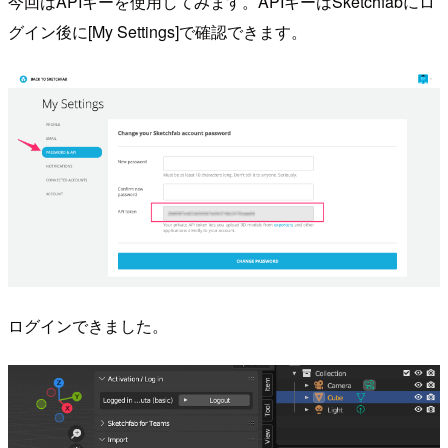
今回はAPIキーを使用してみます。APIキーはSketchfabにロ
グイン後に[My Settings]で確認できます。
ログインできました。