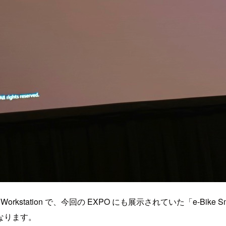
e Workstation で、今回の EXPO にも展示されていた「e-Bike
なります。