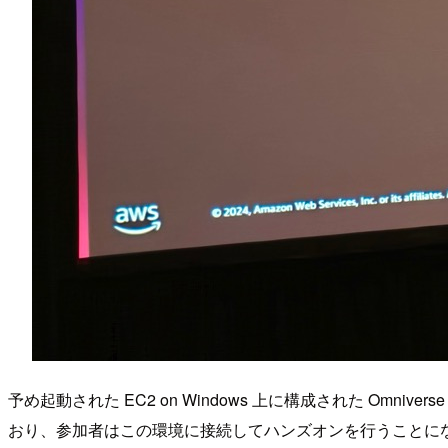
予め起動された EC2 on Windows 上に構成された Omnivers
おり、参加者はこの環境に接続してハンズオンを行うことに