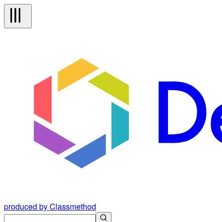
produced by Classmethod