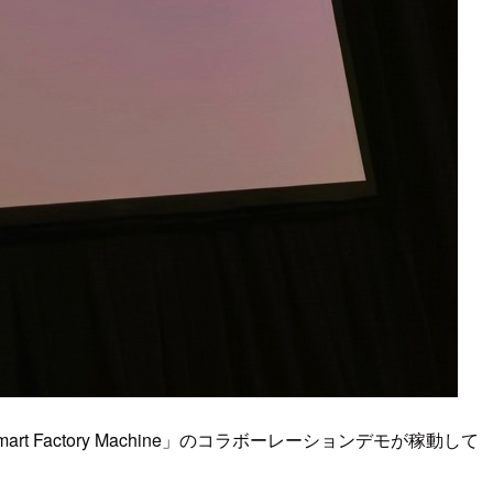
 Smart Factory Machine」のコラボーレーションデモが稼動して