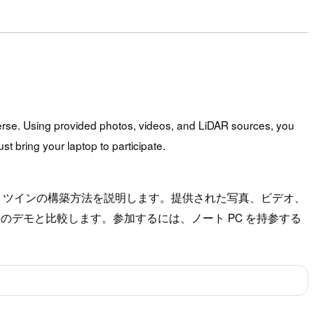
iverse. Using provided photos, videos, and LiDAR sources, you
t bring your laptop to participate.
ジタル ツインの構築方法を説明します。提供された写真、ビデオ、
実際のデモと比較します。参加するには、ノート PC を持参する