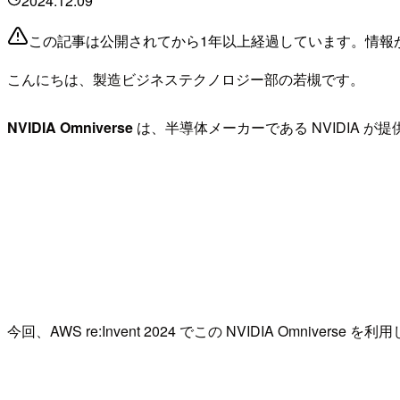
2024.12.09
この記事は公開されてから1年以上経過しています。情報
こんにちは、製造ビジネステクノロジー部の若槻です。
NVIDIA Omniverse
は、半導体メーカーである NVIDIA が
今回、AWS re:Invent 2024 でこの NVIDIA Om