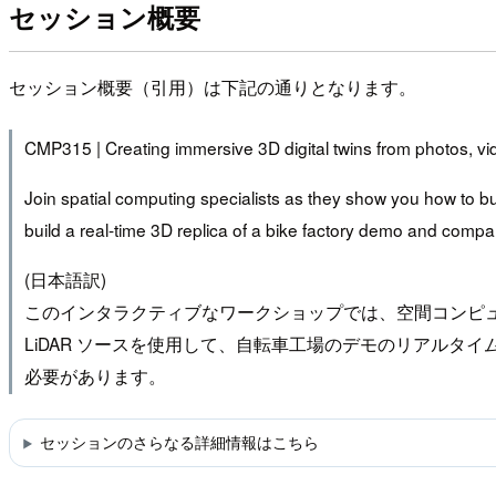
セッション概要
セッション概要（引用）は下記の通りとなります。
CMP315 | Creating immersive 3D digital twins from photos, v
Join spatial computing specialists as they show you how to bu
build a real-time 3D replica of a bike factory demo and compar
(日本語訳)
このインタラクティブなワークショップでは、空間コンピューテ
LiDAR ソースを使用して、自転車工場のデモのリアルタイム
必要があります。
セッションのさらなる詳細情報はこちら