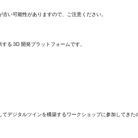
が古い可能性がありますので、ご注意ください。
提供する 3D 開発プラットフォームです。
niverse を利用してデジタルツインを構築するワークショップに参加し