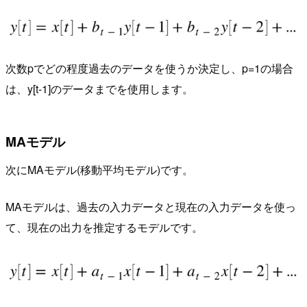
次数pでどの程度過去のデータを使うか決定し、p=1の場合
は、y[t-1]のデータまでを使用します。
MAモデル
次にMAモデル(移動平均モデル)です。
MAモデルは、過去の入力データと現在の入力データを使っ
て、現在の出力を推定するモデルです。