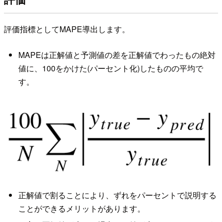
評価指標としてMAPE導出します。
MAPEは正解値と予測値の差を正解値でわったもの絶対
値に、100をかけた(パーセント化)したものの平均で
す。
正解値で割ることにより、ずれをパーセントで説明する
ことができるメリットがあります。