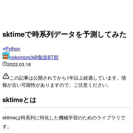
sktimeで時系列データを予測してみた
Python
nokomoro3@製造BT部
2022.03.18
この記事は公開されてから1年以上経過しています。情
報が古い可能性がありますので、ご注意ください。
sktimeとは
sktimeは時系列に特化した機械学習のためのライブラリで
す。