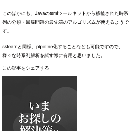
このほかにも、Javaのtsmlツールキットから移植された時系
列の分類・回帰問題の最先端のアルゴリズムが使えるようで
す。
sklearnと同様、pipeline化することなども可能ですので、
様々な時系列解析を試す際に有用と思いました。
この記事をシェアする