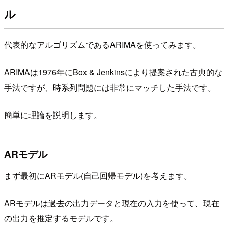
ル
代表的なアルゴリズムであるARIMAを使ってみます。
ARIMAは1976年にBox & Jenkinsにより提案された古典的な
手法ですが、時系列問題には非常にマッチした手法です。
簡単に理論を説明します。
ARモデル
まず最初にARモデル(自己回帰モデル)を考えます。
ARモデルは過去の出力データと現在の入力を使って、現在
の出力を推定するモデルです。