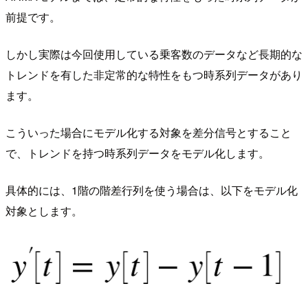
前提です。
しかし実際は今回使用している乗客数のデータなど長期的な
トレンドを有した非定常的な特性をもつ時系列データがあり
ます。
こういった場合にモデル化する対象を差分信号とすること
で、トレンドを持つ時系列データをモデル化します。
具体的には、1階の階差行列を使う場合は、以下をモデル化
対象とします。