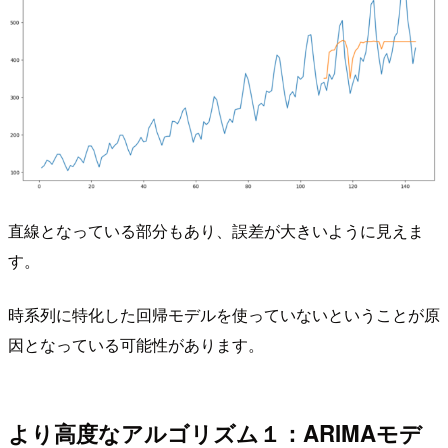
直線となっている部分もあり、誤差が大きいように見えま
す。
時系列に特化した回帰モデルを使っていないということが原
因となっている可能性があります。
より高度なアルゴリズム１：ARIMAモデ