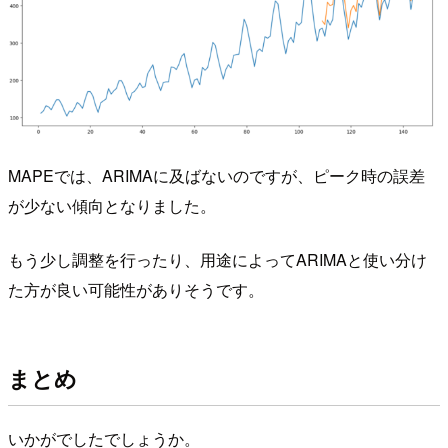
MAPEでは、ARIMAに及ばないのですが、ピーク時の誤差
が少ない傾向となりました。
もう少し調整を行ったり、用途によってARIMAと使い分け
た方が良い可能性がありそうです。
まとめ
いかがでしたでしょうか。