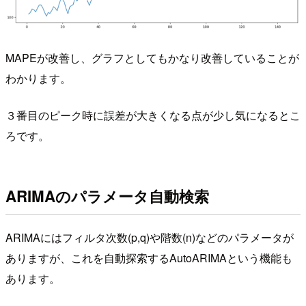
MAPEが改善し、グラフとしてもかなり改善していることが
わかります。
３番目のピーク時に誤差が大きくなる点が少し気になるとこ
ろです。
ARIMAのパラメータ自動検索
ARIMAにはフィルタ次数(p,q)や階数(n)などのパラメータが
ありますが、これを自動探索するAutoARIMAという機能も
あります。