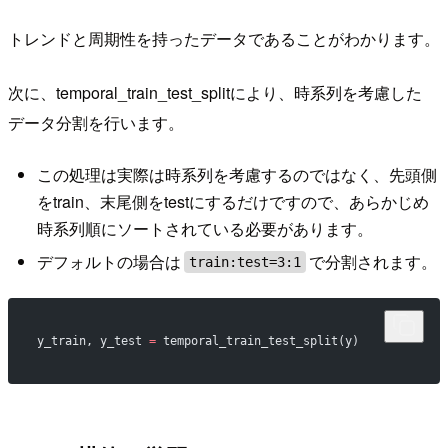
トレンドと周期性を持ったデータであることがわかります。
次に、temporal_train_test_splitにより、時系列を考慮した
データ分割を行います。
この処理は実際は時系列を考慮するのではなく、先頭側
をtrain、末尾側をtestにするだけですので、あらかじめ
時系列順にソートされている必要があります。
デフォルトの場合は
で分割されます。
train:test=3:1
y_train, y_test 
=
 temporal_train_test_split(y)