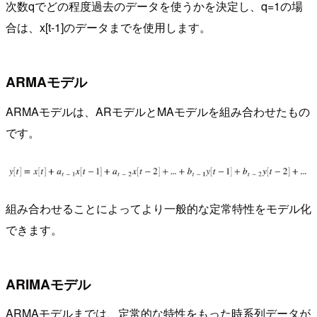
次数qでどの程度過去のデータを使うかを決定し、q=1の場
合は、x[t-1]のデータまでを使用します。
ARMAモデル
ARMAモデルは、ARモデルとMAモデルを組み合わせたもの
です。
組み合わせることによってより一般的な定常特性をモデル化
できます。
ARIMAモデル
ARMAモデルまでは、定常的な特性をもった時系列データが