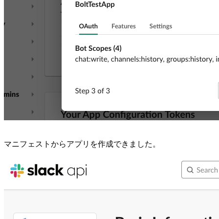
マニフェストからアプリを作成できました。