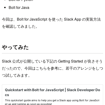
Bolt for Java
今回は、Bolt for JavaScript を使った Slack App の実装方法
を確認してみました。
やってみた
Slack 公式が公開している下記の Getting Started が良さそう
だったので、今回はこちらを参考に、若干のアレンジをしつ
つ試してみます。