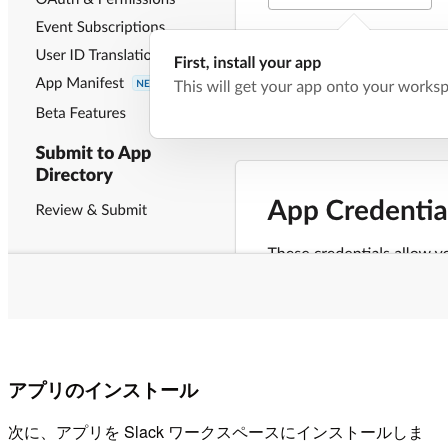
アプリのインストール
次に、アプリを Slack ワークスペースにインストールしま