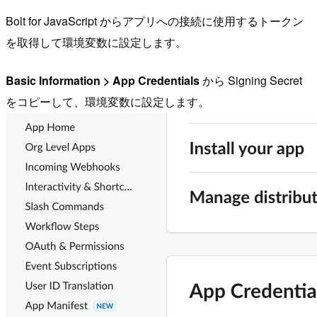
Bolt for JavaScript からアプリへの接続に使用するトークン
を取得して環境変数に設定します。
Basic Information > App Credentials
から Signing Secret
をコピーして、環境変数に設定します。