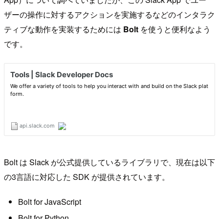
ザーの操作に対するアクションを実施するなどのインタラク
ティブな動作を実装するためには
Bolt
を使うと便利なよう
です。
Bolt は Slack が公式提供しているライブラリで、現在は以下
の3言語に対応した SDK が提供されています。
Bolt for JavaScript
Bolt for Python