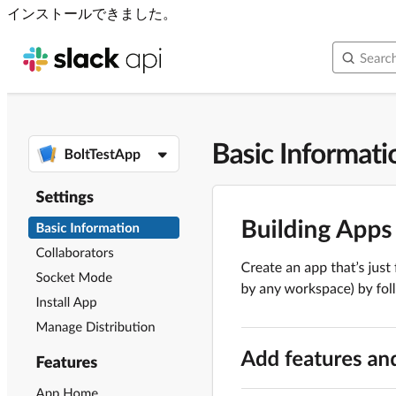
インストールできました。