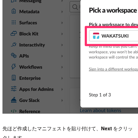
先ほど作成したマニフェストを貼り付けて、
Next
をクリッ
クします。