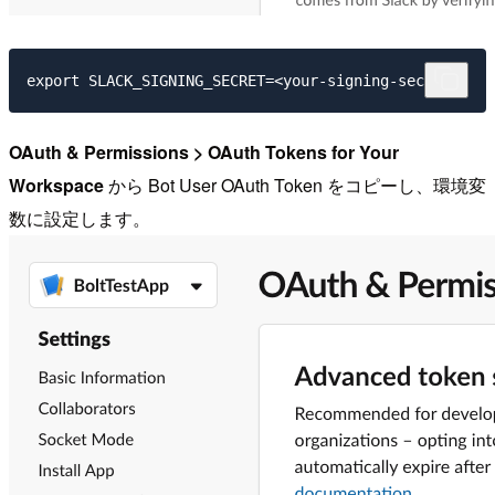
OAuth & Permissions > OAuth Tokens for Your
Workspace
から Bot User OAuth Token をコピーし、環境変
数に設定します。