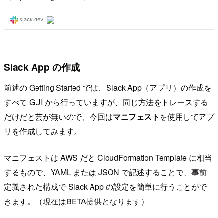
Slack App の作成
前述の Getting Started では、Slack App（アプリ）の作成を
すべて GUI から行っていますが、同じ方法をトレースする
だけだと芸が無いので、今回は
マニフェスト
を使用してアプ
リを作成してみます。
マニフェストは AWS だと CloudFormation Template に相当
するもので、YAML または JSON で記述することで、事前
定義された構成で Slack App の設定を簡単に行うことがで
きます。（現在はBETA提供となります）