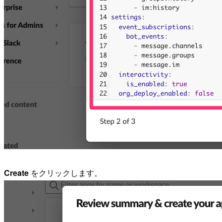
Create
をクリックします。