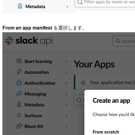
From an app manifest
を選択します。