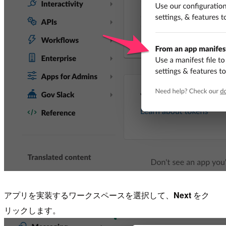
アプリを実装するワークスペースを選択して、
Next
をク
リックします。