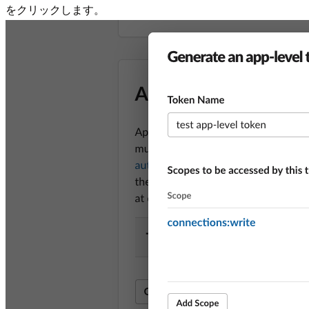
をクリックします。