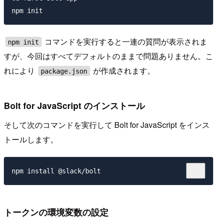
コマンドを実行すると一連の質問が表示されま
npm init
すが、今回はすべてデフォルトのままで問題ありません。こ
れにより
が作成されます。
package.json
Bolt for JavaScript のインストール
そして次のコマンドを実行して Bolt for JavaScript をインス
トールします。
トークンの環境変数の設定