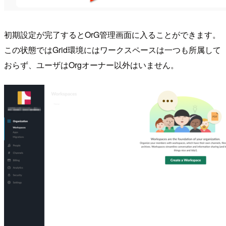
初期設定が完了するとOrG管理画面に入ることができます。
この状態ではGrid環境にはワークスペースは一つも所属して
おらず、ユーザはOrgオーナー以外はいません。