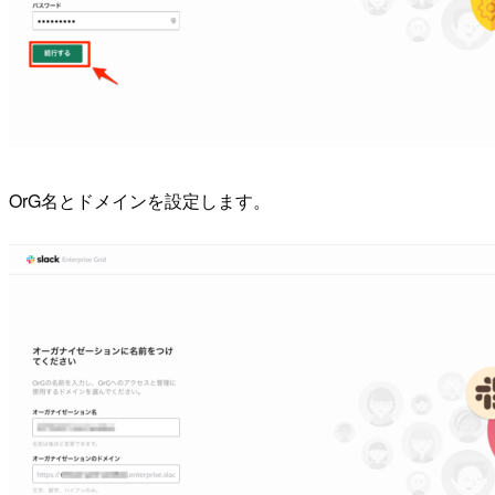
OrG名とドメインを設定します。