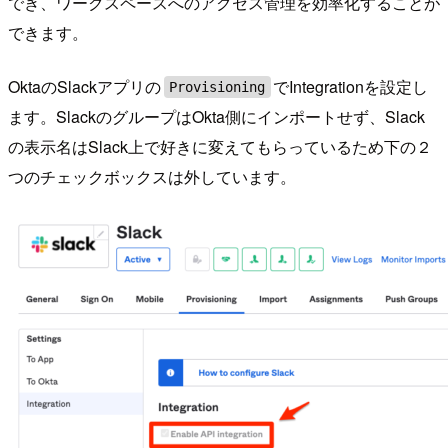
でき、ワークスペースへのアクセス管理を効率化することが
できます。
OktaのSlackアプリの
でIntegrationを設定し
Provisioning
ます。SlackのグループはOkta側にインポートせず、Slack
の表示名はSlack上で好きに変えてもらっているため下の２
つのチェックボックスは外しています。