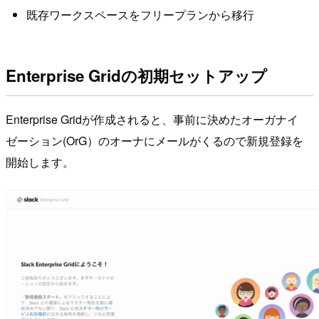
既存ワークスペースをフリープランから移行
Enterprise Gridの初期セットアップ
Enterprise Gridが作成されると、事前に決めたオーガナイ
ゼーション(OrG）のオーナにメールがくるので新規登録を
開始します。