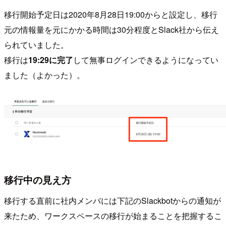
移行開始予定日は2020年8月28日19:00からと設定し、移行
元の情報量を元にかかる時間は30分程度とSlack社から伝え
られていました。
移行は
19:29に完了
して無事ログインできるようになってい
ました（よかった）。
移行中の見え方
移行する直前に社内メンバには下記のSlackbotからの通知が
来たため、ワークスペースの移行が始まることを把握するこ