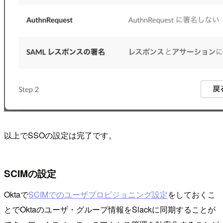
以上でSSOの設定は完了です。
SCIMの設定
Oktaで
SCIMでのユーザプロビジョニング設定
をしておくこ
とでOktaのユーザ・グループ情報をSlackに同期することが