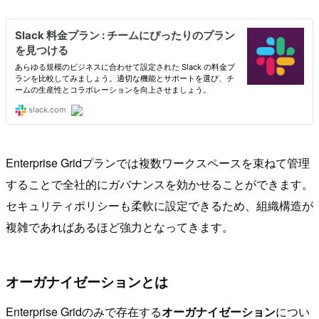
Enterprise Gridプランでは複数ワークスペースを束ねて管理
することで全社的にガバナンスを効かせることができます。
セキュリティポリシーも柔軟に設定できるため、組織構造が
複雑であればあるほど強力となってきます。
オーガナイゼーションとは
Enterprise Gridのみで存在する
オーガナイゼーション
につい