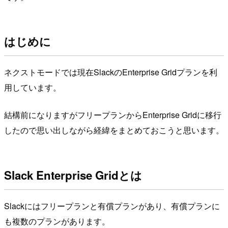
はじめに
ネクストモードでは現在SlackのEnterprise Gridプランを利
用しています。
結構前になりますがフリープランからEnterprise Gridに移行
したので思い出しながら経緯をまとめておこうと思います。
Slack Enterprise Gridとは
Slackにはフリープランと有償プランがあり、有償プランに
も複数のプランがあります。