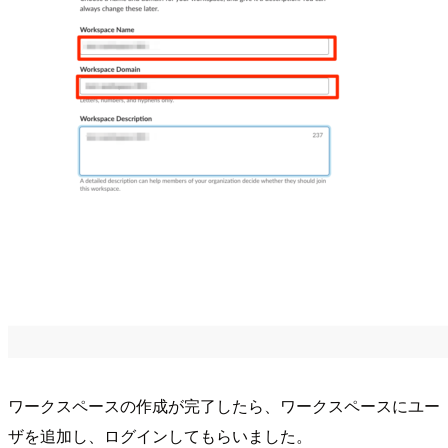
ワークスペースの作成が完了したら、ワークスペースにユー
ザを追加し、ログインしてもらいました。