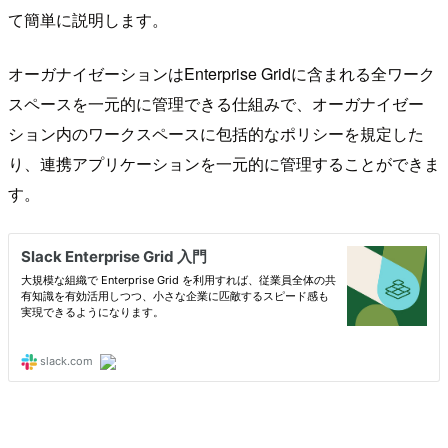
て簡単に説明します。
オーガナイゼーションはEnterprise Gridに含まれる全ワーク
スペースを一元的に管理できる仕組みで、オーガナイゼー
ション内のワークスペースに包括的なポリシーを規定した
り、連携アプリケーションを一元的に管理することができま
す。