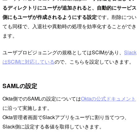
るディレクトリにユーザが追加されると、自動的にサービス
側にもユーザが作成されるようにする設定
です。削除につい
ても同様で、入退社や異動時の処理を効率化することができ
ます。
ユーザプロビジョニングの規格としてはSCIMがあり、
Slack
はSCIMに対応している
ので、こちらを設定していきます。
SAMLの設定
Okta側でのSAMLの設定については
Oktaの公式ドキュメント
に沿って実施します。
Okta管理者画面でSlackアプリをユーザに割り当てつつ、
Slack側に設定する各値を取得していきます。