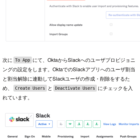
次に
にて、OktaからSlackへのユーザプロビジョニ
To App
ングの設定をします。OktaでのSlackアプリへのユーザ割当
と割当解除に連動してSlackユーザの作成・削除をするた
め、
と
にチェックを入
Create Users
Deactivate Users
れています。