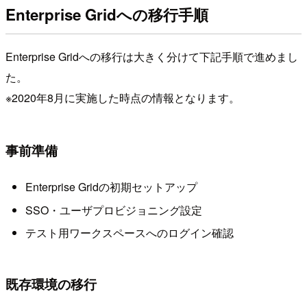
Enterprise Gridへの移行手順
Enterprise Gridへの移行は大きく分けて下記手順で進めまし
た。
※2020年8月に実施した時点の情報となります。
事前準備
Enterprise Gridの初期セットアップ
SSO・ユーザプロビジョニング設定
テスト用ワークスペースへのログイン確認
既存環境の移行