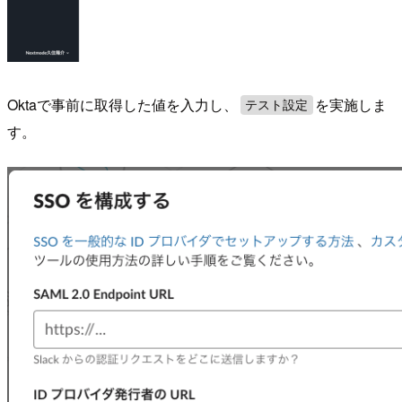
Oktaで事前に取得した値を入力し、
を実施しま
テスト設定
す。