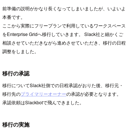
前準備の説明がかなり長くなってしまいましたが、いよいよ
本番です。
ここから実際にフリープランで利用しているワークスペース
をEnterprise Gridへ移行していきます。 Slack社と細かくご
相談させていただきながら進めさせていただき、移行の日程
調整をしました。
移行の承認
移行についてSlack社側での日程承認がおりた後、移行元・
移行先の
プライマリーオーナー
の承認が必要となります。
承認依頼はSlackbotで飛んできました。
移行の実施