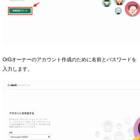
OrGオーナーのアカウント作成のために名前とパスワードを
入力します。