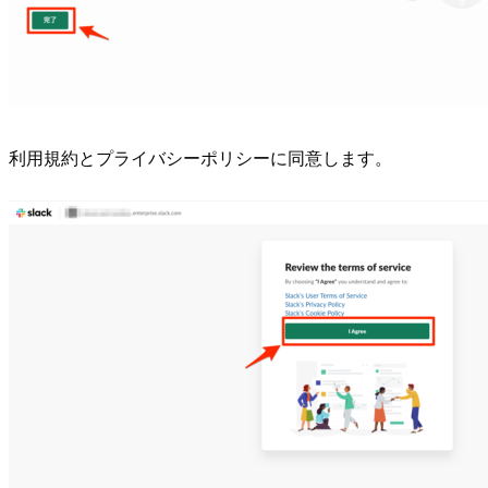
利用規約とプライバシーポリシーに同意します。