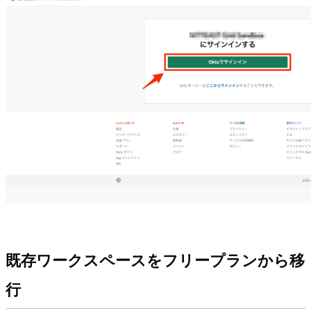
既存ワークスペースをフリープランから移
行