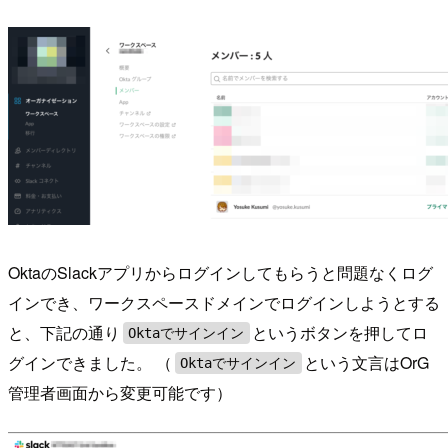
OktaのSlackアプリからログインしてもらうと問題なくログ
インでき、ワークスペースドメインでログインしようとする
と、下記の通り
というボタンを押してロ
Oktaでサインイン
グインできました。 （
という文言はOrG
Oktaでサインイン
管理者画面から変更可能です）