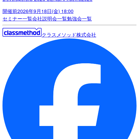
開催前
2026年9月18日(金) 18:00
セミナー一覧
会社説明会一覧
勉強会一覧
クラスメソッド株式会社