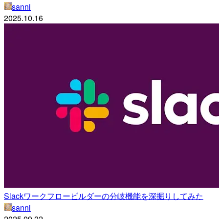
sanni
2025.10.16
Slackワークフロービルダーの分岐機能を深掘りしてみた
sanni
2025.09.22