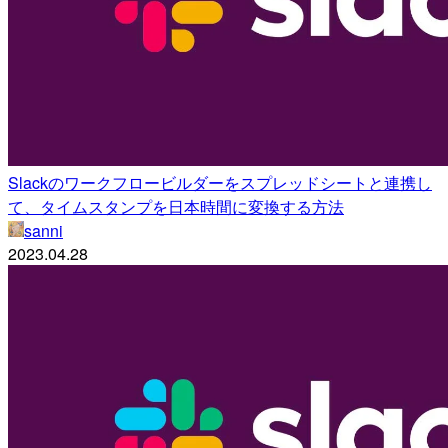
Slackのワークフロービルダーをスプレッドシートと連携し
て、タイムスタンプを日本時間に変換する方法
sanni
2023.04.28