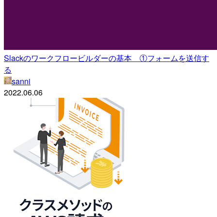
Slackのワークフロービルダーの基本 ①フォームを送信す
る
sanni
2022.06.06