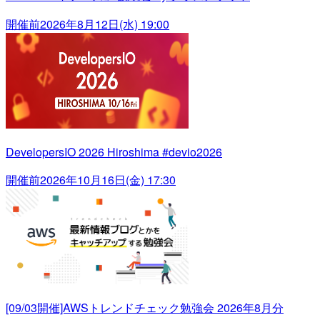
開催前
2026年8月12日(水) 19:00
DevelopersIO 2026 Hiroshima #devio2026
開催前
2026年10月16日(金) 17:30
[09/03開催]AWSトレンドチェック勉強会 2026年8月分