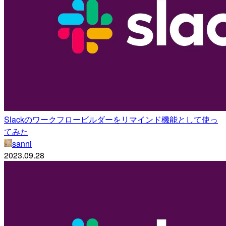
Slackのワークフロービルダーをリマインド機能として使っ
てみた
sanni
2023.09.28