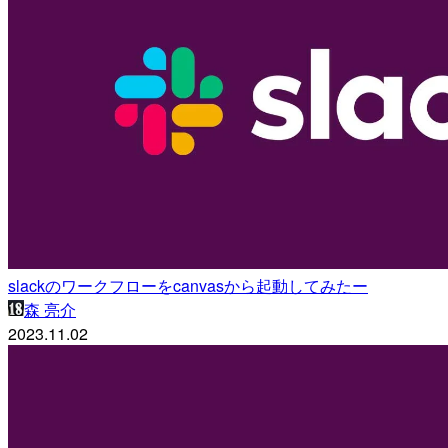
slackのワークフローをcanvasから起動してみたー
森 亮介
2023.11.02