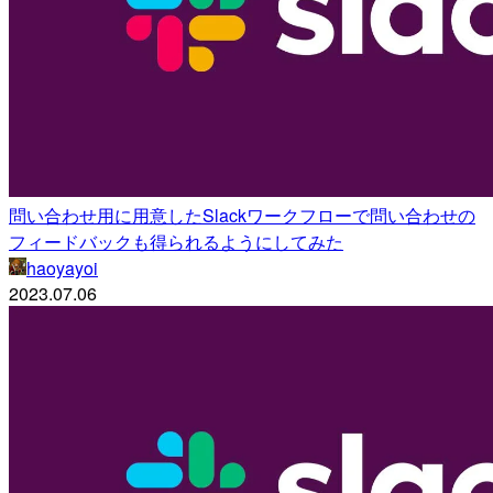
問い合わせ用に用意したSlackワークフローで問い合わせの
フィードバックも得られるようにしてみた
haoyayoi
2023.07.06