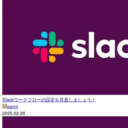
Slackワークフローの設定を見直しましょう！
sanni
2025.02.28