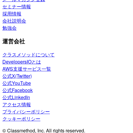
セミナー情報
採用情報
会社説明会
勉強会
運営会社
クラスメソッドについて
DevelopersIOとは
AWS支援サービス一覧
公式X(Twitter)
公式YouTube
公式Facebook
公式LinkedIn
アクセス情報
プライバシーポリシー
クッキーポリシー
© Classmethod, Inc. All rights reserved.