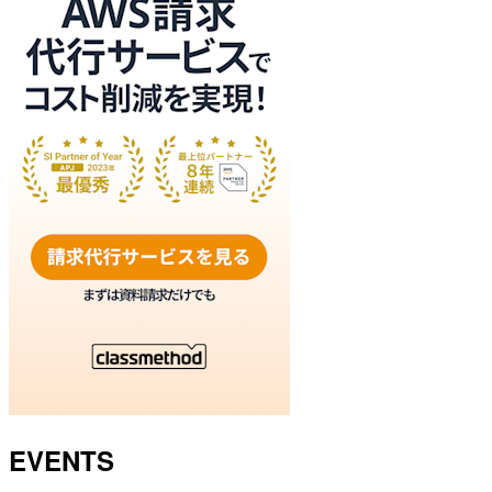
EVENTS