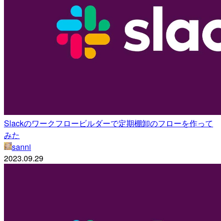
Slackのワークフロービルダーで定期棚卸のフローを作って
みた
sanni
2023.09.29