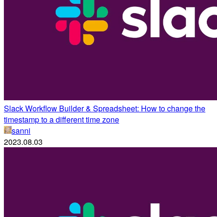
Slack Workflow Builder & Spreadsheet: How to change the
timestamp to a different time zone
sanni
2023.08.03