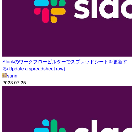
Slackのワークフロービルダーでスプレッドシートを更新す
る(Update a spreadsheet row)
sanni
2023.07.25