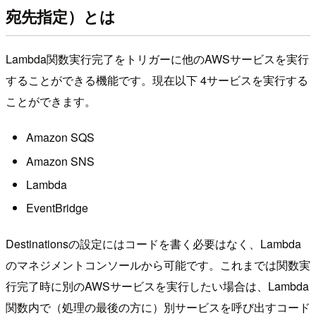
宛先指定）とは
Lambda関数実行完了をトリガーに他のAWSサービスを実行
することができる機能です。現在以下 4サービスを実行する
ことができます。
Amazon SQS
Amazon SNS
Lambda
EventBridge
Destinationsの設定にはコードを書く必要はなく、Lambda
のマネジメントコンソールから可能です。これまでは関数実
行完了時に別のAWSサービスを実行したい場合は、Lambda
関数内で（処理の最後の方に）別サービスを呼び出すコード