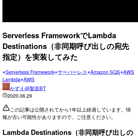
Serverless FrameworkでLambda
Destinations（非同期呼び出しの宛先
指定）を実装してみた
Serverless Framework
サーバーレス
Amazon SQS
AWS
Lambda
AWS
かずえ@製造BT
2020.06.29
この記事は公開されてから1年以上経過しています。情
報が古い可能性がありますので、ご注意ください。
Lambda Destinations（非同期呼び出しの