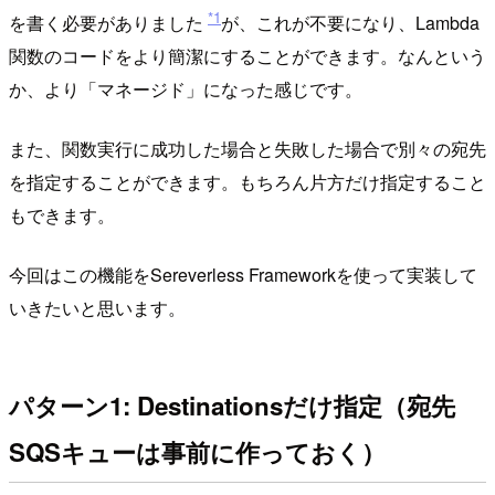
*1
を書く必要がありました
が、これが不要になり、Lambda
関数のコードをより簡潔にすることができます。なんという
か、より「マネージド」になった感じです。
また、関数実行に成功した場合と失敗した場合で別々の宛先
を指定することができます。もちろん片方だけ指定すること
もできます。
今回はこの機能をSereverless Frameworkを使って実装して
いきたいと思います。
パターン1: Destinationsだけ指定（宛先
SQSキューは事前に作っておく）