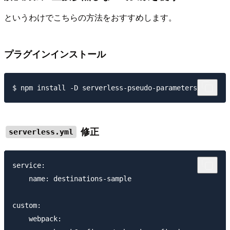
というわけでこちらの方法をおすすめします。
プラグインインストール
修正
serverless.yml
service:

    name: destinations-sample

custom:

    webpack:
