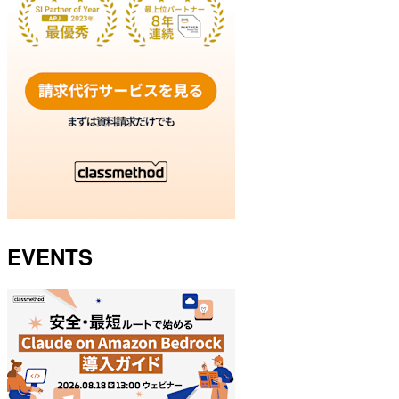
EVENTS