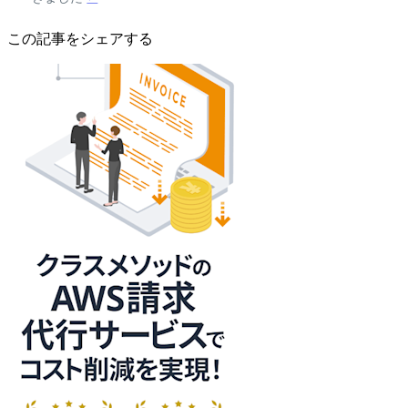
この記事をシェアする