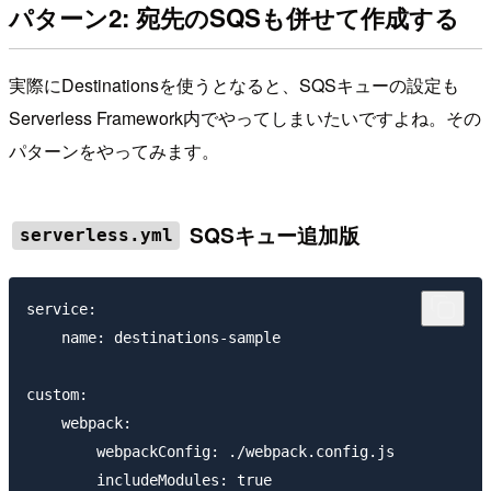
パターン2: 宛先のSQSも併せて作成する
実際にDestinationsを使うとなると、SQSキューの設定も
Serverless Framework内でやってしまいたいですよね。その
パターンをやってみます。
SQSキュー追加版
serverless.yml
service:

    name: destinations-sample

custom:

    webpack:

        webpackConfig: ./webpack.config.js

        includeModules: true
