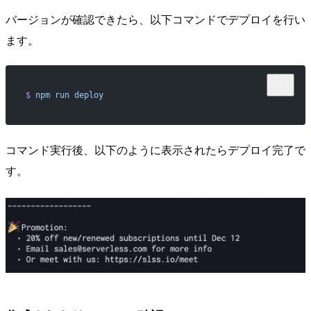
バージョンが確認できたら、以下コマンドでデプロイを行い
ます。
$
 npm
 run
 deploy
コマンド実行後、以下のように表示されたらデプロイ完了で
す。