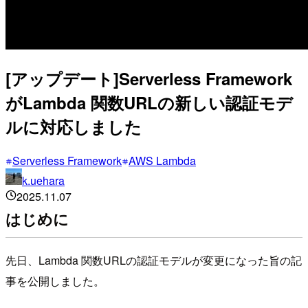
[アップデート]Serverless Framework
がLambda 関数URLの新しい認証モデ
ルに対応しました
Serverless Framework
AWS Lambda
k.uehara
2025.11.07
はじめに
先日、Lambda 関数URLの認証モデルが変更になった旨の記
事を公開しました。