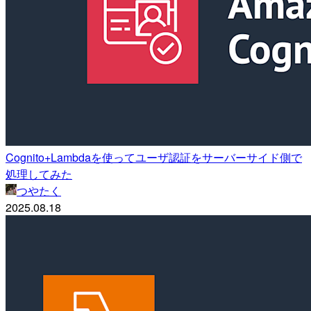
Cognito+Lambdaを使ってユーザ認証をサーバーサイド側で
処理してみた
つやたく
2025.08.18