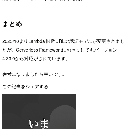
まとめ
2025/10よりLambda 関数URLの認証モデルが変更されまし
たが、Serverless Frameworkにおきましてもバージョン
4.23.0から対応がされています。
参考になりましたら幸いです。
この記事をシェアする