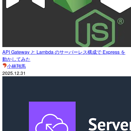
API Gateway と Lambda のサーバーレス構成で Express を
動かしてみた
小林翔馬
2025.12.31