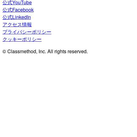
公式YouTube
公式Facebook
公式LinkedIn
アクセス情報
プライバシーポリシー
クッキーポリシー
© Classmethod, Inc. All rights reserved.