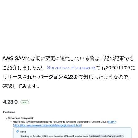
AWS SAMでは既に変更に追従している旨は上記の記事でも
ご紹介しましたが、
Serverless Framework
でも2025/11/05に
リリースされた
バージョン 4.23.0
で対応したようなので、
確認してみます。