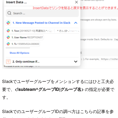
Slackでユーザーグループをメンションするにはひと工夫必
要で、
<!subteam^グループID|グループ名>
の指定が必要で
す。
SlackでのユーザーグループIDの調べ方はこちらの記事を参