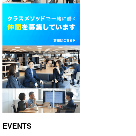
EVENTS