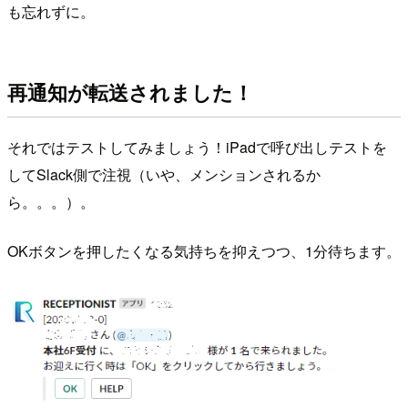
も忘れずに。
再通知が転送されました！
それではテストしてみましょう！iPadで呼び出しテストを
してSlack側で注視（いや、メンションされるか
ら。。。）。
OKボタンを押したくなる気持ちを抑えつつ、1分待ちます。