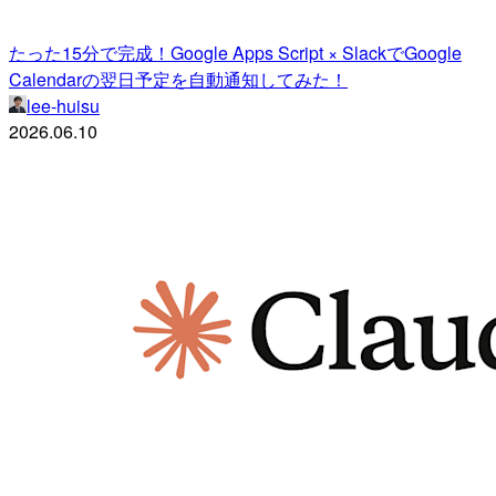
たった15分で完成！Google Apps Script × SlackでGoogle
Calendarの翌日予定を自動通知してみた！
lee-huisu
2026.06.10