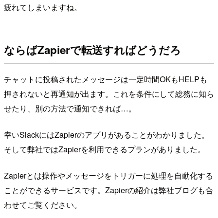
疲れてしまいますね。
ならばZapierで転送すればどうだろ
チャットに投稿されたメッセージは一定時間OKもHELPも
押されないと再通知が出ます。これを条件にして総務に知ら
せたり、別の方法で通知できれば…。
幸いSlackにはZapierのアプリがあることがわかりました。
そして弊社ではZapierを利用できるプランがありました。
Zapierとは操作やメッセージをトリガーに処理を自動化する
ことができるサービスです。Zapierの紹介は弊社ブログも合
わせてご覧ください。