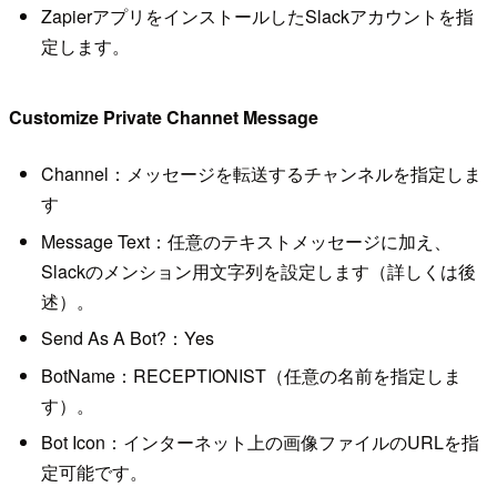
ZapierアプリをインストールしたSlackアカウントを指
定します。
Customize Private Channet Message
Channel：メッセージを転送するチャンネルを指定しま
す
Message Text：任意のテキストメッセージに加え、
Slackのメンション用文字列を設定します（詳しくは後
述）。
Send As A Bot?：Yes
BotName：RECEPTIONIST（任意の名前を指定しま
す）。
Bot Icon：インターネット上の画像ファイルのURLを指
定可能です。