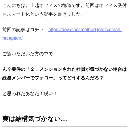
こんにちは。上越オフィスの徳道です。前回はオフィス受付
をスマート化という記事を書きました。
前回の記事はコチラ：
https://dev.classmethod.jp/etc/smart-
reception/
ご覧いただいた方の中で
ん？要件の「２．メンションされた社員が気づかない場合は
総務メンバーでフォロー」ってどうするんだろ？
と思われたあなた！鋭い！
実は結構気づかない…