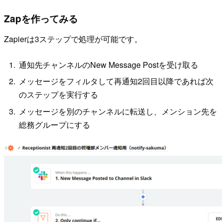
Zapを作ってみる
Zapierは3ステップで処理が可能です。
通知先チャンネルのNew Message Postを受け取る
メッセージをフィルタして再通知2回目以降であれば次
のステップを実行する
メッセージを別のチャンネルに転送し、メンション先を
総務グループにする