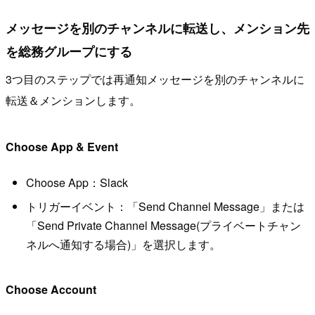
メッセージを別のチャンネルに転送し、メンション先
を総務グループにする
3つ目のステップでは再通知メッセージを別のチャンネルに
転送＆メンションします。
Choose App & Event
Choose App：Slack
トリガーイベント：「Send Channel Message」または
「Send Private Channel Message(プライベートチャン
ネルへ通知する場合)」を選択します。
Choose Account