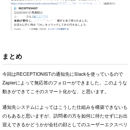
まとめ
今回はRECEPTIONISTの通知先にSlackを使っているので
Zapierによって無応答のフォローができました。このような
動きができてこそのスマート化かな、と思います。
通知先システムによってはこうした仕組みを構築できないも
のもあると思いますが、訪問者の方を如何に待たせずにお出
迎えできるかどうかが会社の顔としてのユーザーエクスペリ