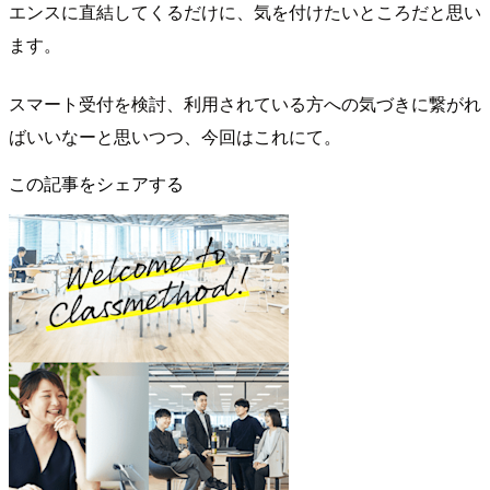
エンスに直結してくるだけに、気を付けたいところだと思い
ます。
スマート受付を検討、利用されている方への気づきに繋がれ
ばいいなーと思いつつ、今回はこれにて。
この記事をシェアする