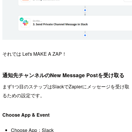
それでは Let's MAKE A ZAP！
通知先チャンネルのNew Message Postを受け取る
まず1つ目のステップはSlackでZapierにメッセージを受け取
るための設定です。
Choose App & Event
Choose App：Slack