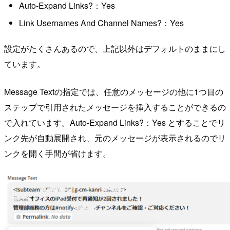
Auto-Expand Links?：Yes
Link Usernames And Channel Names?：Yes
設定がたくさんあるので、上記以外はデフォルトのままにし
ています。
Message Textの指定では、任意のメッセージの他に1つ目の
ステップで引用されたメッセージを挿入することができるの
で入れています。Auto-Expand Links?：Yes とすることでリ
ンク先が自動展開され、元のメッセージが表示されるのでリ
ンクを開く手間が省けます。