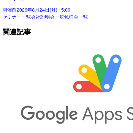
開催前
2026年8月24日(月) 15:00
セミナー一覧
会社説明会一覧
勉強会一覧
関連記事