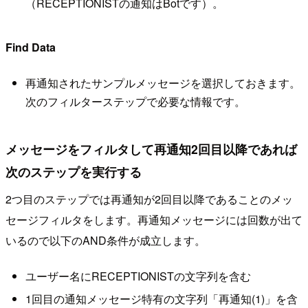
（RECEPTIONISTの通知はBotです）。
Find Data
再通知されたサンプルメッセージを選択しておきます。
次のフィルターステップで必要な情報です。
メッセージをフィルタして再通知2回目以降であれば
次のステップを実行する
2つ目のステップでは再通知が2回目以降であることのメッ
セージフィルタをします。再通知メッセージには回数が出て
いるので以下のAND条件が成立します。
ユーザー名にRECEPTIONISTの文字列を含む
1回目の通知メッセージ特有の文字列「再通知(1)」を含