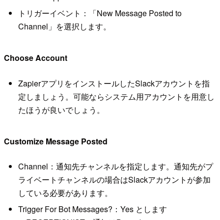
トリガーイベント：「New Message Posted to
Channel」を選択します。
Choose Account
ZapierアプリをインストールしたSlackアカウントを指
定しましょう。可能ならシステム用アカウントを用意し
たほうが良いでしょう。
Customize Message Posted
Channel：通知先チャンネルを指定します。通知先がプ
ライベートチャンネルの場合はSlackアカウントが参加
している必要があります。
Trigger For Bot Messages?：Yes とします