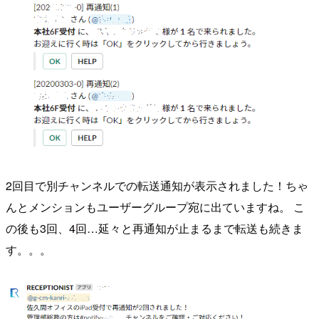
2回目で別チャンネルでの転送通知が表示されました！ちゃ
んとメンションもユーザーグループ宛に出ていますね。 こ
の後も3回、4回…延々と再通知が止まるまで転送も続きま
す。。。