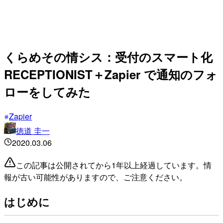
くらめその情シス：受付のスマート化
RECEPTIONIST＋Zapier で通知のフォ
ローをしてみた
Zapier
徳道 圭一
2020.03.06
この記事は公開されてから1年以上経過しています。情
報が古い可能性がありますので、ご注意ください。
はじめに