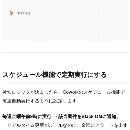
スケジュール機能で定期実行にする
検知ロジックが決まったら、Coworkのスケジュール機能で
毎週自動実行するように設定します。
毎週金曜午前9時に実行 → 該当案件をSlack DMに通知。
「リアルタイム更新がルールなのに、金曜にアラートを出す