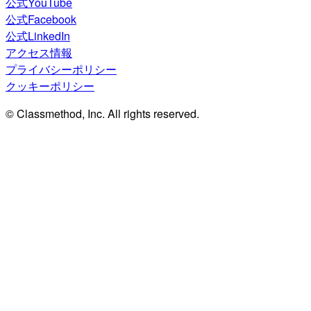
公式YouTube
公式Facebook
公式LinkedIn
アクセス情報
プライバシーポリシー
クッキーポリシー
© Classmethod, Inc. All rights reserved.