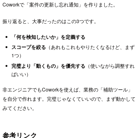
Coworkで「案件の更新し忘れ通知」を作りました。
振り返ると、大事だったのはこの3つです。
「何を検知したいか」を定義する
スコープを絞る
（あれもこれもやりたくなるけど、まず
1つ）
完璧より「動くもの」を優先する
（使いながら調整すれ
ばいい）
非エンジニアでもCoworkを使えば、業務の「補助ツール」
を自分で作れます。完璧じゃなくていいので、まず動かして
みてください。
参考リンク