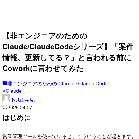
【非エンジニアのための
Claude/ClaudeCodeシリーズ】「案件
情報、更新してる？」と言われる前に
Coworkに言わせてみた
非エンジニアのための Claude / Claude Code
Claude
小見山祐紀
2026.04.07
はじめに
営業管理ツールを使っていると、こういうことが起きます。