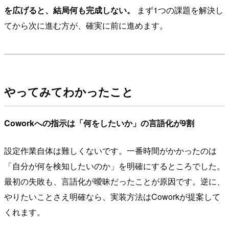
を広げると、結局何も完成しない。
まず1つの課題を解決し
てから次に進む方が、確実に前に進めます。
やってみてわかったこと
Coworkへの指示は「何をしたいか」の言語化が9割
設定作業自体は難しくないです。一番時間がかかったのは
「自分が何を検知したいのか」を明確にするところでした。
最初の失敗も、言語化が曖昧だったことが原因です。逆に、
やりたいことさえ明確なら、実装方法はCoworkが提案して
くれます。