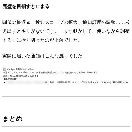
完璧を目指すと止まる
閾値の最適値、検知スコープの拡大、通知頻度の調整……考
え出すとキリがないです。「まず動かして、使いながら調整
する」に振り切ったのが正解でした。
実際に届いた通知はこんな感じでした。
まとめ