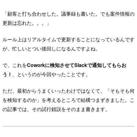
「顧客と打ち合わせした。議事録も書いた。でも案件情報の
更新は忘れた。。。」
ルール上はリアルタイムで更新することになっているんです
が、忙しいとつい後回しになるんですよね。
で、これを
Coworkに検知させてSlackで通知してもらお
う！
、というのが今回やったことです。
ただ、最初からうまくいったわけではなくて、「そもそも何
を検知するのか」を考えるところで結構つまずきました。こ
の記事では、その試行錯誤をそのまま書きます。