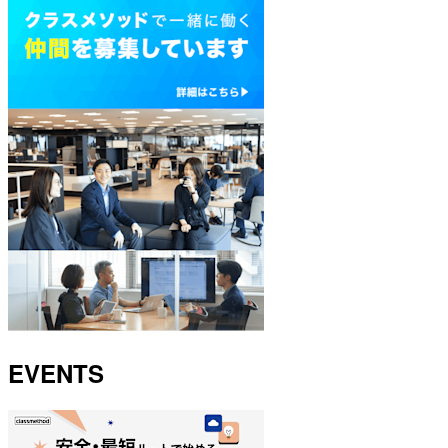
EVENTS