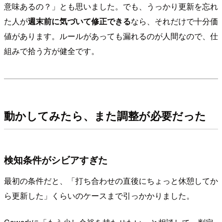
意味あるの？」とも思いました。でも、うっかり更新を忘れ
た人が
週末前に気づいて修正できる
なら、それだけで十分価
値があります。ルールがあっても漏れるのが人間なので、仕
組みで拾う方が健全です。
動かしてみたら、また調整が必要だった
検知条件がシビアすぎた
最初の条件だと、「打ち合わせの直後にちょっと休憩してか
ら更新した」くらいのケースまで引っかかりました。