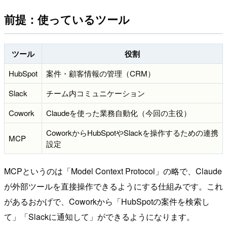
前提：使っているツール
ツール
役割
HubSpot
案件・顧客情報の管理（CRM）
Slack
チーム内コミュニケーション
Cowork
Claudeを使った業務自動化（今回の主役）
CoworkからHubSpotやSlackを操作するための連携
MCP
設定
MCPというのは「Model Context Protocol」の略で、Claude
が外部ツールを直接操作できるようにする仕組みです。これ
があるおかげで、Coworkから「HubSpotの案件を検索し
て」「Slackに通知して」ができるようになります。