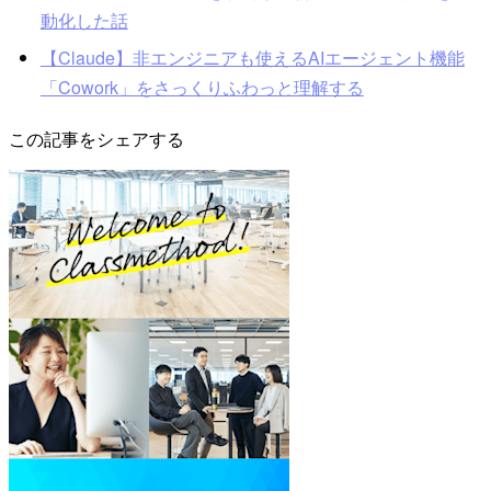
動化した話
【Claude】非エンジニアも使えるAIエージェント機能
「Cowork」をさっくりふわっと理解する
この記事をシェアする