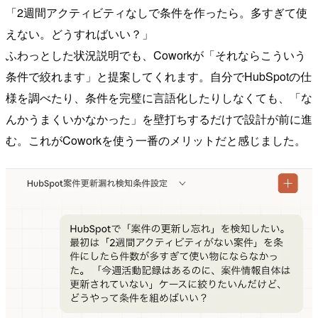
「2週間アクティビティなしで条件を作ったら。多すぎて使
えない。どうすればいい？」
ふわっとした状況説明でも、Coworkが「それならこういう
条件で絞れます」と提案してくれます。自分でHubSpotの仕
様を調べたり、条件を完璧に言語化したりしなくても、「な
んかうまくいかなかった」を壁打ちするだけで設計が前に進
む。これがCoworkを使う一番のメリットだと感じました。