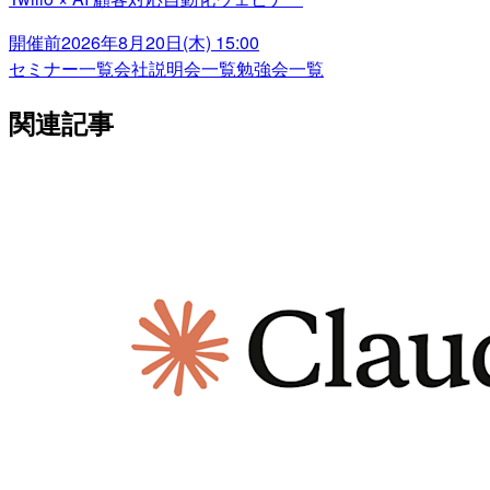
開催前
2026年8月20日(木) 15:00
セミナー一覧
会社説明会一覧
勉強会一覧
関連記事