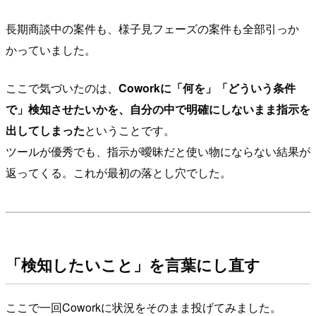
長期商談中の案件も、様子見フェーズの案件も全部引っか
かっていました。
ここで気づいたのは、
Coworkに「何を」「どういう条件
で」検知させたいかを、自分の中で明確にしないまま指示を
出してしまった
ということです。
ツールが優秀でも、指示が曖昧だと使い物にならない結果が
返ってくる。これが最初の落とし穴でした。
「検知したいこと」を言葉にし直す
ここで一回Coworkに状況をそのまま投げてみました。