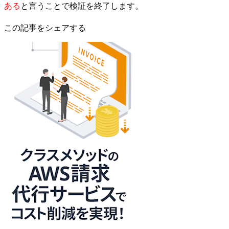
ある
と言うことで検証を終了します。
この記事をシェアする