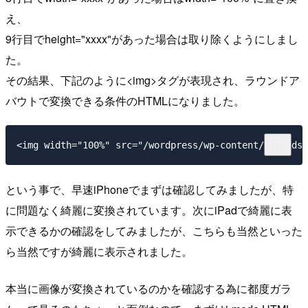
え、
9行目でheight="xxxx"があった場合は取り除くようにしまし
た。
その結果、下記のように<img>タグが表現され、ラウンドア
バウトで変換できる条件のHTMLになりました。
という事で、早速iPhoneでまずは確認してみましたが、特
に問題なく綺麗に変換されています。次にiPadで綺麗に表
示できるかの確認をしてみましたが、こちらも当然といった
ら当然ですが綺麗に表示されました。
本当に画像が変換されているのかを確認する為に都度ガラ