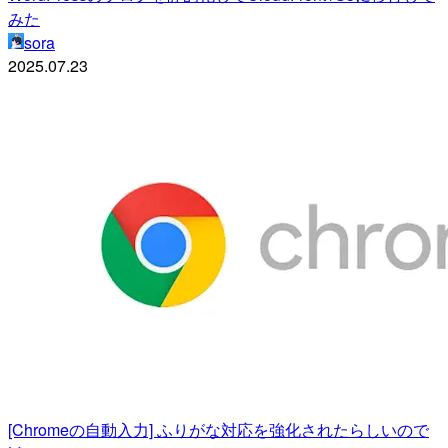
みた
sora
2025.07.23
[Chromeの自動入力] ふりがな対応を強化されたらしいので