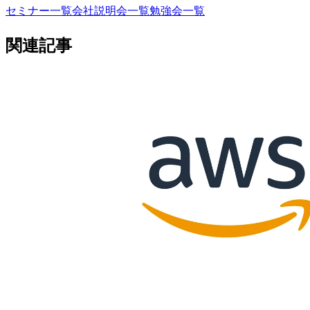
セミナー一覧
会社説明会一覧
勉強会一覧
関連記事