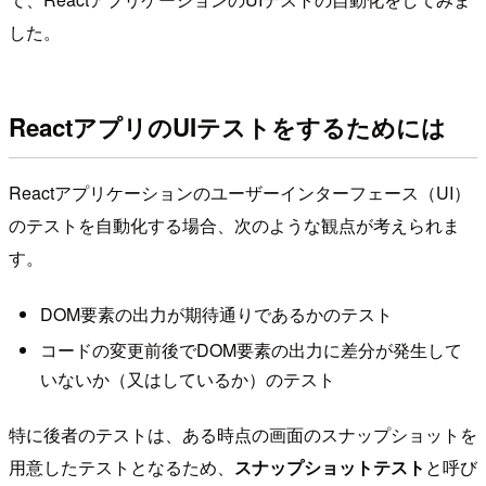
した。
ReactアプリのUIテストをするためには
Reactアプリケーションのユーザーインターフェース（UI）
のテストを自動化する場合、次のような観点が考えられま
す。
DOM要素の出力が期待通りであるかのテスト
コードの変更前後でDOM要素の出力に差分が発生して
いないか（又はしているか）のテスト
特に後者のテストは、ある時点の画面のスナップショットを
用意したテストとなるため、
スナップショットテスト
と呼び