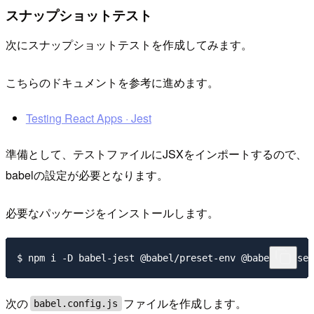
スナップショットテスト
次にスナップショットテストを作成してみます。
こちらのドキュメントを参考に進めます。
Testing React Apps · Jest
準備として、テストファイルにJSXをインポートするので、
babelの設定が必要となります。
必要なパッケージをインストールします。
次の
ファイルを作成します。
babel.config.js