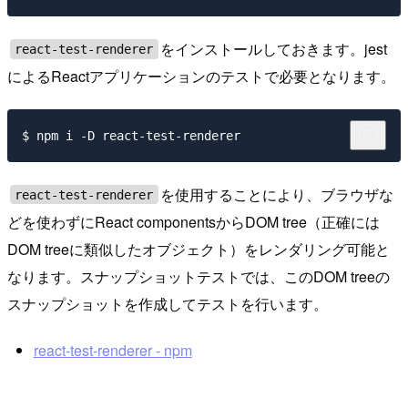
をインストールしておきます。jest
react-test-renderer
によるReactアプリケーションのテストで必要となります。
を使用することにより、ブラウザな
react-test-renderer
どを使わずにReact componentsからDOM tree（正確には
DOM treeに類似したオブジェクト）をレンダリング可能と
なります。スナップショットテストでは、このDOM treeの
スナップショットを作成してテストを行います。
react-test-renderer - npm