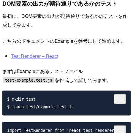
DOM要素の出力が期待通りであるかのテスト
最初に、DOM要素の出力が期待通りであるかのテストを作
成してみます。
こちらのドキュメントのExampleを参考にして進めます。
Test Renderer – React
まずはExampleにあるテストファイル
を作成して試してみます。
test/example.test.js
$ mkdir test

import TestRenderer from 'react-test-renderer';
