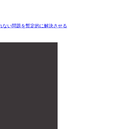
く読み込まれない問題を暫定的に解決させる