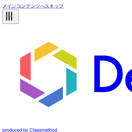
メインコンテンツへスキップ
produced by Classmethod