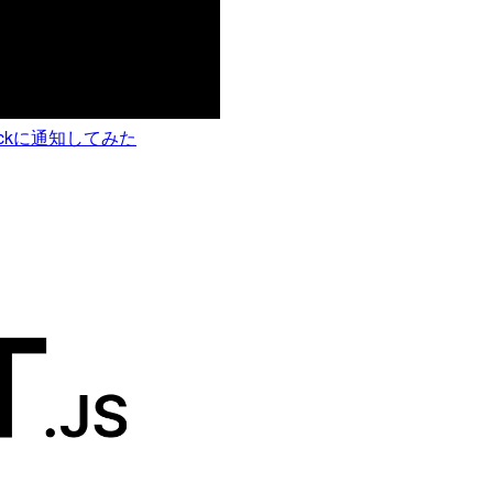
lackに通知してみた