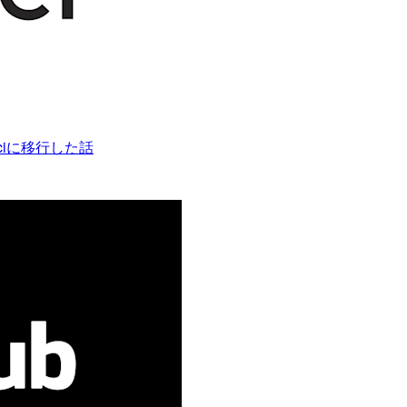
ociに移行した話