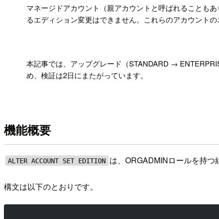
!
マネージドアカウント（親アカウントと呼ばれることもあ
るエディション変更はできません。これらのアカウントのエディ
!
本記事では、アップグレード（STANDARD → ENTERP
め、検証は2日にまたがっています。
機能概要
は、ORGADMINロールを持
ALTER ACCOUNT SET EDITION
構文は以下のとおりです。