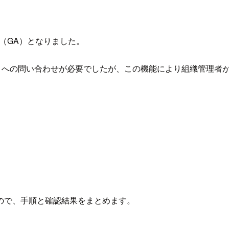
（GA）となりました。
ポートへの問い合わせが必要でしたが、この機能により組織管理者
ので、手順と確認結果をまとめます。