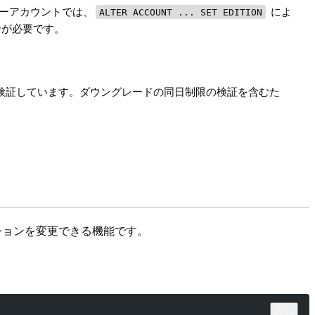
ーアカウントでは、
によ
ALTER ACCOUNT ... SET EDITION
わせが必要です。
）の両方を検証しています。ダウングレードの同日制限の検証を含むた
ディションを変更できる機能です。