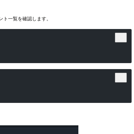
カウント一覧を確認します。