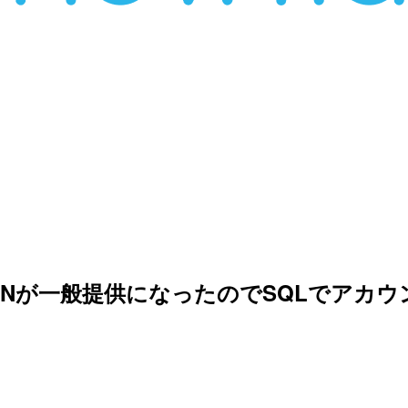
T EDITIONが一般提供になったのでSQL