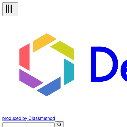
produced by Classmethod