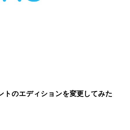
でアカウントのエディションを変更してみた