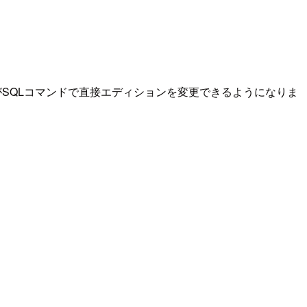
がSQLコマンドで直接エディションを変更できるようになりま