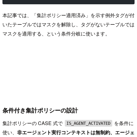
本記事では、「集計ポリシー適用済み」を示す例外タグが付
いたテーブルではマスクを解除し、タグがないテーブルでは
マスクを適用する、という条件分岐に使います。
条件付き集計ポリシーの設計
集計ポリシーの CASE 式で
を条件に
IS_AGENT_ACTIVATED
使い、
非エージェント実行コンテキストは無制約、エージェ