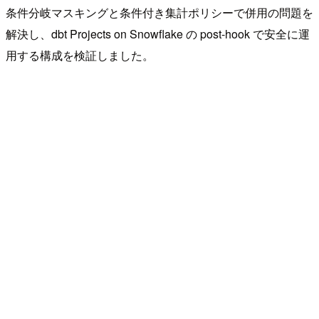
条件分岐マスキングと条件付き集計ポリシーで併用の問題を
解決し、dbt Projects on Snowflake の post-hook で安全に運
用する構成を検証しました。