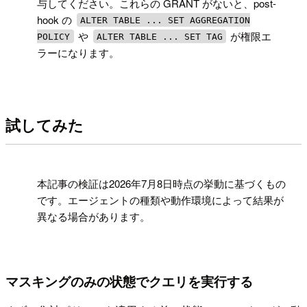
与してください。これらの GRANT がないと、post-
hook の
ALTER TABLE ... SET AGGREGATION
や
が権限エ
POLICY
ALTER TABLE ... SET TAG
ラーになります。
試してみた
!
本記事の検証は2026年7月8日時点の挙動に基づくもの
です。エージェントの種類や動作環境によって結果が
異なる場合があります。
マスキングのみの状態でクエリを実行する