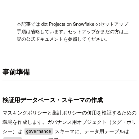
!
本記事では dbt Projects on Snowflake のセットアップ
手順は省略しています。セットアップがまだの方は上
記の公式ドキュメントを参照してください。
事前準備
検証用データベース・スキーマの作成
マスキングポリシーと集計ポリシーの併用を検証するための
環境を作成します。ガバナンス用オブジェクト（タグ・ポリ
シー）は
スキーマに、データ用テーブルは
governance