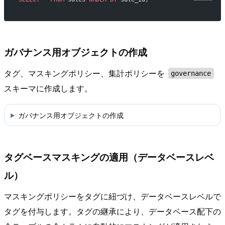
ガバナンス用オブジェクトの作成
タグ、マスキングポリシー、集計ポリシーを
governance
スキーマに作成します。
ガバナンス用オブジェクトの作成
タグベースマスキングの適用（データベースレベ
ル）
マスキングポリシーをタグに紐づけ、データベースレベルで
タグを付与します。タグの継承により、データベース配下の