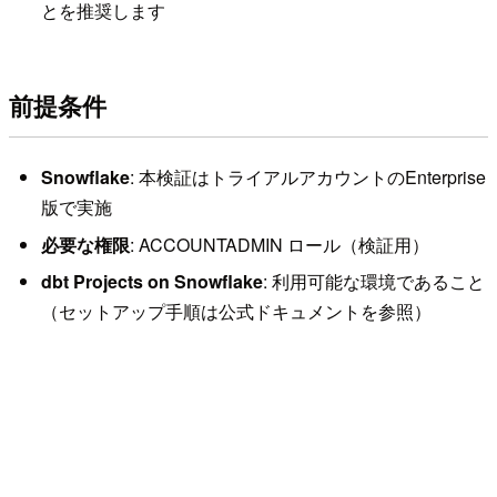
とを推奨します
前提条件
Snowflake
: 本検証はトライアルアカウントのEnterprise
版で実施
必要な権限
: ACCOUNTADMIN ロール（検証用）
dbt Projects on Snowflake
: 利用可能な環境であること
（セットアップ手順は公式ドキュメントを参照）