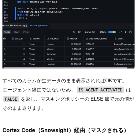
すべてのカラムが生データのまま表示されればOKです。
エージェント経由ではないため、
は
IS_AGENT_ACTIVATED
を返し、マスキングポリシーの ELSE 節で元の値が
FALSE
そのまま返ります。
Cortex Code（Snowsight）経由（マスクされる）