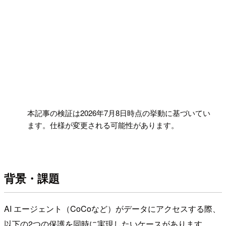
!
本記事の検証は2026年7月8日時点の挙動に基づいてい
ます。仕様が変更される可能性があります。
背景・課題
AI エージェント（CoCoなど）がデータにアクセスする際、
以下の2つの保護を同時に実現したいケースがあります。