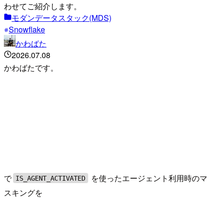
わせてご紹介します。
モダンデータスタック(MDS)
Snowflake
かわばた
2026.07.08
かわばたです。
で
を使ったエージェント利用時のマ
IS_AGENT_ACTIVATED
スキングを