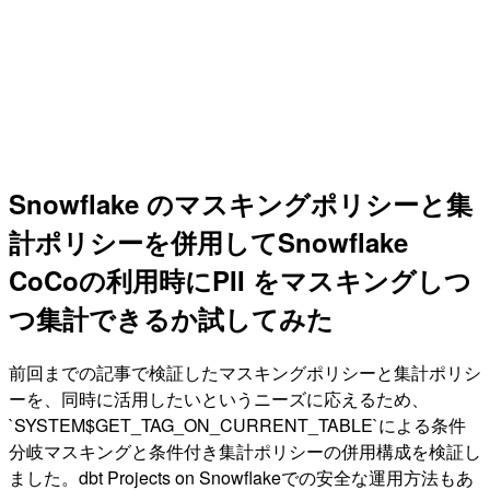
Snowflake のマスキングポリシーと集
計ポリシーを併用してSnowflake
CoCoの利用時にPII をマスキングしつ
つ集計できるか試してみた
前回までの記事で検証したマスキングポリシーと集計ポリシ
ーを、同時に活用したいというニーズに応えるため、
`SYSTEM$GET_TAG_ON_CURRENT_TABLE`による条件
分岐マスキングと条件付き集計ポリシーの併用構成を検証し
ました。dbt Projects on Snowflakeでの安全な運用方法もあ