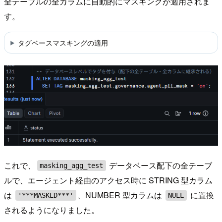
全テーブルの全カラムに自動的にマスキングが適用されま
す。
タグベースマスキングの適用
これで、
データベース配下の全テーブ
masking_agg_test
ルで、エージェント経由のアクセス時に STRING 型カラム
は
、NUMBER 型カラムは
に置換
'***MASKED***'
NULL
されるようになりました。