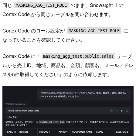
同じ
のまま、Snowsight 上の
MASKING_AGG_TEST_ROLE
Cortex Code から同じテーブルを問い合わせます。
Cortex Code のロール設定が
に
MASKING_AGG_TEST_ROLE
なっていることを確認してください。
Cortex Code に「
テーブ
masking_agg_test.public.sales
ルから売上ID、地域、商品名、金額、顧客名、メールアドレ
スを5件取得してください」のように依頼します。