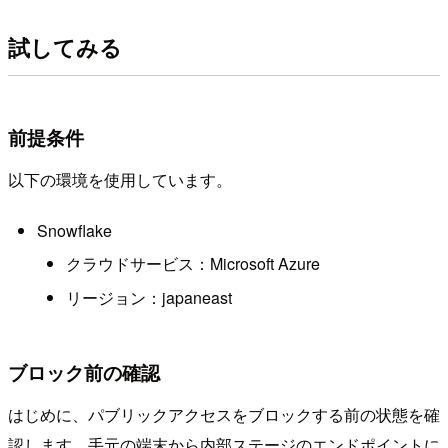
試してみる
前提条件
以下の環境を使用しています。
Snowflake
クラウドサービス：Microsoft Azure
リージョン：japaneast
ブロック前の確認
はじめに、パブリックアクセスをブロックする前の状態を確
認します。手元の端末から内部ステージのエンドポイントに