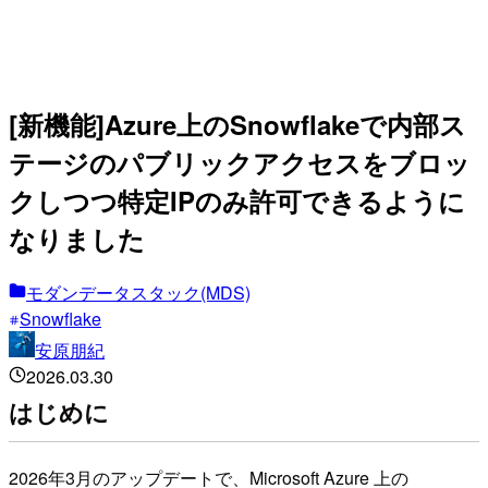
[新機能]Azure上のSnowflakeで内部ス
テージのパブリックアクセスをブロッ
クしつつ特定IPのみ許可できるように
なりました
モダンデータスタック(MDS)
Snowflake
安原朋紀
2026.03.30
はじめに
2026年3月のアップデートで、Microsoft Azure 上の