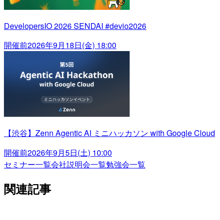
DevelopersIO 2026 SENDAI #devio2026
開催前
2026年9月18日(金) 18:00
【渋谷】Zenn Agentic AI ミニハッカソン with Google Cloud
開催前
2026年9月5日(土) 10:00
セミナー一覧
会社説明会一覧
勉強会一覧
関連記事