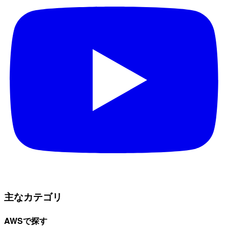
主なカテゴリ
AWSで探す