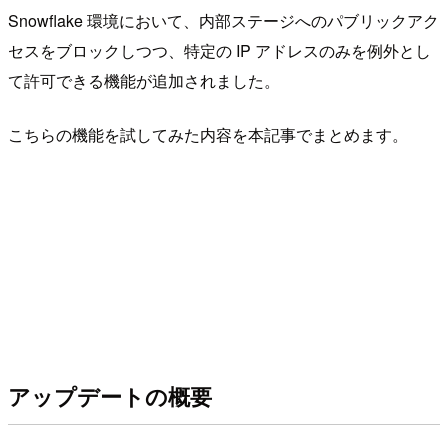
Snowflake 環境において、内部ステージへのパブリックアク
セスをブロックしつつ、特定の IP アドレスのみを例外とし
て許可できる機能が追加されました。
こちらの機能を試してみた内容を本記事でまとめます。
アップデートの概要