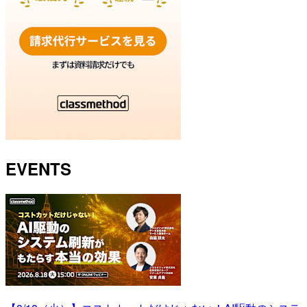
EVENTS