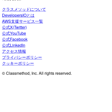
クラスメソッドについて
DevelopersIOとは
AWS支援サービス一覧
公式X(Twitter)
公式YouTube
公式Facebook
公式LinkedIn
アクセス情報
プライバシーポリシー
クッキーポリシー
© Classmethod, Inc. All rights reserved.