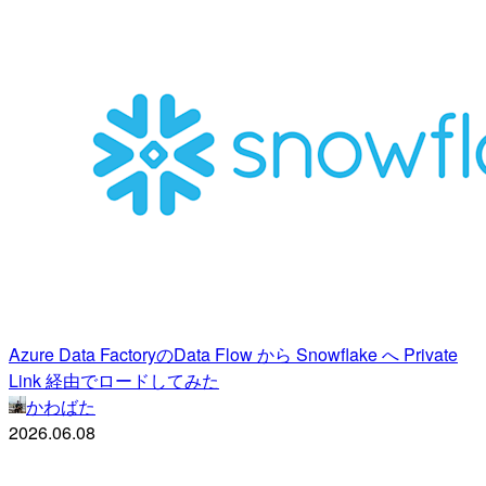
Azure Data FactoryのData Flow から Snowflake へ Private
Link 経由でロードしてみた
かわばた
2026.06.08