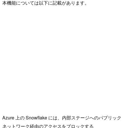
本機能については以下に記載があります。
Azure 上の Snowflake には、内部ステージへのパブリック
ネットワーク経由のアクセスをブロックする