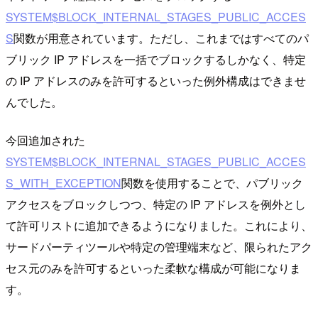
SYSTEM$BLOCK_INTERNAL_STAGES_PUBLIC_ACCES
S
関数が用意されています。ただし、これまではすべてのパ
ブリック IP アドレスを一括でブロックするしかなく、特定
の IP アドレスのみを許可するといった例外構成はできませ
んでした。
今回追加された
SYSTEM$BLOCK_INTERNAL_STAGES_PUBLIC_ACCES
S_WITH_EXCEPTION
関数を使用することで、パブリック
アクセスをブロックしつつ、特定の IP アドレスを例外とし
て許可リストに追加できるようになりました。これにより、
サードパーティツールや特定の管理端末など、限られたアク
セス元のみを許可するといった柔軟な構成が可能になりま
す。