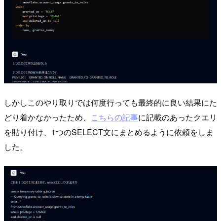
しかしこのやり取りでは何度行っても最終的に良い結果にた
どり着かなかったため、
こちらの記事
に記載のあったクエリ
を貼り付け、1つのSELECT文にまとめるように依頼をしま
した。