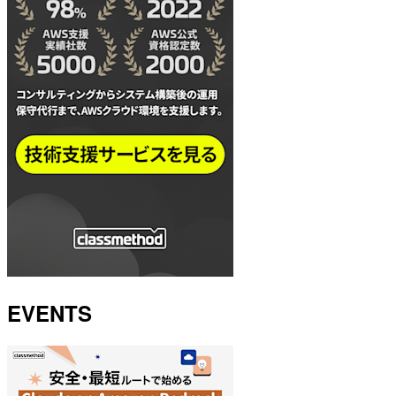
EVENTS