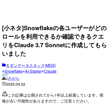
[小ネタ]Snowflakeの各ユーザーがどの
ロールを利用できるか確認できるクエ
リをClaude 3.7 Sonnetに作成してもら
いました
モダンデータスタック(MDS)
Snowflake
AI-Starter
Claude
さがら
2025.04.02
この記事は公開されてから1年以上経過しています。情
報が古い可能性がありますので、ご注意ください。