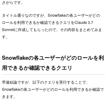
さがらです。
タイトル通りなのですが、Snowflakeの各ユーザーがどの
ロールを利用できるか確認できるクエリをClaude 3.7
Sonnetに作成してもらったので、その内容をまとめてみま
す。
Snowflakeの各ユーザーがどのロールを利
用できるか確認できるクエリ
早速結論ですが、以下のクエリを実行することで、
Snowflakeの各ユーザーがどのロールを利用できるか確認で
きます。