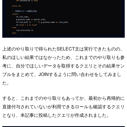
上述のやり取りで得られたSELECT文は実行できたものの、
私のほしい結果ではなかったため、これまでのやり取りも参
考に、自分でほしいデータを取得するクエリとその結果サン
プルをまとめて、JOINするように問い合わせをしてみまし
た。
すると、これまでのやり取りもあってか、最初から再帰的に
直接付与されていないが利用できるロールも確認するクエリ
となり、本記事に投稿したクエリが作成されました。