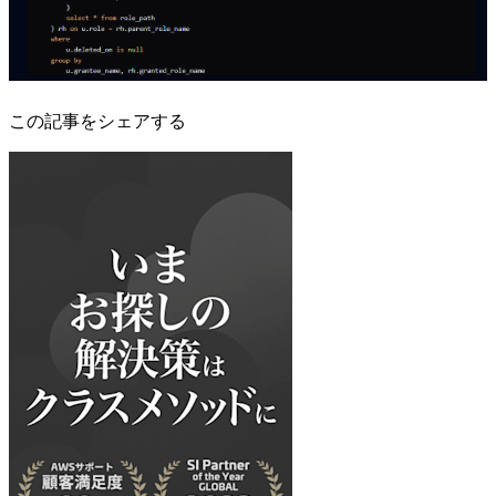
この記事をシェアする