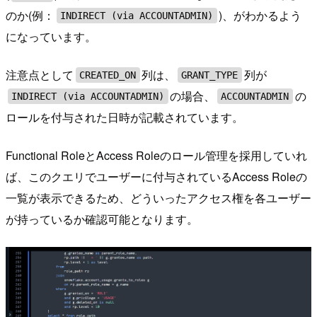
のか(例：
)、がわかるよう
INDIRECT (via ACCOUNTADMIN)
になっています。
注意点として
列は、
列が
CREATED_ON
GRANT_TYPE
の場合、
の
INDIRECT (via ACCOUNTADMIN)
ACCOUNTADMIN
ロールを付与された日時が記載されています。
Functional RoleとAccess Roleのロール管理を採用していれ
ば、このクエリでユーザーに付与されているAccess Roleの
一覧が表示できるため、どういったアクセス権を各ユーザー
が持っているか確認可能となります。