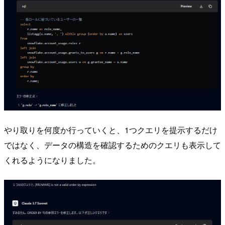
やり取りを何度か行っていくと、1つクエリを提示するだけ
ではなく、データの構造を確認するためのクエリも表示して
くれるようになりました。