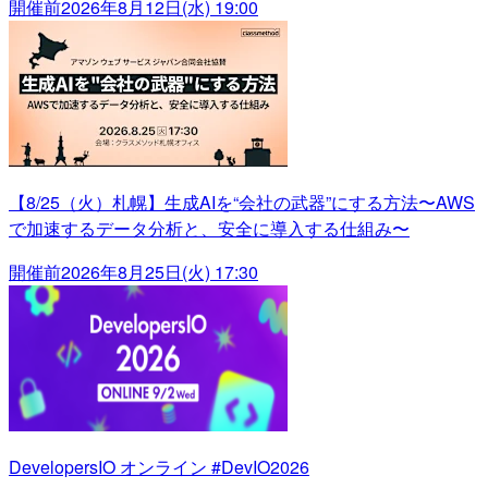
開催前
2026年8月12日(水) 19:00
【8/25（火）札幌】生成AIを“会社の武器”にする方法〜AWS
で加速するデータ分析と、安全に導入する仕組み〜
開催前
2026年8月25日(火) 17:30
DevelopersIO オンライン #DevIO2026