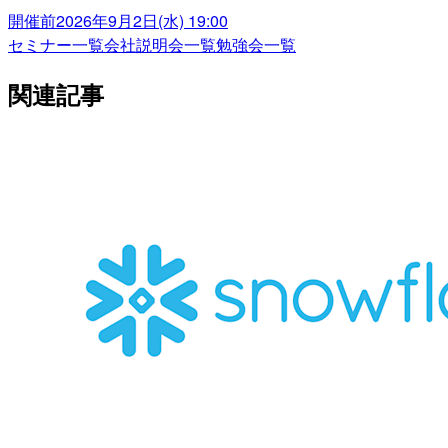
開催前
2026年9月2日(水) 19:00
セミナー一覧
会社説明会一覧
勉強会一覧
関連記事