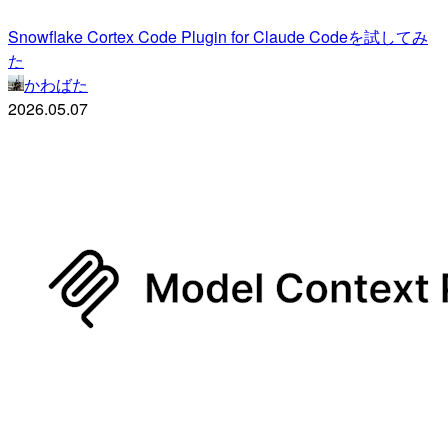
Snowflake Cortex Code Plugin for Claude Codeを試してみ
た
かわばた
2026.05.07