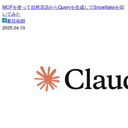
MCPを使って自然言語からQueryを生成してSnowflakeを叩
いてみた
夏目祐樹
2025.04.10