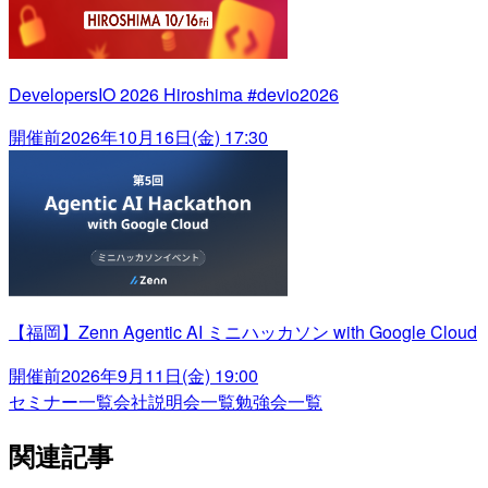
DevelopersIO 2026 Hiroshima #devio2026
開催前
2026年10月16日(金) 17:30
【福岡】Zenn Agentic AI ミニハッカソン with Google Cloud
開催前
2026年9月11日(金) 19:00
セミナー一覧
会社説明会一覧
勉強会一覧
関連記事