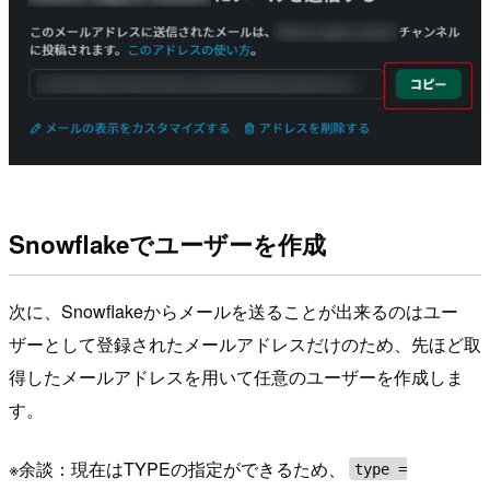
Snowflakeでユーザーを作成
次に、Snowflakeからメールを送ることが出来るのはユー
ザーとして登録されたメールアドレスだけのため、先ほど取
得したメールアドレスを用いて任意のユーザーを作成しま
す。
※余談：現在はTYPEの指定ができるため、
type =