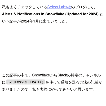
私もよくチェックしている
Select Labs社
のブログにて、
Alerts & Notifications in Snowflake (Updated for 2024)
と
いう記事が2024年1月に出ていました。
この記事の中で、SnowflakeからSlackの特定のチャンネル
に
を使って通知を送る方法の記載が
SYSTEM$SEND_EMAIL()
ありましたので、私も実際にやってみたいと思います。