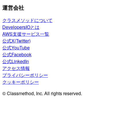
運営会社
クラスメソッドについて
DevelopersIOとは
AWS支援サービス一覧
公式X(Twitter)
公式YouTube
公式Facebook
公式LinkedIn
アクセス情報
プライバシーポリシー
クッキーポリシー
© Classmethod, Inc. All rights reserved.