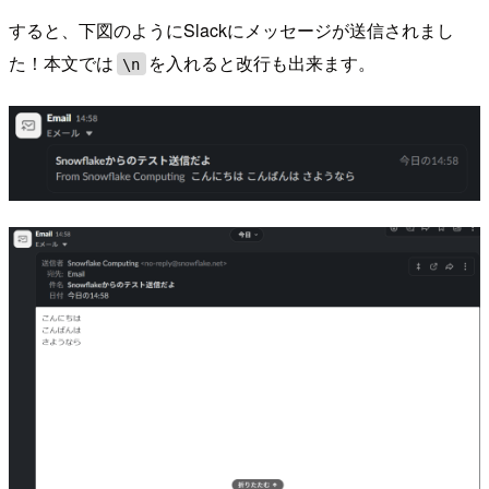
すると、下図のようにSlackにメッセージが送信されまし
た！本文では
を入れると改行も出来ます。
\n