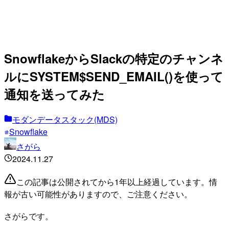
SnowflakeからSlackの特定のチャンネ
ルにSYSTEM$SEND_EMAIL()を使って
通知を送ってみた
モダンデータスタック(MDS)
Snowflake
さがら
2024.11.27
この記事は公開されてから1年以上経過しています。情
報が古い可能性がありますので、ご注意ください。
さがらです。