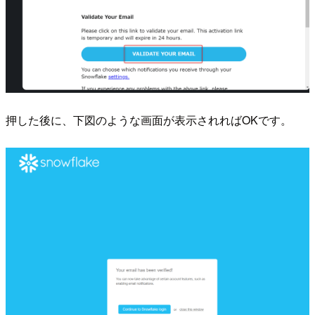
押した後に、下図のような画面が表示されればOKです。