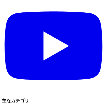
主なカテゴリ