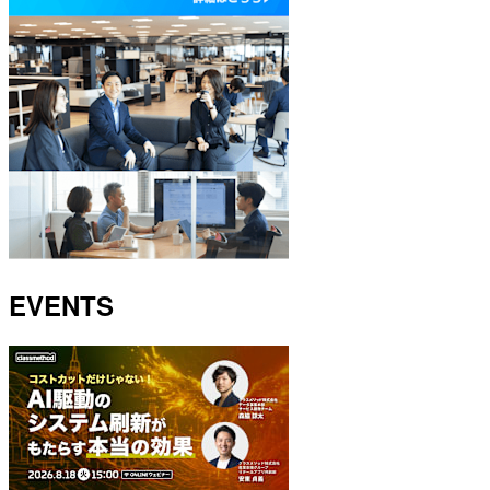
EVENTS