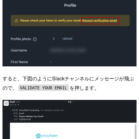
すると、下図のようにSlackチャンネルにメッセージが飛ぶ
ので、
を押します。
VALIDATE YOUR EMAIL