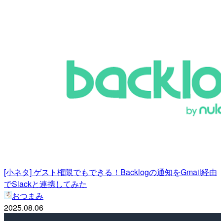
[小ネタ] ゲスト権限でもできる！Backlogの通知をGmail経由
でSlackと連携してみた
おつまみ
2025.08.06