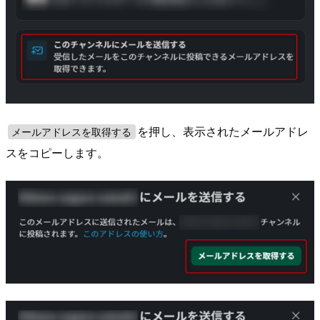
を押し、表示されたメールアドレ
メールアドレスを取得する
スをコピーします。