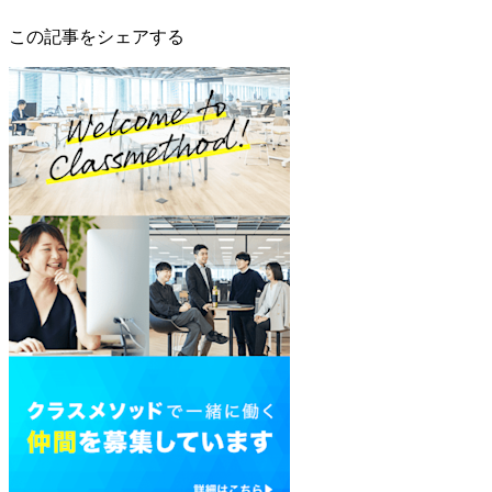
この記事をシェアする