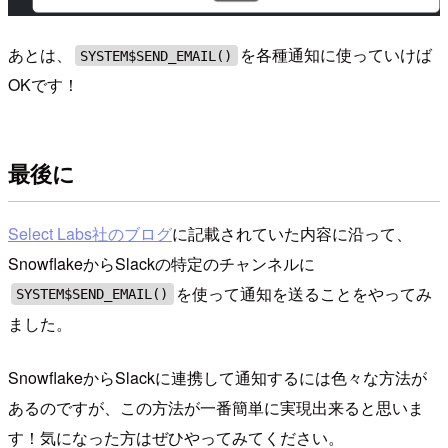
あとは、
を各種通知に使っていけば
SYSTEM$SEND_EMAIL()
OKです！
最後に
Select Labs社のブログ
に記載されていた内容に沿って、
SnowflakeからSlackの特定のチャンネルに
を使って通知を送ることをやってみ
SYSTEM$SEND_EMAIL()
ました。
SnowflakeからSlackに連携して通知するには色々な方法が
あるのですが、この方法が一番簡単に実現出来ると思いま
す！気になった方はぜひやってみてください。